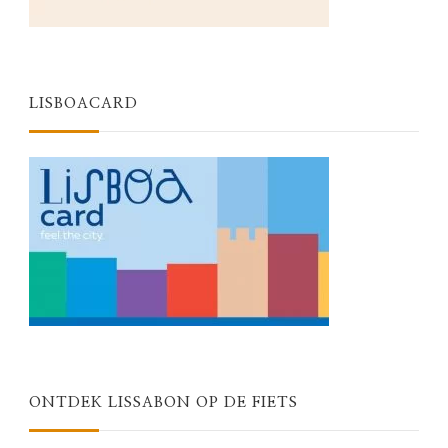
LISBOACARD
ONTDEK LISSABON OP DE FIETS