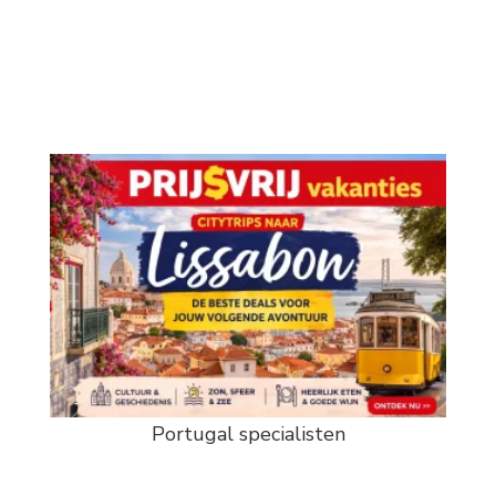
Portugal specialisten