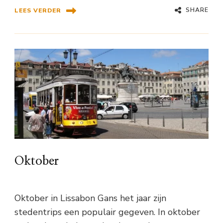
SHARE
LEES VERDER
Oktober
Oktober in Lissabon Gans het jaar zijn
stedentrips een populair gegeven. In oktober