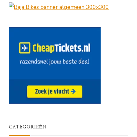
CATEGORIEËN