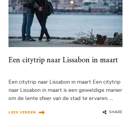
Een citytrip naar Lissabon in maart
Een citytrip naar Lissabon in maart Een citytrip
naar Lissabon in maart is een geweldige manier
om de lente sfeer van de stad te ervaren. …
SHARE
LEES VERDER