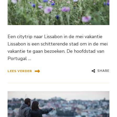
Een citytrip naar Lissabon in de mei vakantie
Lissabon is een schitterende stad om in de mei
vakantie te gaan bezoeken. De hoofdstad van
Portugal …
SHARE
LEES VERDER