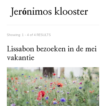
Jerónimos klooster
Showing: 1 - 4 of 4 RESULTS
Lissabon bezoeken in de mei
vakantie