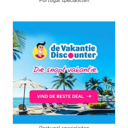
Portugal specialisten
Portugal specialisten