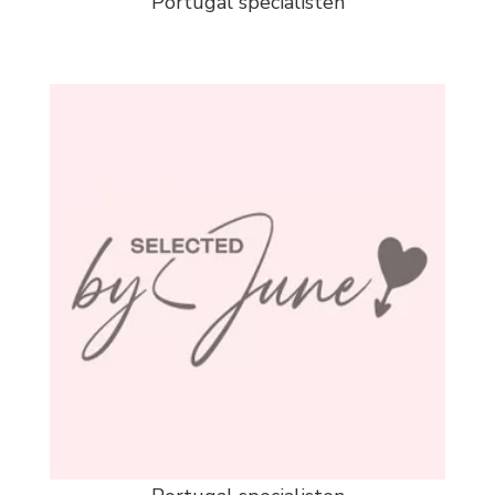
Portugal specialisten