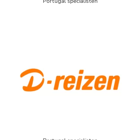
Portugal specialisten