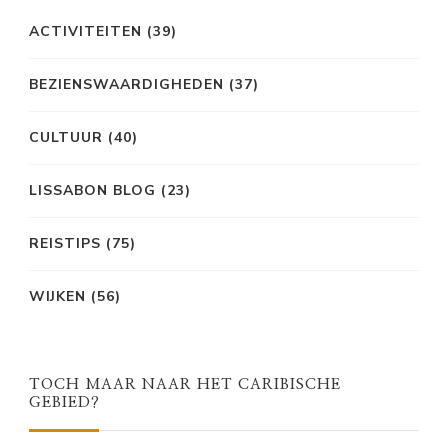
ACTIVITEITEN
(39)
BEZIENSWAARDIGHEDEN
(37)
CULTUUR
(40)
LISSABON BLOG
(23)
REISTIPS
(75)
WIJKEN
(56)
TOCH MAAR NAAR HET CARIBISCHE
GEBIED?