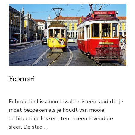
Februari
Februari in Lissabon Lissabon is een stad die je
moet bezoeken als je houdt van mooie
architectuur lekker eten en een levendige
sfeer. De stad …