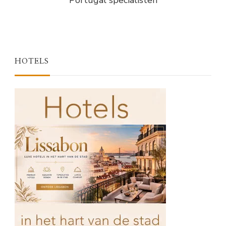
HOTELS