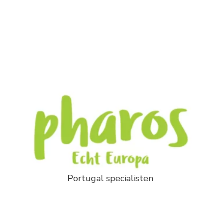
Portugal specialisten