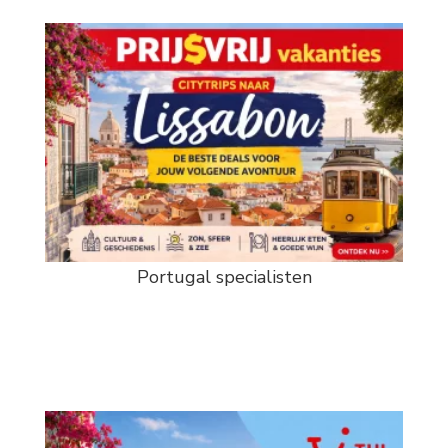
Portugal specialisten