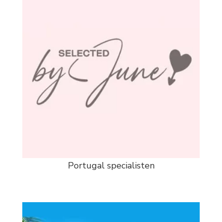
Portugal specialisten