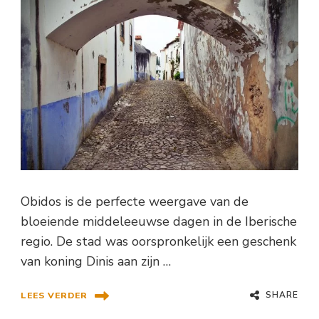
Obidos is de perfecte weergave van de
bloeiende middeleeuwse dagen in de Iberische
regio. De stad was oorspronkelijk een geschenk
van koning Dinis aan zijn …
SHARE
LEES VERDER