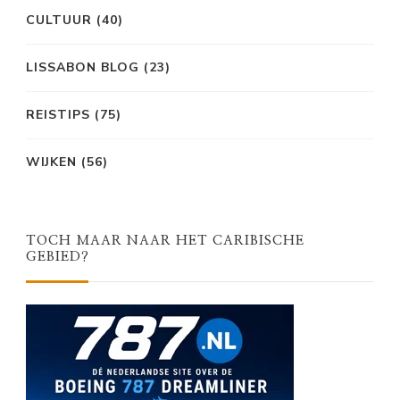
CULTUUR
(40)
LISSABON BLOG
(23)
REISTIPS
(75)
WIJKEN
(56)
TOCH MAAR NAAR HET CARIBISCHE
GEBIED?