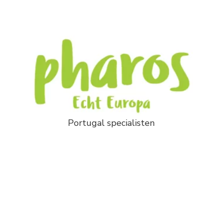
Portugal specialisten