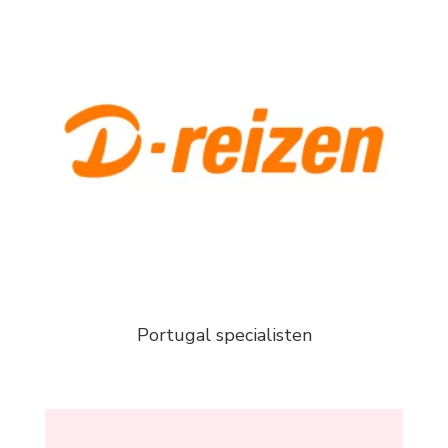
Portugal specialisten