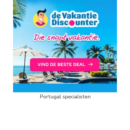
Portugal specialisten