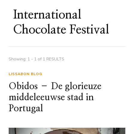
International
Chocolate Festival
Showing: 1 - 1 of 1 RESULTS
LISSABON BLOG
Obidos – De glorieuze
middeleeuwse stad in
Portugal