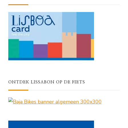
ONTDEK LISSABON OP DE FIETS