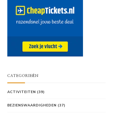
CATEGORIEËN
ACTIVITEITEN
(39)
BEZIENSWAARDIGHEDEN
(37)