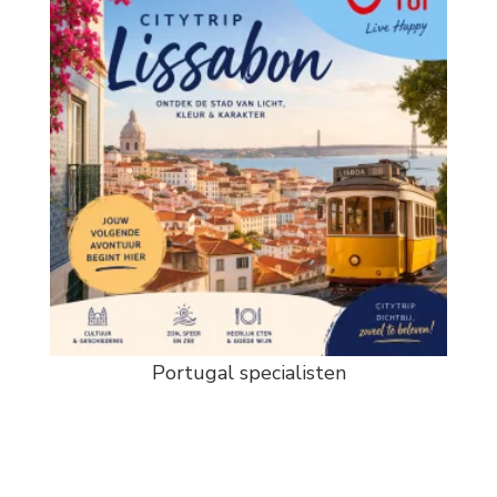
Portugal specialisten