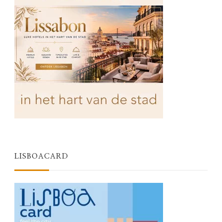
LISBOACARD