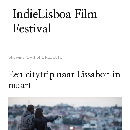
IndieLisboa Film
Festival
Showing: 1 - 1 of 1 RESULTS
Een citytrip naar Lissabon in
maart