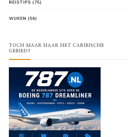
REISTIPS
(75)
WIJKEN
(56)
TOCH MAAR NAAR HET CARIBISCHE
GEBIED?