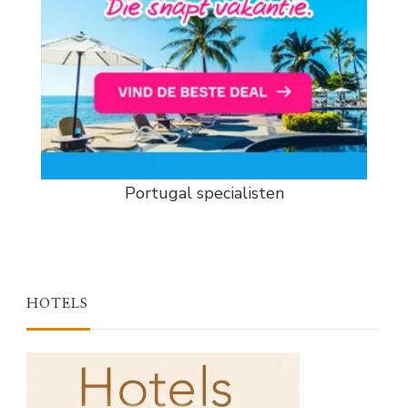
Portugal specialisten
HOTELS