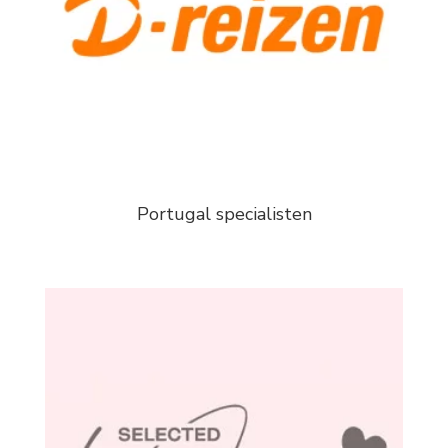
Portugal specialisten