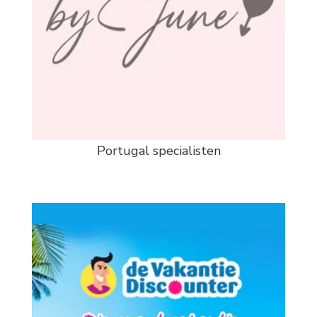
Portugal specialisten