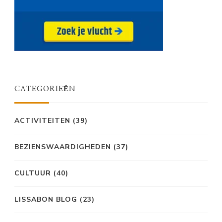
CATEGORIEËN
ACTIVITEITEN
(39)
BEZIENSWAARDIGHEDEN
(37)
CULTUUR
(40)
LISSABON BLOG
(23)