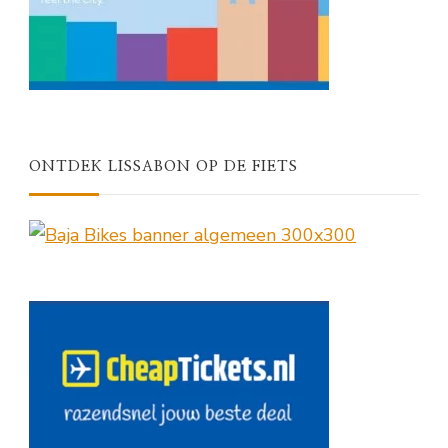
ONTDEK LISSABON OP DE FIETS