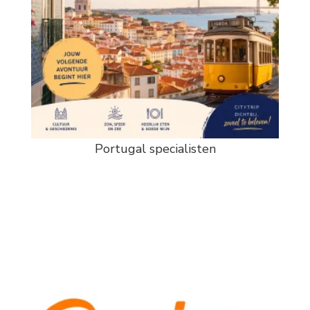
Portugal specialisten