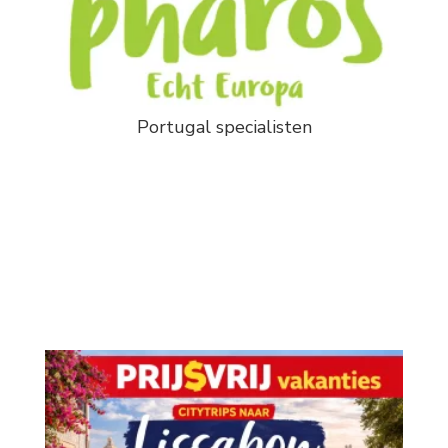
Portugal specialisten