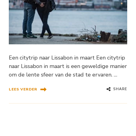
Een citytrip naar Lissabon in maart Een citytrip
naar Lissabon in maart is een geweldige manier
om de lente sfeer van de stad te ervaren. …
SHARE
LEES VERDER