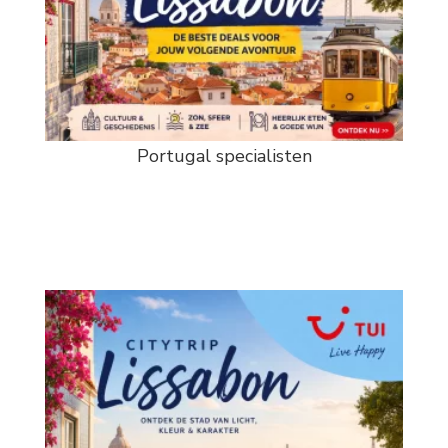
Portugal specialisten