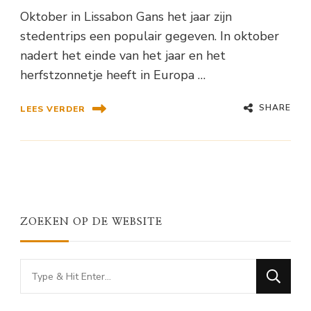
Oktober in Lissabon Gans het jaar zijn
stedentrips een populair gegeven. In oktober
nadert het einde van het jaar en het
herfstzonnetje heeft in Europa …
SHARE
LEES VERDER
ZOEKEN OP DE WEBSITE
Looking
for