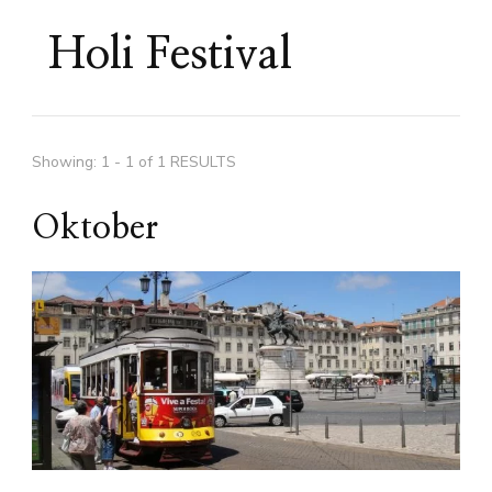
Holi Festival
Showing: 1 - 1 of 1 RESULTS
Oktober