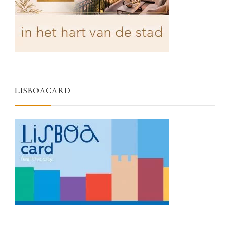
LISBOACARD