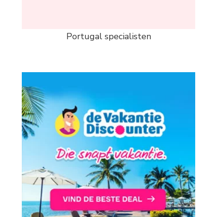
Portugal specialisten