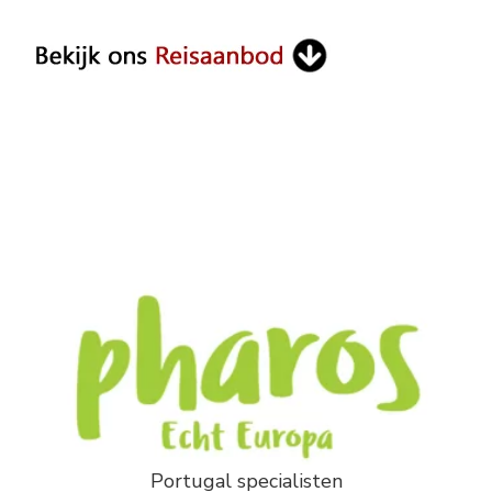
Something?
Portugal specialisten