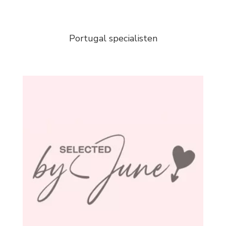
Portugal specialisten