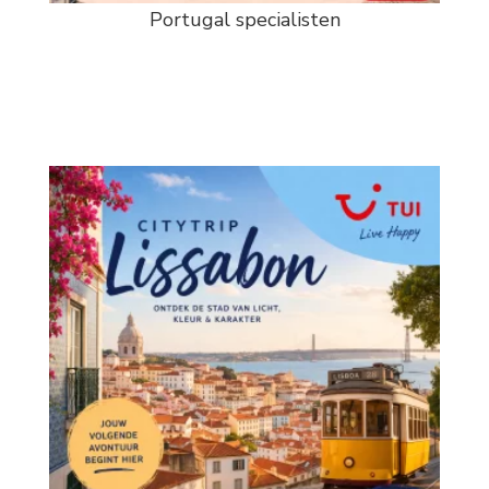
Portugal specialisten