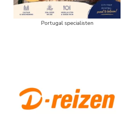
Portugal specialisten