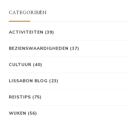
CATEGORIEËN
ACTIVITEITEN
(39)
BEZIENSWAARDIGHEDEN
(37)
CULTUUR
(40)
LISSABON BLOG
(23)
REISTIPS
(75)
WIJKEN
(56)