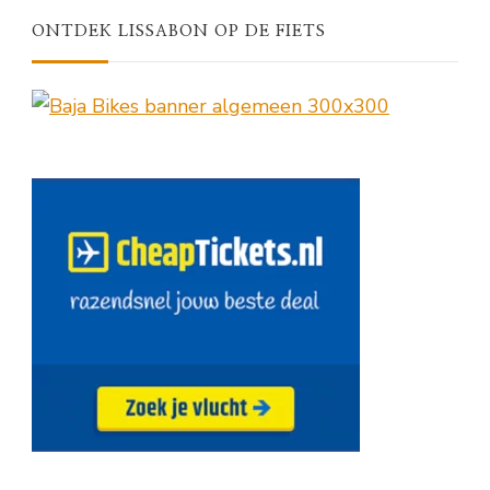
ONTDEK LISSABON OP DE FIETS