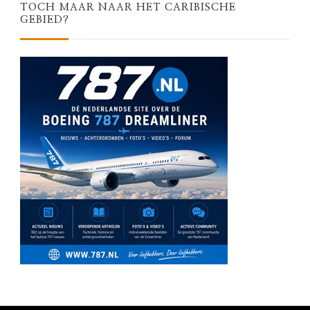
TOCH MAAR NAAR HET CARIBISCHE
GEBIED?