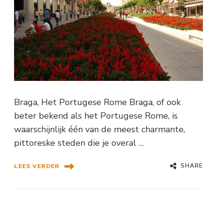
Braga, Het Portugese Rome Braga, of ook
beter bekend als het Portugese Rome, is
waarschijnlijk één van de meest charmante,
pittoreske steden die je overal …
SHARE
LEES VERDER