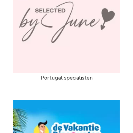
Portugal specialisten