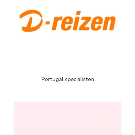
Portugal specialisten