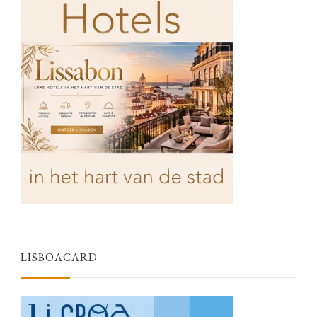
LISBOACARD