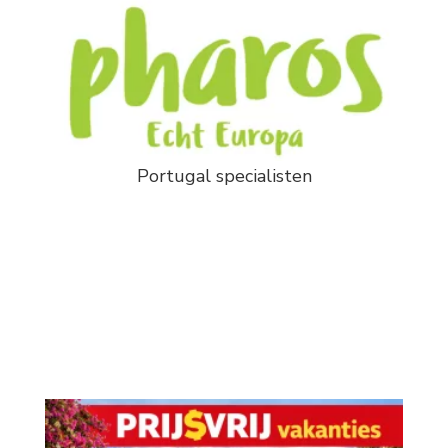
Portugal specialisten