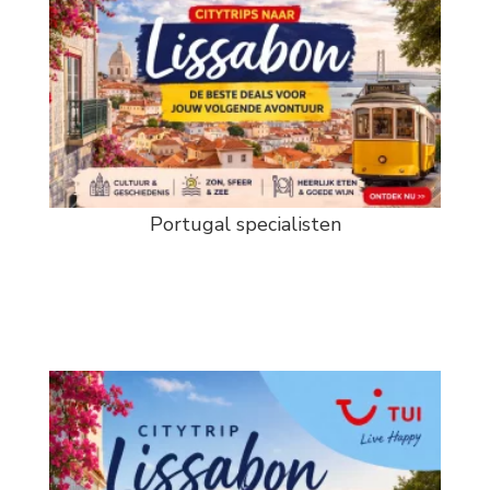
Portugal specialisten