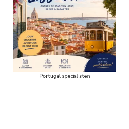
Portugal specialisten