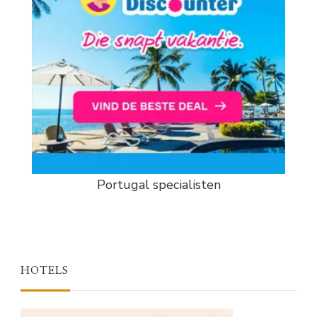
Portugal specialisten
HOTELS