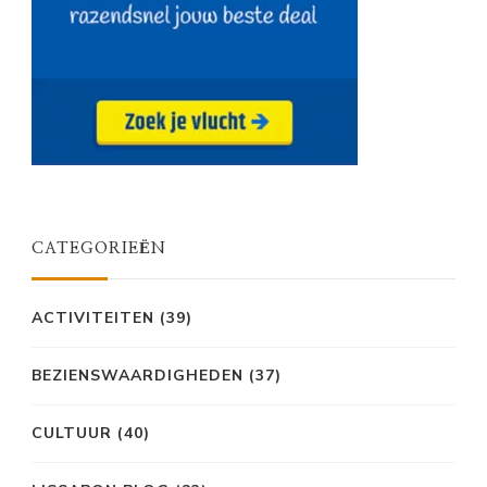
CATEGORIEËN
ACTIVITEITEN
(39)
BEZIENSWAARDIGHEDEN
(37)
CULTUUR
(40)