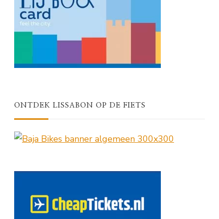
ONTDEK LISSABON OP DE FIETS