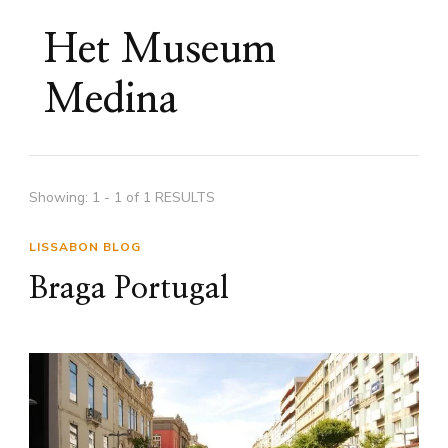
Het Museum
Medina
Showing: 1 - 1 of 1 RESULTS
LISSABON BLOG
Braga Portugal