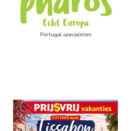
Portugal specialisten