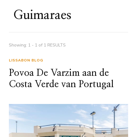
Guimaraes
Showing: 1 - 1 of 1 RESULTS
LISSABON BLOG
Povoa De Varzim aan de
Costa Verde van Portugal