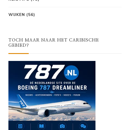
WIJKEN
(56)
TOCH MAAR NAAR HET CARIBISCHE
GEBIED?