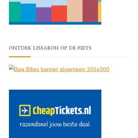
ONTDEK LISSABON OP DE FIETS