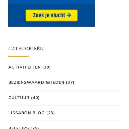
CATEGORIEËN
ACTIVITEITEN
(39)
BEZIENSWAARDIGHEDEN
(37)
CULTUUR
(40)
LISSABON BLOG
(23)
REISTIPS
(75)