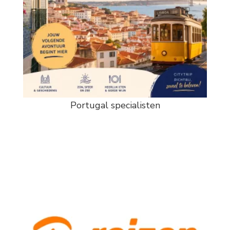
Portugal specialisten