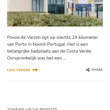
Povoa de Varzim ligt op slechts 24 kilometer
van Porto in Noord-Portugal. Het is een
belangrijke badplaats aan de Costa Verde.
Oorspronkelijk was het een …
SHARE
LEES VERDER
ZOEKEN OP DE WEBSITE