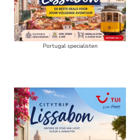
Portugal specialisten