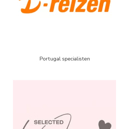
Portugal specialisten