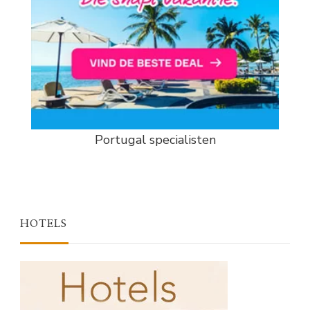
Portugal specialisten
HOTELS