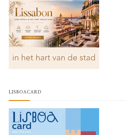
LISBOACARD