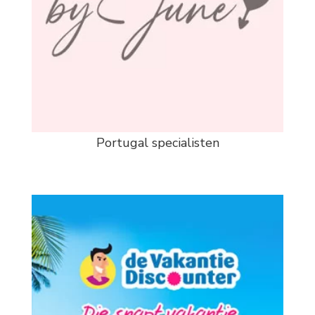
Portugal specialisten