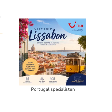
RE
Portugal specialisten