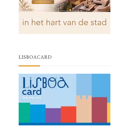
LISBOACARD