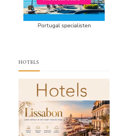
Portugal specialisten
HOTELS