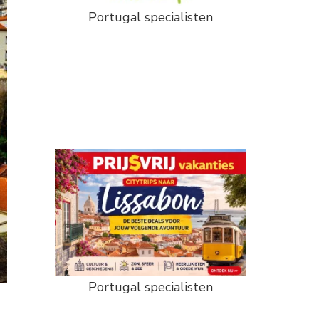
Portugal specialisten
Portugal specialisten