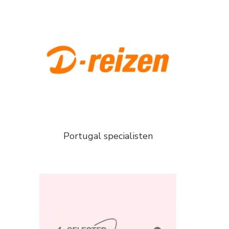
Portugal specialisten