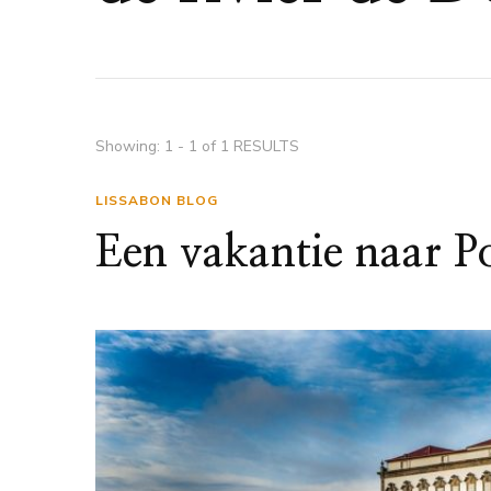
Showing: 1 - 1 of 1 RESULTS
LISSABON BLOG
Een vakantie naar P