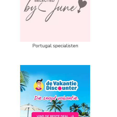
Portugal specialisten