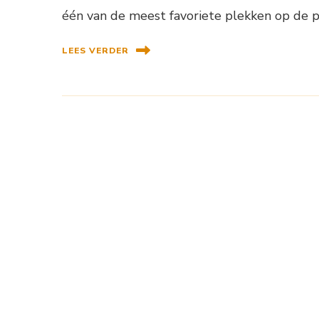
één van de meest favoriete plekken op de p
LEES VERDER