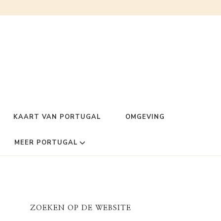
KAART VAN PORTUGAL
OMGEVING
MEER PORTUGAL
ZOEKEN OP DE WEBSITE