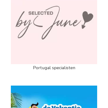
Portugal specialisten