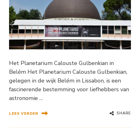
Het Planetarium Calouste Gulbenkian in
Belém Het Planetarium Calouste Gulbenkian,
gelegen in de wijk Belém in Lissabon, is een
fascinerende bestemming voor liefhebbers van
astronomie …
SHARE
LEES VERDER