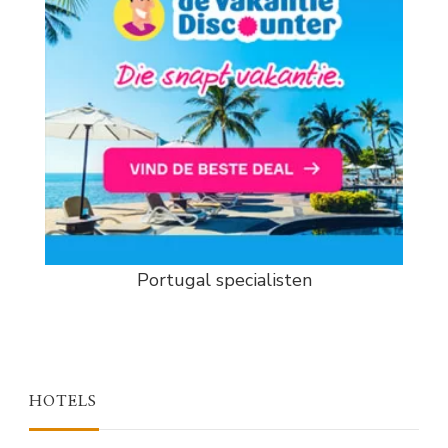
Portugal specialisten
HOTELS