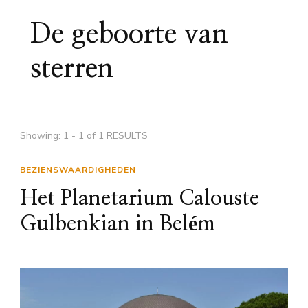
De geboorte van
sterren
Showing: 1 - 1 of 1 RESULTS
BEZIENSWAARDIGHEDEN
Het Planetarium Calouste
Gulbenkian in Belém