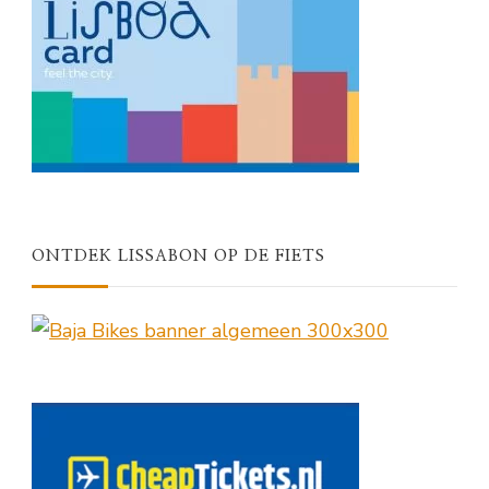
ONTDEK LISSABON OP DE FIETS