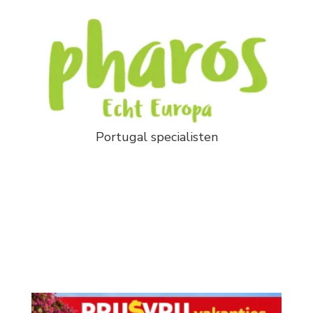
Portugal specialisten