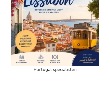
Portugal specialisten