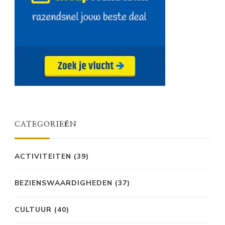
CATEGORIEËN
ACTIVITEITEN
(39)
BEZIENSWAARDIGHEDEN
(37)
CULTUUR
(40)