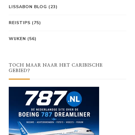
LISSABON BLOG
(23)
REISTIPS
(75)
WIJKEN
(56)
TOCH MAAR NAAR HET CARIBISCHE
GEBIED?