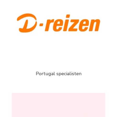
Portugal specialisten