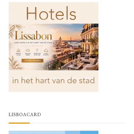
LISBOACARD