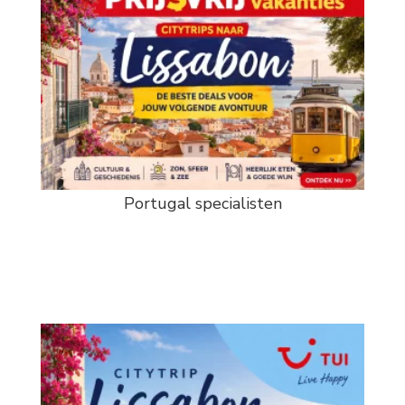
Portugal specialisten