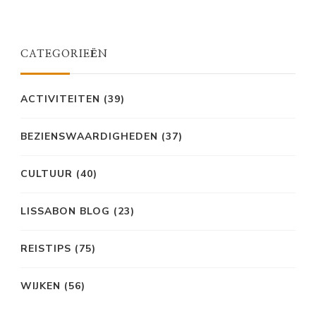
CATEGORIEËN
ACTIVITEITEN
(39)
BEZIENSWAARDIGHEDEN
(37)
CULTUUR
(40)
LISSABON BLOG
(23)
REISTIPS
(75)
WIJKEN
(56)