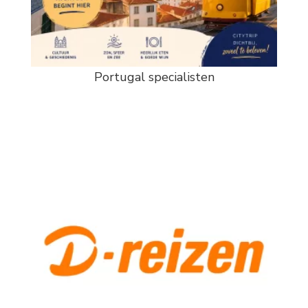
Portugal specialisten