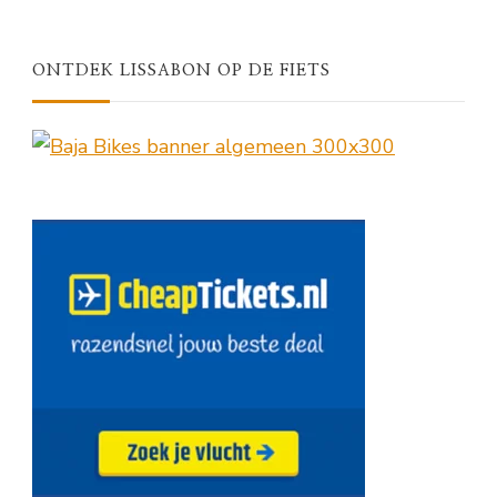
ONTDEK LISSABON OP DE FIETS