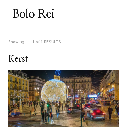
Bolo Rei
Showing: 1 - 1 of 1 RESULTS
Kerst