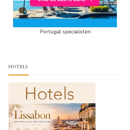
Portugal specialisten
HOTELS