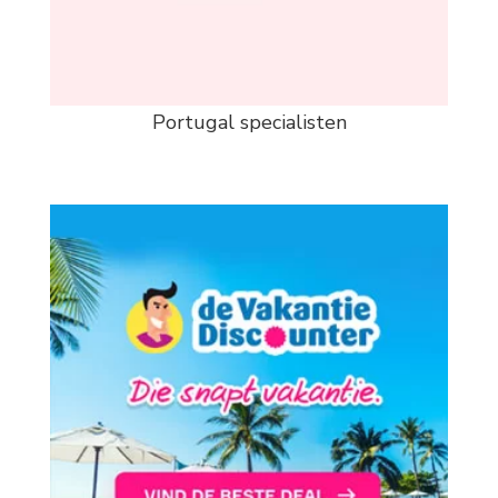
Portugal specialisten