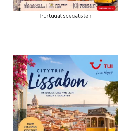
Portugal specialisten