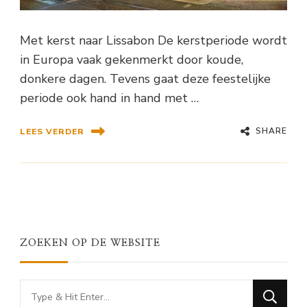
Met kerst naar Lissabon De kerstperiode wordt
in Europa vaak gekenmerkt door koude,
donkere dagen. Tevens gaat deze feestelijke
periode ook hand in hand met …
SHARE
LEES VERDER
ZOEKEN OP DE WEBSITE
Looking