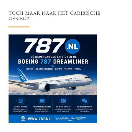
TOCH MAAR NAAR HET CARIBISCHE
GEBIED?