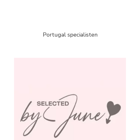
Portugal specialisten