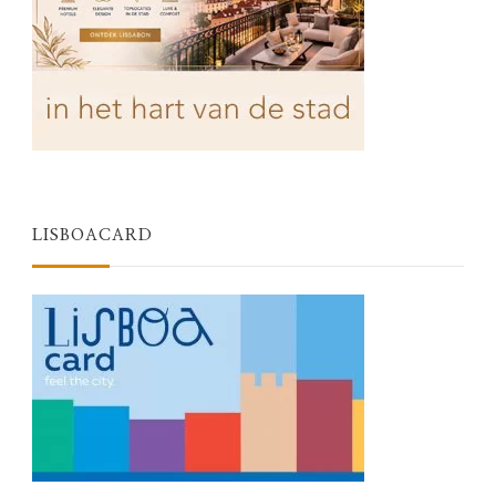
LISBOACARD