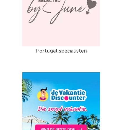
Portugal specialisten