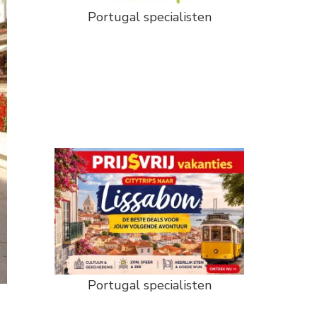
Portugal specialisten
Portugal specialisten