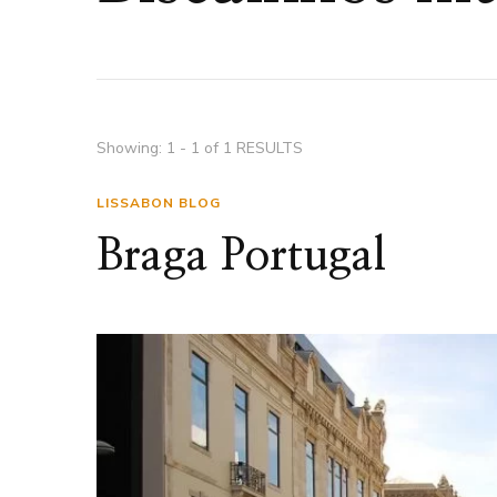
Showing: 1 - 1 of 1 RESULTS
LISSABON BLOG
Braga Portugal