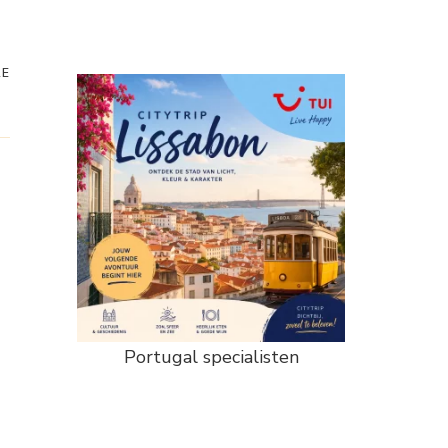
RE
Portugal specialisten