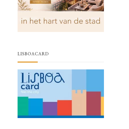
LISBOACARD