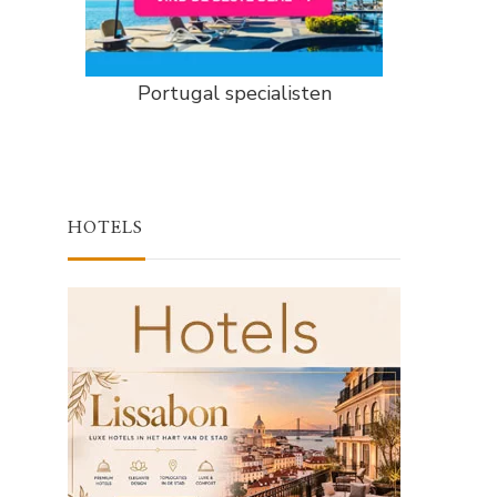
Portugal specialisten
HOTELS