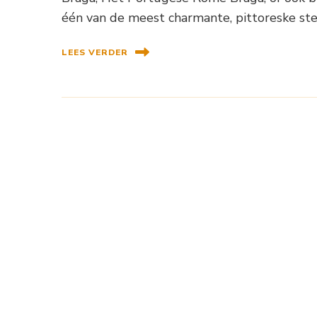
één van de meest charmante, pittoreske ste
LEES VERDER