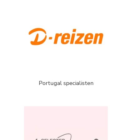
Portugal specialisten