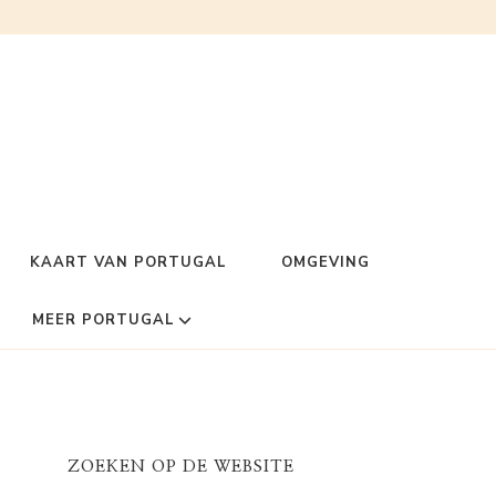
KAART VAN PORTUGAL
OMGEVING
MEER PORTUGAL
ZOEKEN OP DE WEBSITE