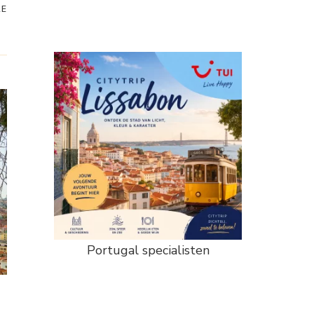
RE
Portugal specialisten