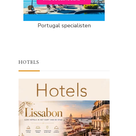
Portugal specialisten
HOTELS