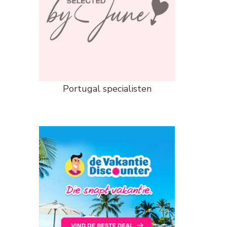
Portugal specialisten