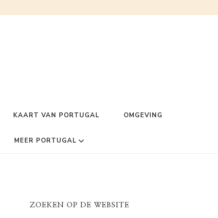
KAART VAN PORTUGAL
OMGEVING
MEER PORTUGAL
ZOEKEN OP DE WEBSITE