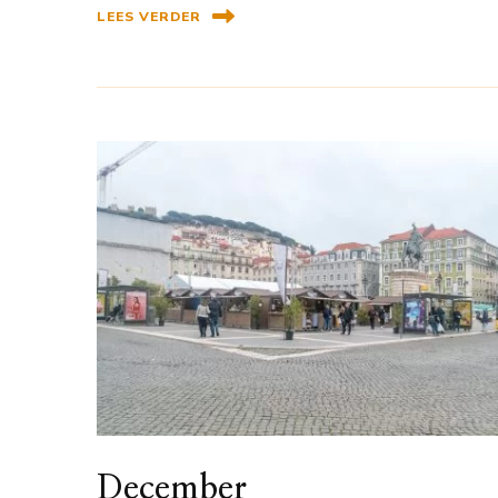
LEES VERDER
December