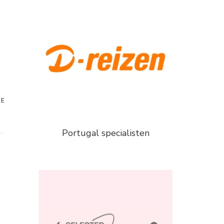
RE
Portugal specialisten