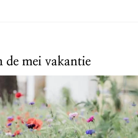
n de mei vakantie