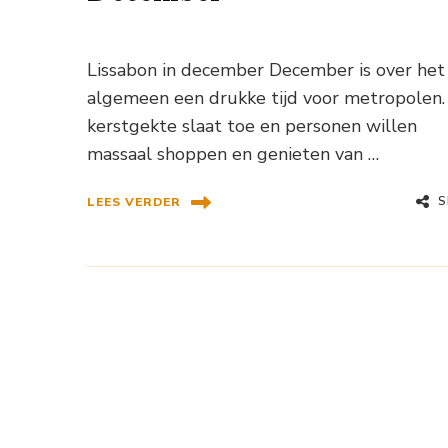
Lissabon in december December is over het
algemeen een drukke tijd voor metropolen.
kerstgekte slaat toe en personen willen
massaal shoppen en genieten van …
S
LEES VERDER