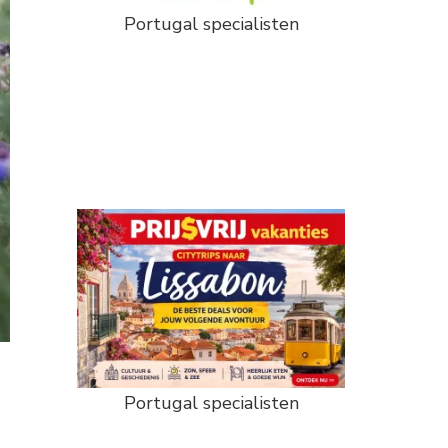
Portugal specialisten
Portugal specialisten