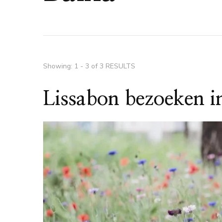
Showing: 1 - 3 of 3 RESULTS
Lissabon bezoeken i