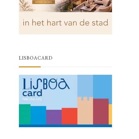
LISBOACARD