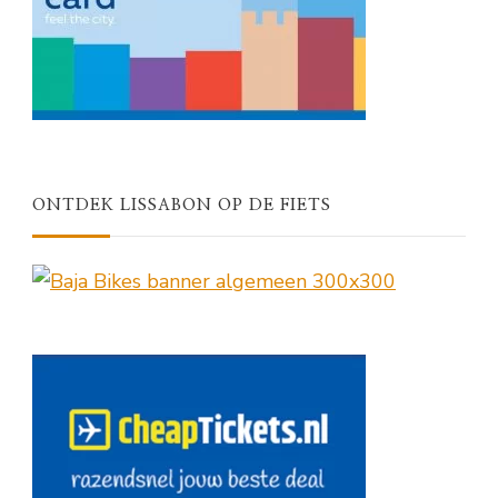
ONTDEK LISSABON OP DE FIETS