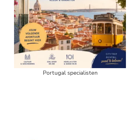
Portugal specialisten