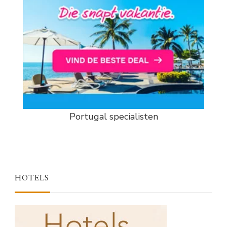
Portugal specialisten
HOTELS