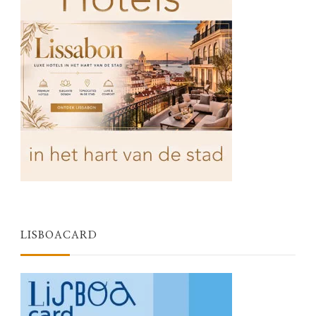
LISBOACARD