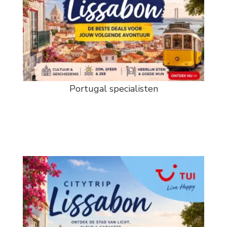
Portugal specialisten