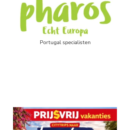
Portugal specialisten