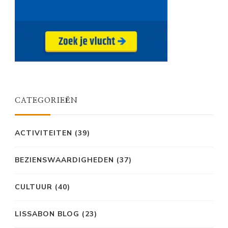
CATEGORIEËN
ACTIVITEITEN
(39)
BEZIENSWAARDIGHEDEN
(37)
CULTUUR
(40)
LISSABON BLOG
(23)