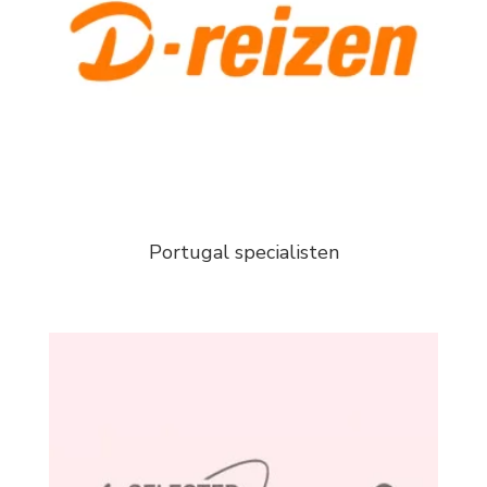
Portugal specialisten