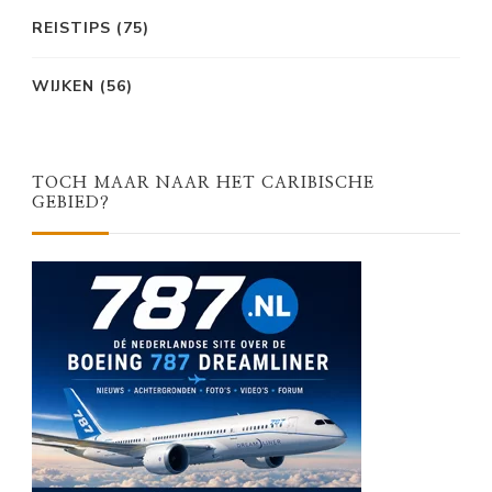
REISTIPS
(75)
WIJKEN
(56)
TOCH MAAR NAAR HET CARIBISCHE
GEBIED?