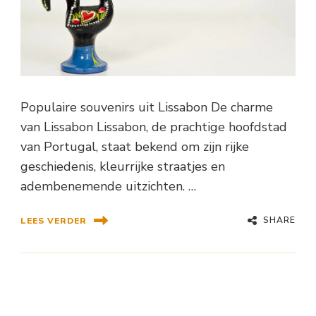
Populaire souvenirs uit Lissabon De charme
van Lissabon Lissabon, de prachtige hoofdstad
van Portugal, staat bekend om zijn rijke
geschiedenis, kleurrijke straatjes en
adembenemende uitzichten. …
SHARE
LEES VERDER