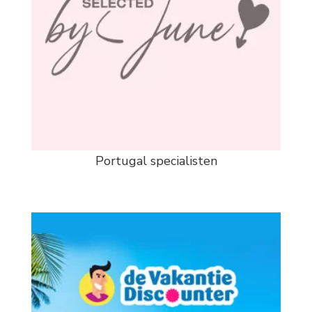
Portugal specialisten