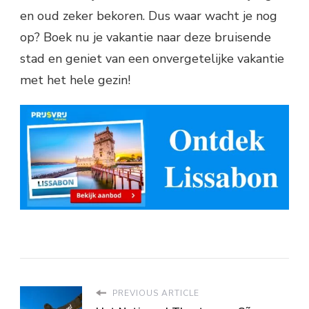
en oud zeker bekoren. Dus waar wacht je nog
op? Boek nu je vakantie naar deze bruisende
stad en geniet van een onvergetelijke vakantie
met het hele gezin!
PREVIOUS ARTICLE