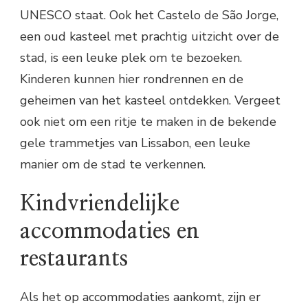
UNESCO staat. Ook het Castelo de São Jorge,
een oud kasteel met prachtig uitzicht over de
stad, is een leuke plek om te bezoeken.
Kinderen kunnen hier rondrennen en de
geheimen van het kasteel ontdekken. Vergeet
ook niet om een ritje te maken in de bekende
gele trammetjes van Lissabon, een leuke
manier om de stad te verkennen.
Kindvriendelijke
accommodaties en
restaurants
Als het op accommodaties aankomt, zijn er