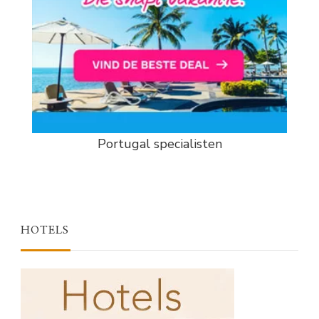
Portugal specialisten
HOTELS