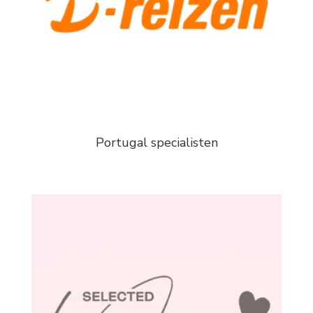
Portugal specialisten