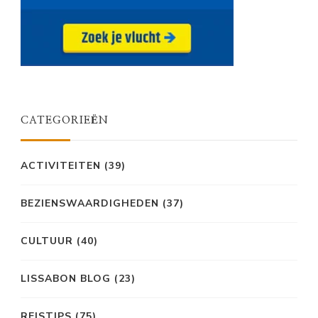
CATEGORIEËN
ACTIVITEITEN
(39)
BEZIENSWAARDIGHEDEN
(37)
CULTUUR
(40)
LISSABON BLOG
(23)
REISTIPS
(75)