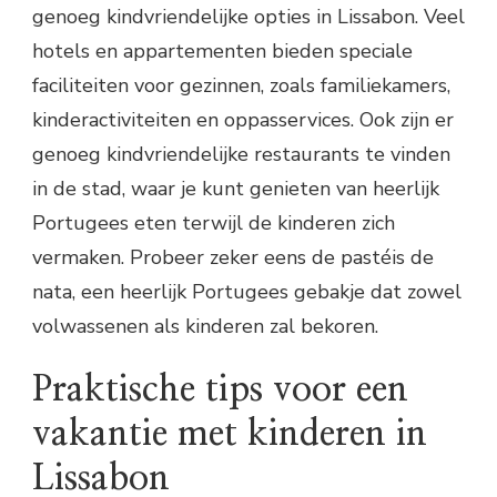
genoeg kindvriendelijke opties in Lissabon. Veel
hotels en appartementen bieden speciale
faciliteiten voor gezinnen, zoals familiekamers,
kinderactiviteiten en oppasservices. Ook zijn er
genoeg kindvriendelijke restaurants te vinden
in de stad, waar je kunt genieten van heerlijk
Portugees eten terwijl de kinderen zich
vermaken. Probeer zeker eens de pastéis de
nata, een heerlijk Portugees gebakje dat zowel
volwassenen als kinderen zal bekoren.
Praktische tips voor een
vakantie met kinderen in
Lissabon