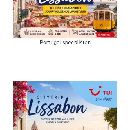
Portugal specialisten