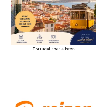
Portugal specialisten