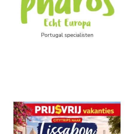
Portugal specialisten