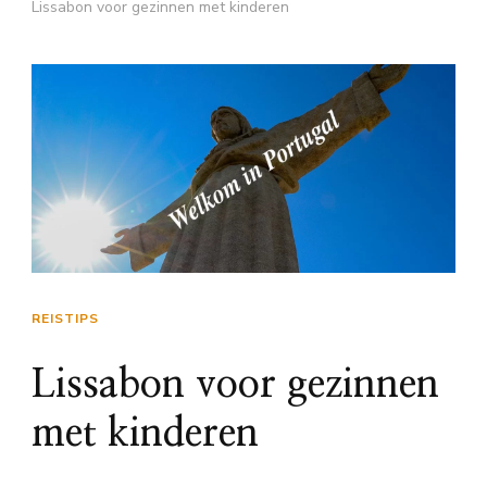
Lissabon voor gezinnen met kinderen
REISTIPS
Lissabon voor gezinnen
met kinderen