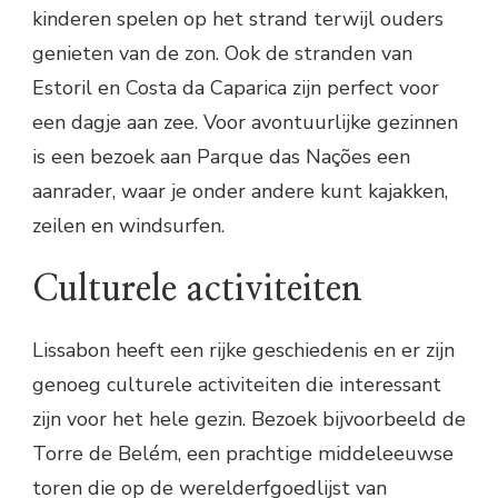
kinderen spelen op het strand terwijl ouders
genieten van de zon. Ook de stranden van
Estoril en Costa da Caparica zijn perfect voor
een dagje aan zee. Voor avontuurlijke gezinnen
is een bezoek aan Parque das Nações een
aanrader, waar je onder andere kunt kajakken,
zeilen en windsurfen.
Culturele activiteiten
Lissabon heeft een rijke geschiedenis en er zijn
genoeg culturele activiteiten die interessant
zijn voor het hele gezin. Bezoek bijvoorbeeld de
Torre de Belém, een prachtige middeleeuwse
toren die op de werelderfgoedlijst van