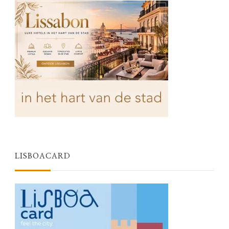
LISBOACARD