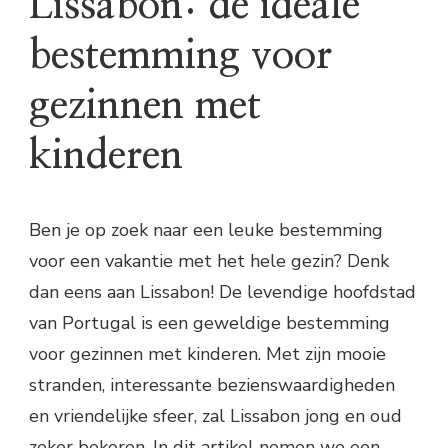
Lissabon: de ideale
bestemming voor
gezinnen met
kinderen
Ben je op zoek naar een leuke bestemming
voor een vakantie met het hele gezin? Denk
dan eens aan Lissabon! De levendige hoofdstad
van Portugal is een geweldige bestemming
voor gezinnen met kinderen. Met zijn mooie
stranden, interessante bezienswaardigheden
en vriendelijke sfeer, zal Lissabon jong en oud
zeker bekoren. In dit artikel nemen we een