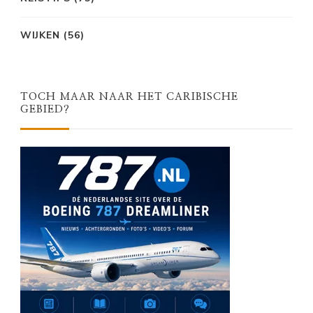
WIJKEN
(56)
TOCH MAAR NAAR HET CARIBISCHE
GEBIED?