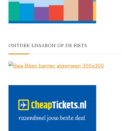
ONTDEK LISSABON OP DE FIETS