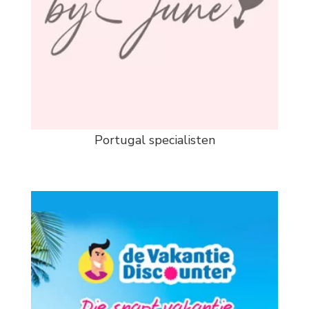
Portugal specialisten