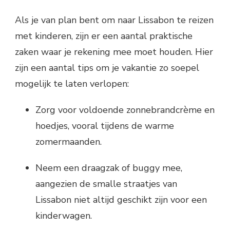
Als je van plan bent om naar Lissabon te reizen
met kinderen, zijn er een aantal praktische
zaken waar je rekening mee moet houden. Hier
zijn een aantal tips om je vakantie zo soepel
mogelijk te laten verlopen:
Zorg voor voldoende zonnebrandcrème en
hoedjes, vooral tijdens de warme
zomermaanden.
Neem een draagzak of buggy mee,
aangezien de smalle straatjes van
Lissabon niet altijd geschikt zijn voor een
kinderwagen.