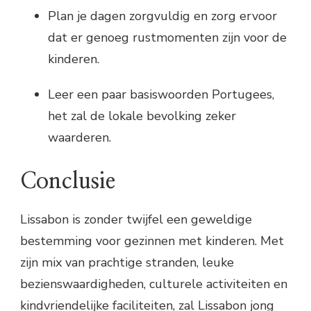
Plan je dagen zorgvuldig en zorg ervoor
dat er genoeg rustmomenten zijn voor de
kinderen.
Leer een paar basiswoorden Portugees,
het zal de lokale bevolking zeker
waarderen.
Conclusie
Lissabon is zonder twijfel een geweldige
bestemming voor gezinnen met kinderen. Met
zijn mix van prachtige stranden, leuke
bezienswaardigheden, culturele activiteiten en
kindvriendelijke faciliteiten, zal Lissabon jong