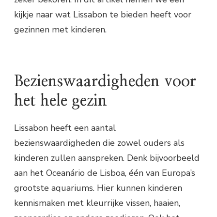
kijkje naar wat Lissabon te bieden heeft voor
gezinnen met kinderen.
Bezienswaardigheden voor
het hele gezin
Lissabon heeft een aantal
bezienswaardigheden die zowel ouders als
kinderen zullen aanspreken. Denk bijvoorbeeld
aan het Oceanário de Lisboa, één van Europa’s
grootste aquariums. Hier kunnen kinderen
kennismaken met kleurrijke vissen, haaien,