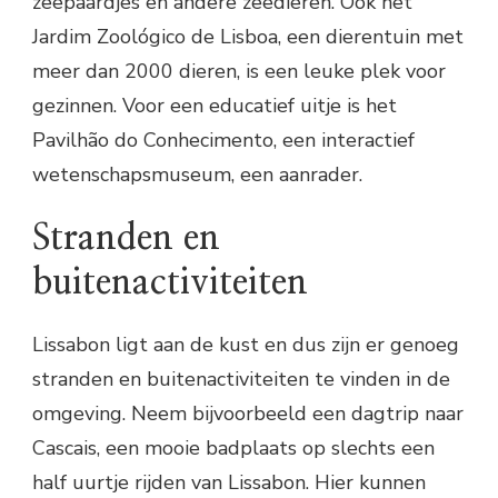
zeepaardjes en andere zeedieren. Ook het
Jardim Zoológico de Lisboa, een dierentuin met
meer dan 2000 dieren, is een leuke plek voor
gezinnen. Voor een educatief uitje is het
Pavilhão do Conhecimento, een interactief
wetenschapsmuseum, een aanrader.
Stranden en
buitenactiviteiten
Lissabon ligt aan de kust en dus zijn er genoeg
stranden en buitenactiviteiten te vinden in de
omgeving. Neem bijvoorbeeld een dagtrip naar
Cascais, een mooie badplaats op slechts een
half uurtje rijden van Lissabon. Hier kunnen