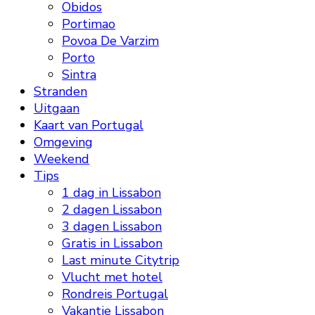
Obidos
Portimao
Povoa De Varzim
Porto
Sintra
Stranden
Uitgaan
Kaart van Portugal
Omgeving
Weekend
Tips
1 dag in Lissabon
2 dagen Lissabon
3 dagen Lissabon
Gratis in Lissabon
Last minute Citytrip
Vlucht met hotel
Rondreis Portugal
Vakantie Lissabon