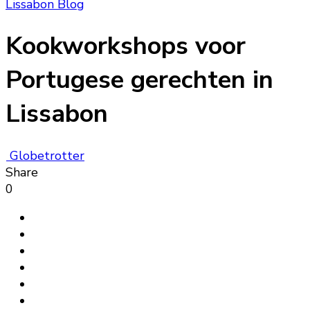
Lissabon Blog
Kookworkshops voor
Portugese gerechten in
Lissabon
Globetrotter
Share
0