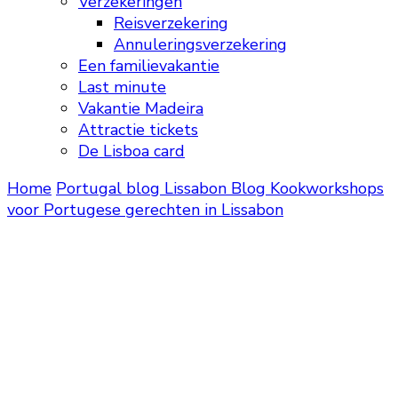
Verzekeringen
Reisverzekering
Annuleringsverzekering
Een familievakantie
Last minute
Vakantie Madeira
Attractie tickets
De Lisboa card
Home
Portugal blog
Lissabon Blog
Kookworkshops
voor Portugese gerechten in Lissabon