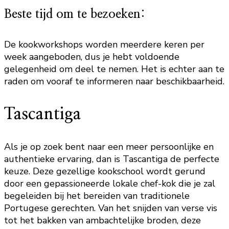
Beste tijd om te bezoeken:
De kookworkshops worden meerdere keren per
week aangeboden, dus je hebt voldoende
gelegenheid om deel te nemen. Het is echter aan te
raden om vooraf te informeren naar beschikbaarheid.
Tascantiga
Als je op zoek bent naar een meer persoonlijke en
authentieke ervaring, dan is Tascantiga de perfecte
keuze. Deze gezellige kookschool wordt gerund
door een gepassioneerde lokale chef-kok die je zal
begeleiden bij het bereiden van traditionele
Portugese gerechten. Van het snijden van verse vis
tot het bakken van ambachtelijke broden, deze