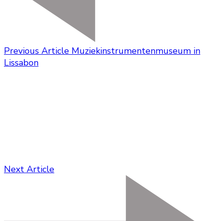
Previous Article
Muziekinstrumentenmuseum in
Lissabon
Next Article