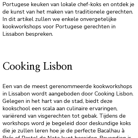
Portugese keuken van lokale chef-koks en ontdek je
de kunst van het maken van traditionele gerechten.
In dit artikel zullen we enkele onvergetelijke
kookworkshops voor Portugese gerechten in
Lissabon bespreken.
Cooking Lisbon
Een van de meest gerenommeerde kookworkshops
in Lissabon wordt aangeboden door Cooking Lisbon.
Gelegen in het hart van de stad, biedt deze
kookschool een scala aan culinaire ervaringen,
variërend van visgerechten tot gebak. Tijdens de
workshops word je begeleid door deskundige koks
die je zullen leren hoe je de perfecte Bacalhau à
Brás of Pastel de Nata kunt bereiden. Bovendien is