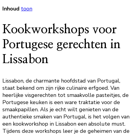
Inhoud
toon
Kookworkshops voor
Portugese gerechten in
Lissabon
Lissabon, de charmante hoofdstad van Portugal,
staat bekend om zijn rijke culinaire erfgoed. Van
heerlijke visgerechten tot smaakvolle pasteitjes, de
Portugese keuken is een ware traktatie voor de
smaakpapillen. Als je echt wilt genieten van de
authentieke smaken van Portugal, is het volgen van
een kookworkshop in Lissabon een absolute must.
Tijdens deze workshops leer je de geheimen van de