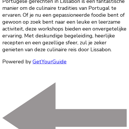
Portugese gerechten in Lissabon is een fantastische
manier om de culinaire tradities van Portugal te
ervaren. Of je nu een gepassioneerde foodie bent of
gewoon op zoek bent naar een leuke en leerzame
activiteit, deze workshops bieden een onvergetelijke
ervaring. Met deskundige begeleiding, heerlijke
recepten en een gezellige sfeer, zul je zeker
genieten van deze culinaire reis door Lissabon.
Powered by
GetYourGuide