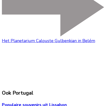
Het Planetarium Calouste Gulbenkian in Belém
Ook Portugal
Populaire souvenirs uit Lissabon