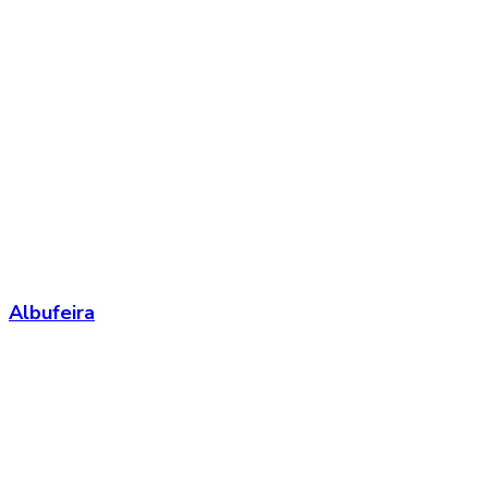
Albufeira