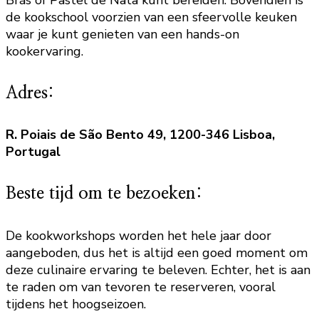
de kookschool voorzien van een sfeervolle keuken
waar je kunt genieten van een hands-on
kookervaring.
Adres:
R. Poiais de São Bento 49, 1200-346 Lisboa,
Portugal
Beste tijd om te bezoeken:
De kookworkshops worden het hele jaar door
aangeboden, dus het is altijd een goed moment om
deze culinaire ervaring te beleven. Echter, het is aan
te raden om van tevoren te reserveren, vooral
tijdens het hoogseizoen.