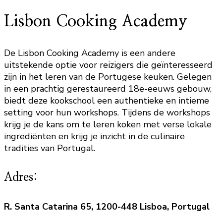
Lisbon Cooking Academy
De Lisbon Cooking Academy is een andere
uitstekende optie voor reizigers die geïnteresseerd
zijn in het leren van de Portugese keuken. Gelegen
in een prachtig gerestaureerd 18e-eeuws gebouw,
biedt deze kookschool een authentieke en intieme
setting voor hun workshops. Tijdens de workshops
krijg je de kans om te leren koken met verse lokale
ingrediënten en krijg je inzicht in de culinaire
tradities van Portugal.
Adres:
R. Santa Catarina 65, 1200-448 Lisboa, Portugal