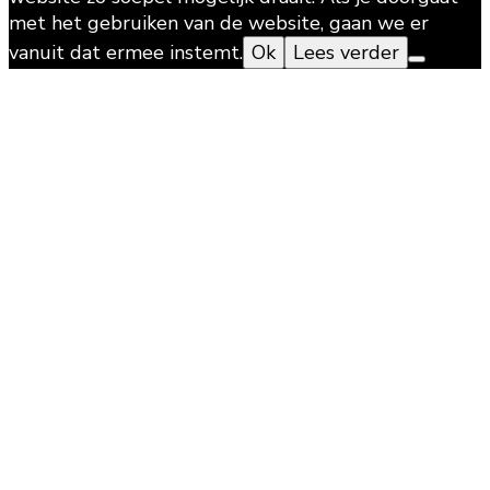
met het gebruiken van de website, gaan we er
vanuit dat ermee instemt.
Ok
Lees verder