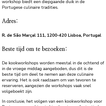
workshop biedt een diepgaande duik in de
Portugese culinaire tradities.
Adres:
R. de São Marçal 111, 1200-420 Lisboa, Portugal
Beste tijd om te bezoeken:
De kookworkshops worden meestal in de ochtend of
in de vroege middag aangeboden, dus dit is de
beste tijd om deel te nemen aan deze culinaire
ervaring. Het is ook raadzaam om van tevoren te
reserveren, aangezien de workshops vaak snel
volgeboekt zijn.
In conclusie, het volgen van een kookworkshop voor