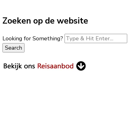
Zoeken op de website
Looking for Something?