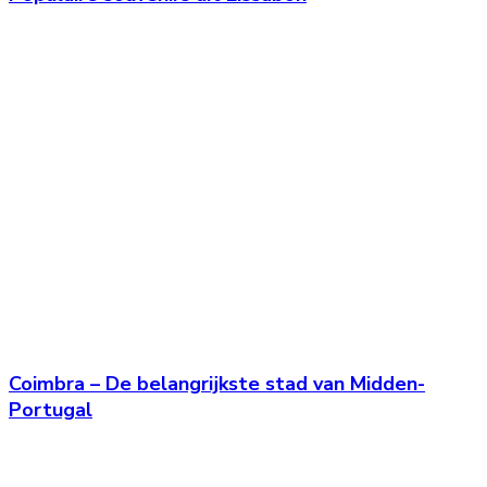
Coimbra – De belangrijkste stad van Midden-
Portugal