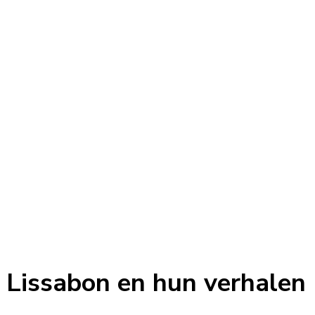
n Lissabon en hun verhalen