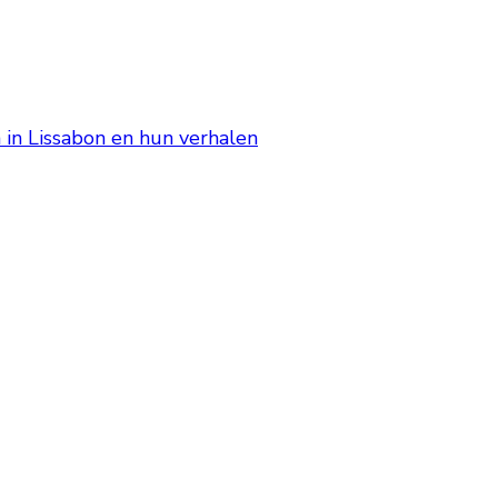
n in Lissabon en hun verhalen