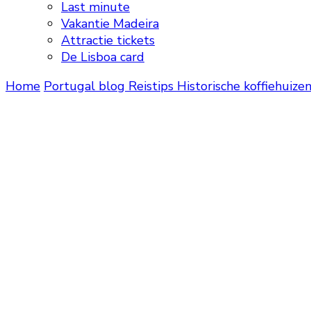
Last minute
Vakantie Madeira
Attractie tickets
De Lisboa card
Home
Portugal blog
Reistips
Historische koffiehuize