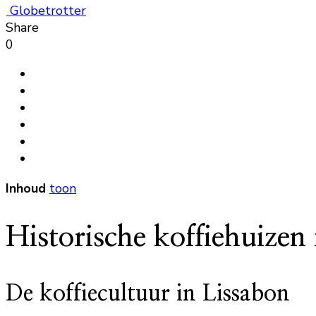
Globetrotter
Share
0
Inhoud
toon
Historische koffiehuizen
De koffiecultuur in Lissabon