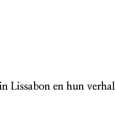
 in Lissabon en hun verha