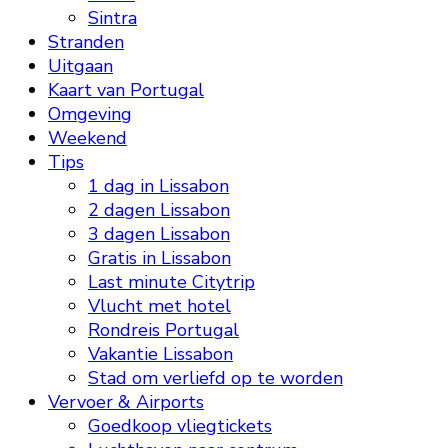
Sintra
Stranden
Uitgaan
Kaart van Portugal
Omgeving
Weekend
Tips
1 dag in Lissabon
2 dagen Lissabon
3 dagen Lissabon
Gratis in Lissabon
Last minute Citytrip
Vlucht met hotel
Rondreis Portugal
Vakantie Lissabon
Stad om verliefd op te worden
Vervoer & Airports
Goedkoop vliegtickets