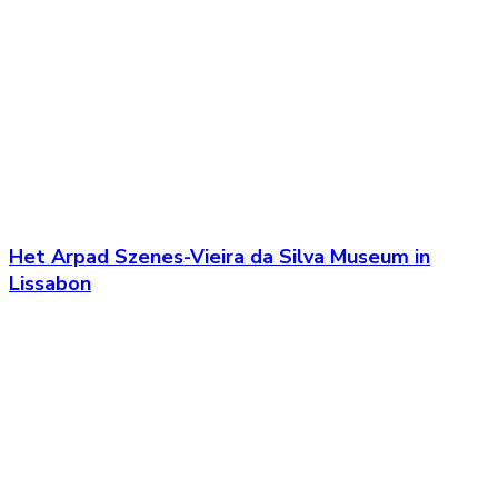
Het Arpad Szenes-Vieira da Silva Museum in
Lissabon