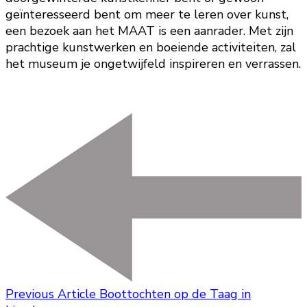
geïnteresseerd bent om meer te leren over kunst,
een bezoek aan het MAAT is een aanrader. Met zijn
prachtige kunstwerken en boeiende activiteiten, zal
het museum je ongetwijfeld inspireren en verrassen.
Previous Article
Boottochten op de Taag in