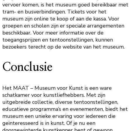
vervoer komen, is het museum goed bereikbaar met
tram- en busverbindingen. Tickets voor het
museum zijn online te koop of aan de kassa. Voor
groepen en scholen zijn er speciale arrangementen
beschikbaar. Voor meer informatie over de
toegangsprijzen en tentoonstellingen, kunnen
bezoekers terecht op de website van het museum.
Conclusie
Het MAAT – Museum voor Kunst is een ware
schatkamer voor kunstliefhebbers. Met zijn
uitgebreide collectie, diverse tentoonstellingen,
educatieve programma’s en evenementen, biedt het
museum een unieke ervaring voor iedereen die
geïnteresseerd is in kunst. Of je nu een
doorgewinterde kunstkenner bent of gewoon