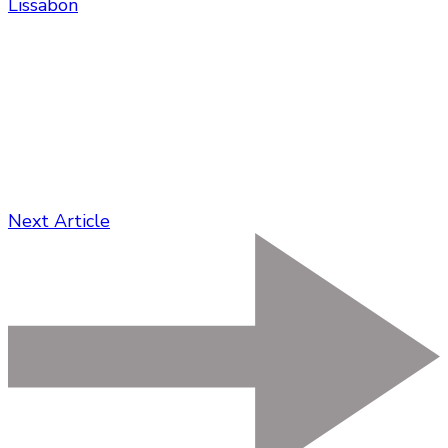
Lissabon
Next Article