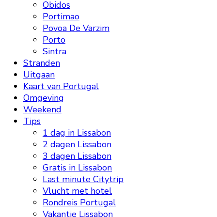
Obidos
Portimao
Povoa De Varzim
Porto
Sintra
Stranden
Uitgaan
Kaart van Portugal
Omgeving
Weekend
Tips
1 dag in Lissabon
2 dagen Lissabon
3 dagen Lissabon
Gratis in Lissabon
Last minute Citytrip
Vlucht met hotel
Rondreis Portugal
Vakantie Lissabon