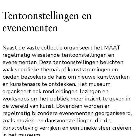
Tentoonstellingen en
evenementen
Naast de vaste collectie organiseert het MAAT
regelmatig wisselende tentoonstellingen en
evenementen. Deze tentoonstellingen belichten
vaak specifieke thema’s of kunststromingen en
bieden bezoekers de kans om nieuwe kunstwerken
en kunstenaars te ontdekken. Het museum
organiseert ook rondleidingen, lezingen en
workshops om het publiek meer inzicht te geven in
de wereld van kunst. Bovendien worden er
regelmatig bijzondere evenementen georganiseerd,
zoals muziek- en dansvoorstellingen, die de
kunstbeleving verrijken en een unieke sfeer creëren
in het museum.