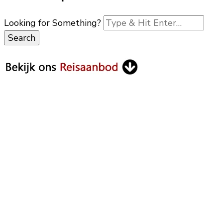
Looking for Something?