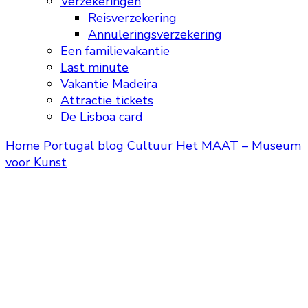
Verzekeringen
Reisverzekering
Annuleringsverzekering
Een familievakantie
Last minute
Vakantie Madeira
Attractie tickets
De Lisboa card
Home
Portugal blog
Cultuur
Het MAAT – Museum
voor Kunst