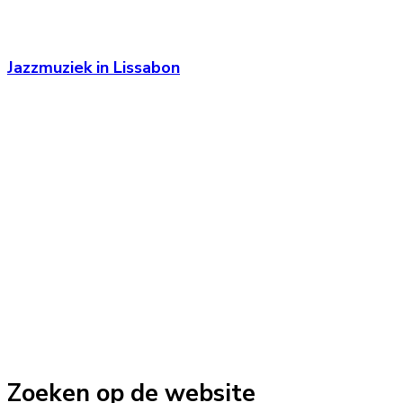
Jazzmuziek in Lissabon
Zoeken op de website