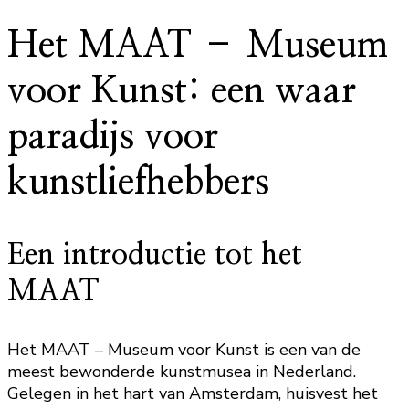
Het MAAT – Museum
voor Kunst: een waar
paradijs voor
kunstliefhebbers
Een introductie tot het
MAAT
Het MAAT – Museum voor Kunst is een van de
meest bewonderde kunstmusea in Nederland.
Gelegen in het hart van Amsterdam, huisvest het