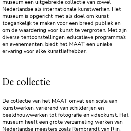
museum een uitgebreide collectie van zowel
Nederlandse als internationale kunstwerken. Het
museum is opgericht met als doel om kunst
toegankelijk te maken voor een breed publiek en
om de waardering voor kunst te vergroten. Met zijn
diverse tentoonstellingen, educatieve programma’s
en evenementen, biedt het MAAT een unieke
ervaring voor elke kunstliefhebber.
De collectie
De collectie van het MAAT omvat een scala aan
kunstwerken, variërend van schilderijen en
beeldhouwwerken tot fotografie en videokunst. Het
museum heeft een grote verzameling werken van
Nederlandse meesters zoals Rembrandt van Rijn,