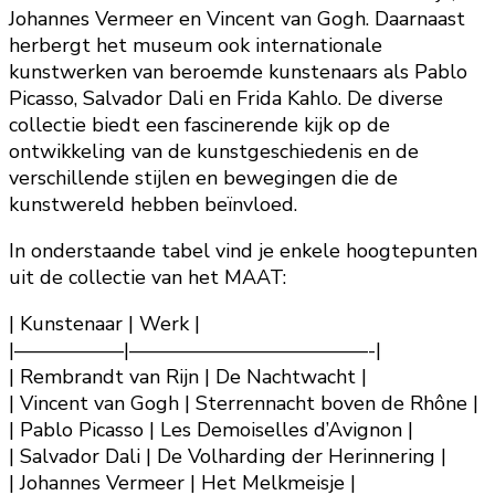
Johannes Vermeer en Vincent van Gogh. Daarnaast
herbergt het museum ook internationale
kunstwerken van beroemde kunstenaars als Pablo
Picasso, Salvador Dali en Frida Kahlo. De diverse
collectie biedt een fascinerende kijk op de
ontwikkeling van de kunstgeschiedenis en de
verschillende stijlen en bewegingen die de
kunstwereld hebben beïnvloed.
In onderstaande tabel vind je enkele hoogtepunten
uit de collectie van het MAAT:
| Kunstenaar | Werk |
|—————–|————————————-|
| Rembrandt van Rijn | De Nachtwacht |
| Vincent van Gogh | Sterrennacht boven de Rhône |
| Pablo Picasso | Les Demoiselles d’Avignon |
| Salvador Dali | De Volharding der Herinnering |
| Johannes Vermeer | Het Melkmeisje |