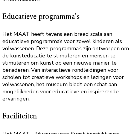
Educatieve programma’s
Het MAAT heeft tevens een breed scala aan
educatieve programma’s voor zowel kinderen als
volwassenen. Deze programma’s zijn ontworpen om
de kunsteducatie te stimuleren en mensen te
stimuleren om kunst op een nieuwe manier te
benaderen. Van interactieve rondleidingen voor
scholen tot creatieve workshops en lezingen voor
volwassenen, het museum biedt een schat aan
mogelijkheden voor educatieve en inspirerende
ervaringen.
Faciliteiten