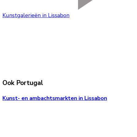
Kunstgalerieën in Lissabon
Ook Portugal
Kunst- en ambachtsmarkten in Lissabon