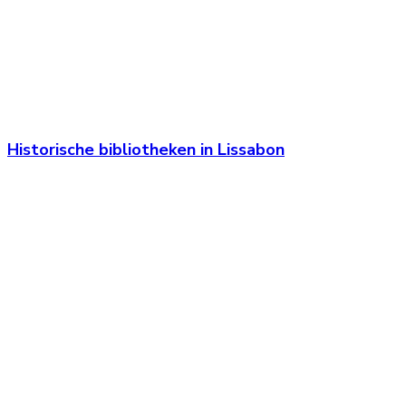
Historische bibliotheken in Lissabon