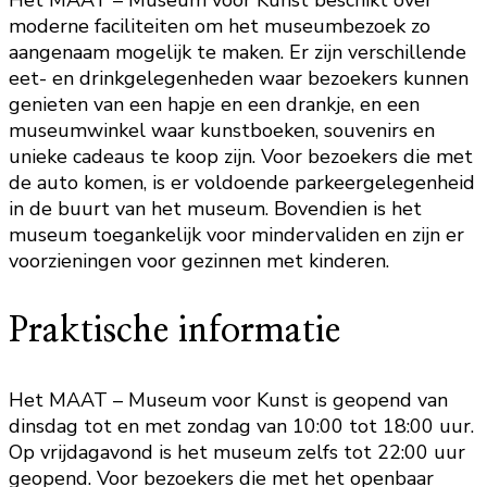
Het MAAT – Museum voor Kunst beschikt over
moderne faciliteiten om het museumbezoek zo
aangenaam mogelijk te maken. Er zijn verschillende
eet- en drinkgelegenheden waar bezoekers kunnen
genieten van een hapje en een drankje, en een
museumwinkel waar kunstboeken, souvenirs en
unieke cadeaus te koop zijn. Voor bezoekers die met
de auto komen, is er voldoende parkeergelegenheid
in de buurt van het museum. Bovendien is het
museum toegankelijk voor mindervaliden en zijn er
voorzieningen voor gezinnen met kinderen.
Praktische informatie
Het MAAT – Museum voor Kunst is geopend van
dinsdag tot en met zondag van 10:00 tot 18:00 uur.
Op vrijdagavond is het museum zelfs tot 22:00 uur
geopend. Voor bezoekers die met het openbaar