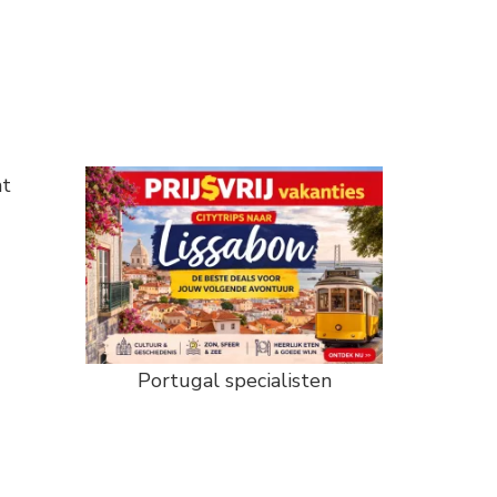
ht
Portugal specialisten