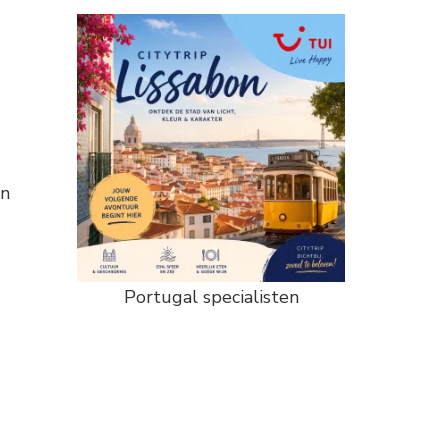
an
Portugal specialisten