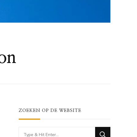
bon
ZOEKEN OP DE WEBSITE
Looking