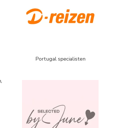
Portugal specialisten
,