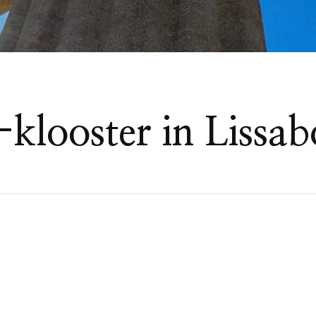
klooster in Lissa