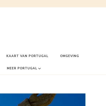
KAART VAN PORTUGAL
OMGEVING
MEER PORTUGAL