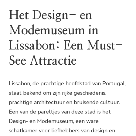
Het Design- en
Modemuseum in
Lissabon: Een Must-
See Attractie
Lissabon, de prachtige hoofdstad van Portugal,
staat bekend om zijn rijke geschiedenis,
prachtige architectuur en bruisende cultuur.
Een van de pareltjes van deze stad is het
Design- en Modemuseum, een ware
schatkamer voor liefhebbers van design en