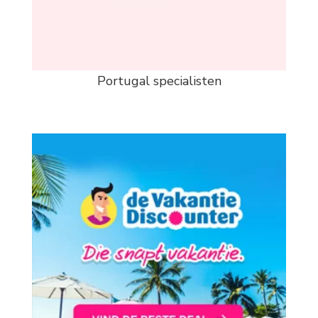
Portugal specialisten