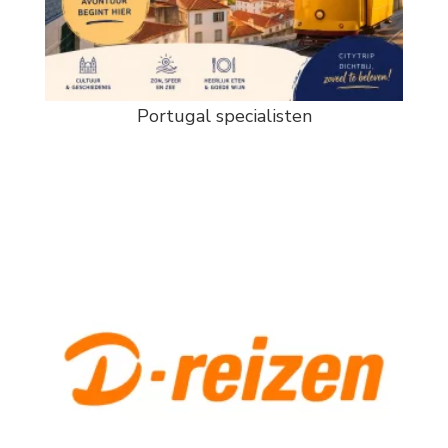
Portugal specialisten