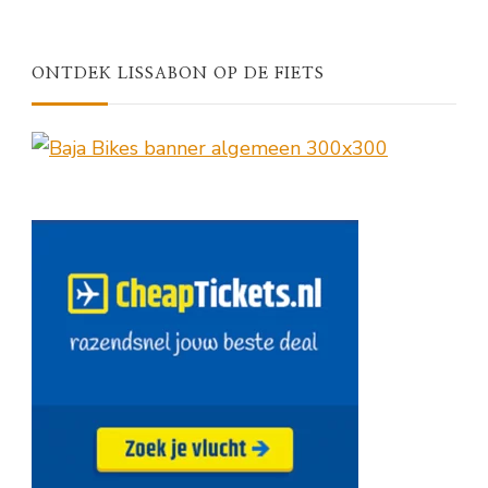
ONTDEK LISSABON OP DE FIETS