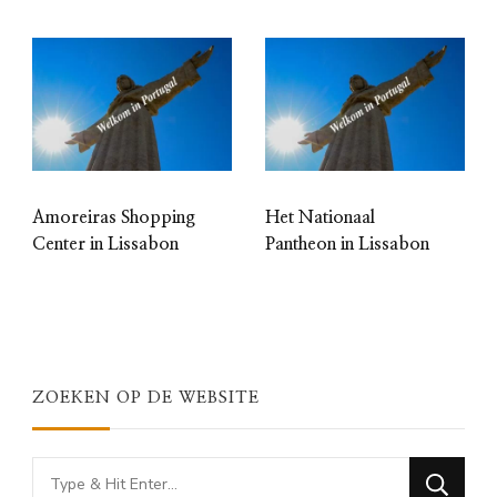
Amoreiras Shopping
Het Nationaal
Center in Lissabon
Pantheon in Lissabon
ZOEKEN OP DE WEBSITE
Looking