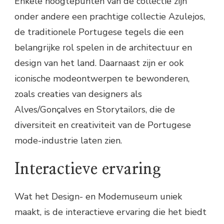
Enkele hoogtepunten van de collectie zijn
onder andere een prachtige collectie Azulejos,
de traditionele Portugese tegels die een
belangrijke rol spelen in de architectuur en
design van het land. Daarnaast zijn er ook
iconische modeontwerpen te bewonderen,
zoals creaties van designers als
Alves/Gonçalves en Storytailors, die de
diversiteit en creativiteit van de Portugese
mode-industrie laten zien.
Interactieve ervaring
Wat het Design- en Modemuseum uniek
maakt, is de interactieve ervaring die het biedt