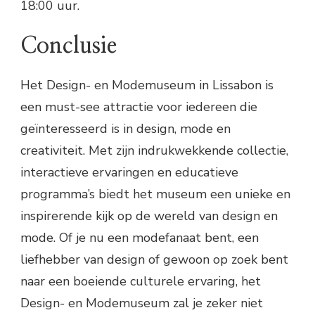
18:00 uur.
Conclusie
Het Design- en Modemuseum in Lissabon is
een must-see attractie voor iedereen die
geïnteresseerd is in design, mode en
creativiteit. Met zijn indrukwekkende collectie,
interactieve ervaringen en educatieve
programma’s biedt het museum een unieke en
inspirerende kijk op de wereld van design en
mode. Of je nu een modefanaat bent, een
liefhebber van design of gewoon op zoek bent
naar een boeiende culturele ervaring, het
Design- en Modemuseum zal je zeker niet