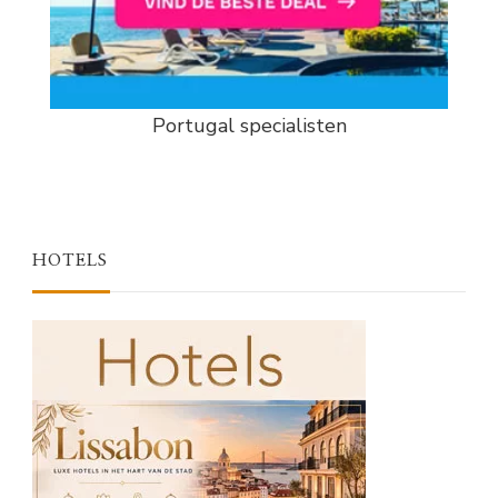
Portugal specialisten
HOTELS