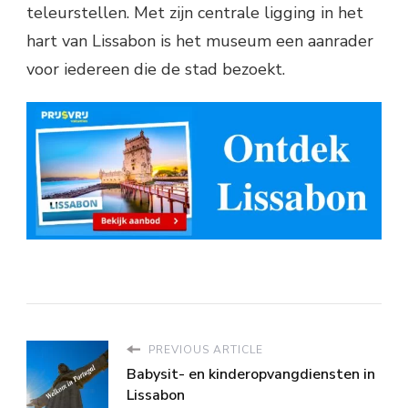
teleurstellen. Met zijn centrale ligging in het
hart van Lissabon is het museum een aanrader
voor iedereen die de stad bezoekt.
PREVIOUS ARTICLE
Babysit- en kinderopvangdiensten in
Lissabon