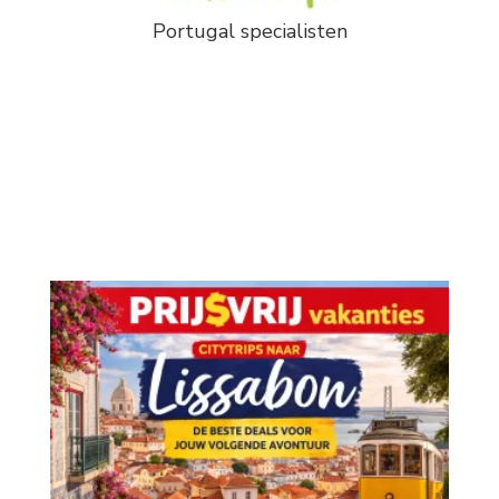
Portugal specialisten