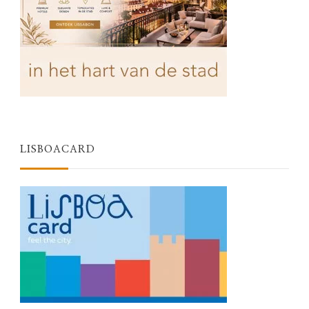
LISBOACARD