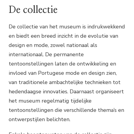
De collectie
De collectie van het museum is indrukwekkend
en biedt een breed inzicht in de evolutie van
design en mode, zowel nationaal als
internationaal. De permanente
tentoonstellingen laten de ontwikkeling en
invloed van Portugese mode en design zien,
van traditionele ambachtelijke technieken tot
hedendaagse innovaties. Daarnaast organiseert
het museum regelmatig tijdelijke
tentoonstellingen die verschillende thema’s en
ontwerpstijlen belichten.