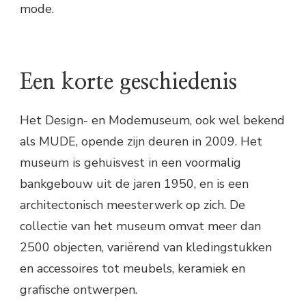
mode.
Een korte geschiedenis
Het Design- en Modemuseum, ook wel bekend
als MUDE, opende zijn deuren in 2009. Het
museum is gehuisvest in een voormalig
bankgebouw uit de jaren 1950, en is een
architectonisch meesterwerk op zich. De
collectie van het museum omvat meer dan
2500 objecten, variërend van kledingstukken
en accessoires tot meubels, keramiek en
grafische ontwerpen.