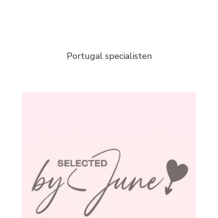
Portugal specialisten