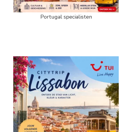
Portugal specialisten