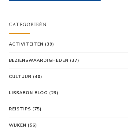
CATEGORIEËN
ACTIVITEITEN
(39)
BEZIENSWAARDIGHEDEN
(37)
CULTUUR
(40)
LISSABON BLOG
(23)
REISTIPS
(75)
WIJKEN
(56)