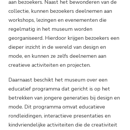
aan bezoekers. Naast het bewonderen van de
collectie, kunnen bezoekers deelnemen aan
workshops, lezingen en evenementen die
regelmatig in het museum worden
georganiseerd. Hierdoor krijgen bezoekers een
dieper inzicht in de wereld van design en
mode, en kunnen ze zelfs deelnemen aan
creatieve activiteiten en projecten.
Daarnaast beschikt het museum over een
educatief programma dat gericht is op het
betrekken van jongere generaties bij design en
mode. Dit programma omvat educatieve
rondleidingen, interactieve presentaties en
kindvriendelijke activiteiten die de creativiteit