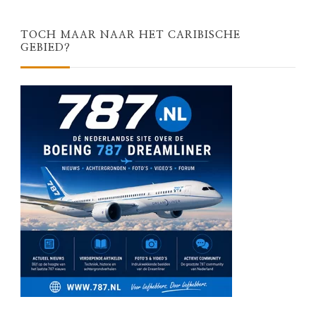
TOCH MAAR NAAR HET CARIBISCHE
GEBIED?