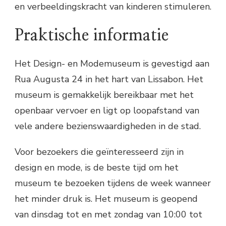
en verbeeldingskracht van kinderen stimuleren.
Praktische informatie
Het Design- en Modemuseum is gevestigd aan
Rua Augusta 24 in het hart van Lissabon. Het
museum is gemakkelijk bereikbaar met het
openbaar vervoer en ligt op loopafstand van
vele andere bezienswaardigheden in de stad.
Voor bezoekers die geïnteresseerd zijn in
design en mode, is de beste tijd om het
museum te bezoeken tijdens de week wanneer
het minder druk is. Het museum is geopend
van dinsdag tot en met zondag van 10:00 tot