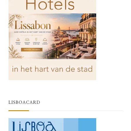
LISBOACARD