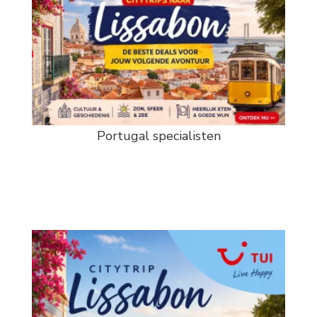
Portugal specialisten