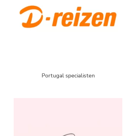
Portugal specialisten