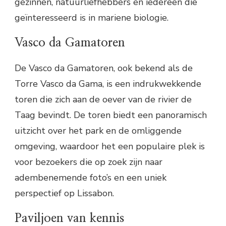
gezinnen, natuurliefhebbers en iedereen die
geïnteresseerd is in mariene biologie.
Vasco da Gamatoren
De Vasco da Gamatoren, ook bekend als de
Torre Vasco da Gama, is een indrukwekkende
toren die zich aan de oever van de rivier de
Taag bevindt. De toren biedt een panoramisch
uitzicht over het park en de omliggende
omgeving, waardoor het een populaire plek is
voor bezoekers die op zoek zijn naar
adembenemende foto’s en een uniek
perspectief op Lissabon.
Paviljoen van kennis