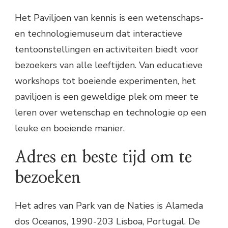
Het Paviljoen van kennis is een wetenschaps-
en technologiemuseum dat interactieve
tentoonstellingen en activiteiten biedt voor
bezoekers van alle leeftijden. Van educatieve
workshops tot boeiende experimenten, het
paviljoen is een geweldige plek om meer te
leren over wetenschap en technologie op een
leuke en boeiende manier.
Adres en beste tijd om te
bezoeken
Het adres van Park van de Naties is Alameda
dos Oceanos, 1990-203 Lisboa, Portugal. De