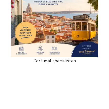
Portugal specialisten