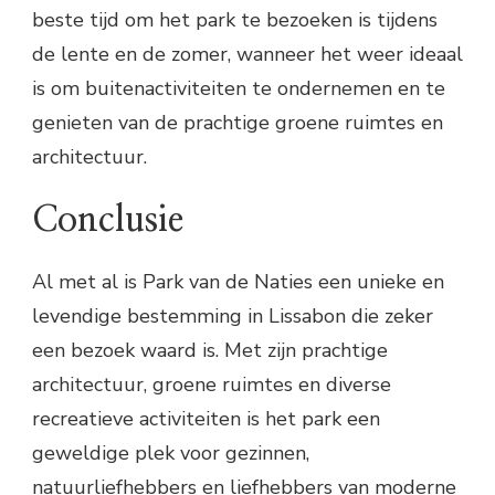
beste tijd om het park te bezoeken is tijdens
de lente en de zomer, wanneer het weer ideaal
is om buitenactiviteiten te ondernemen en te
genieten van de prachtige groene ruimtes en
architectuur.
Conclusie
Al met al is Park van de Naties een unieke en
levendige bestemming in Lissabon die zeker
een bezoek waard is. Met zijn prachtige
architectuur, groene ruimtes en diverse
recreatieve activiteiten is het park een
geweldige plek voor gezinnen,
natuurliefhebbers en liefhebbers van moderne