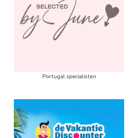
Portugal specialisten