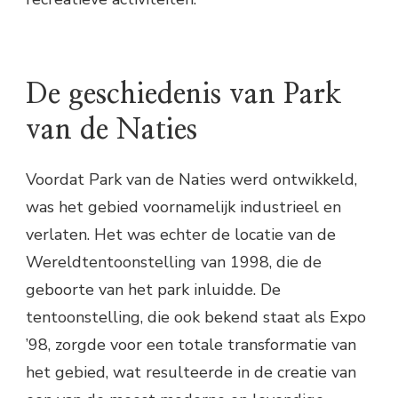
De geschiedenis van Park
van de Naties
Voordat Park van de Naties werd ontwikkeld,
was het gebied voornamelijk industrieel en
verlaten. Het was echter de locatie van de
Wereldtentoonstelling van 1998, die de
geboorte van het park inluidde. De
tentoonstelling, die ook bekend staat als Expo
’98, zorgde voor een totale transformatie van
het gebied, wat resulteerde in de creatie van