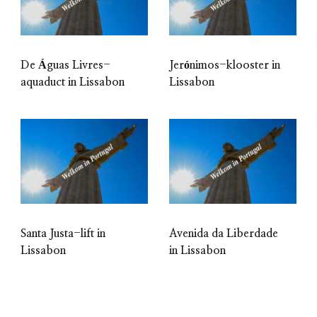
De Águas Livres-
Jerónimos-klooster in
aquaduct in Lissabon
Lissabon
Santa Justa-lift in
Avenida da Liberdade
Lissabon
in Lissabon