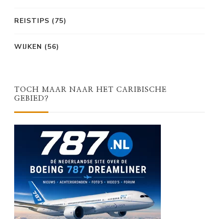
REISTIPS
(75)
WIJKEN
(56)
TOCH MAAR NAAR HET CARIBISCHE
GEBIED?