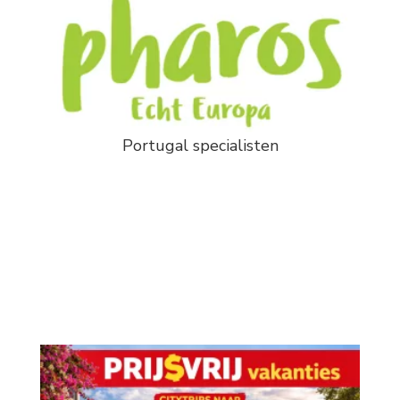
Portugal specialisten