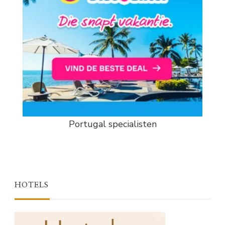
Portugal specialisten
HOTELS