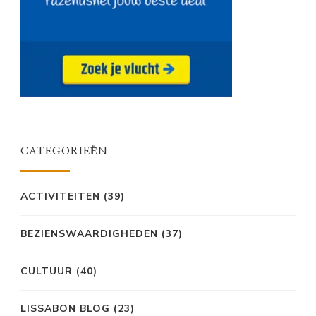
CATEGORIEËN
ACTIVITEITEN
(39)
BEZIENSWAARDIGHEDEN
(37)
CULTUUR
(40)
LISSABON BLOG
(23)