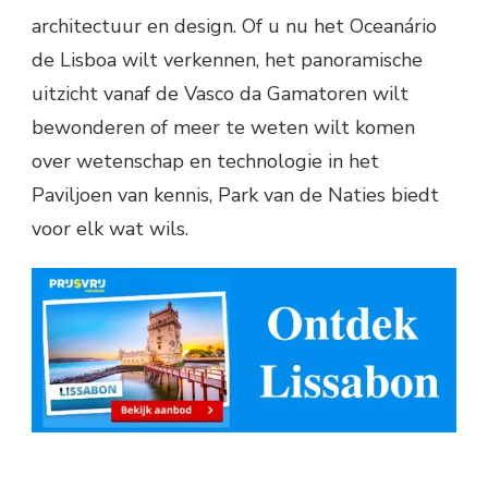
architectuur en design. Of u nu het Oceanário
de Lisboa wilt verkennen, het panoramische
uitzicht vanaf de Vasco da Gamatoren wilt
bewonderen of meer te weten wilt komen
over wetenschap en technologie in het
Paviljoen van kennis, Park van de Naties biedt
voor elk wat wils.