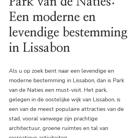
Park van de Naties:
Een moderne en
levendige bestemming
in Lissabon
Als u op zoek bent naar een levendige en
moderne bestemming in Lissabon, dan is Park
van de Naties een must-visit. Het park,
gelegen in de oostelijke wijk van Lissabon, is
een van de meest populaire attracties van de
stad, vooral vanwege zijn prachtige
architectuur, groene ruimtes en tal van
recreatieve activiteiten.