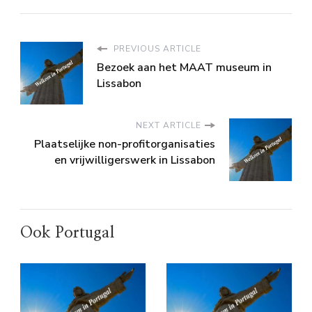
PREVIOUS ARTICLE
Bezoek aan het MAAT museum in
Lissabon
NEXT ARTICLE
Plaatselijke non-profitorganisaties
en vrijwilligerswerk in Lissabon
Ook Portugal