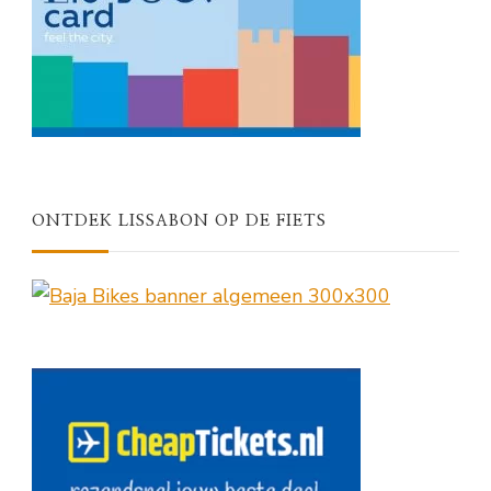
ONTDEK LISSABON OP DE FIETS