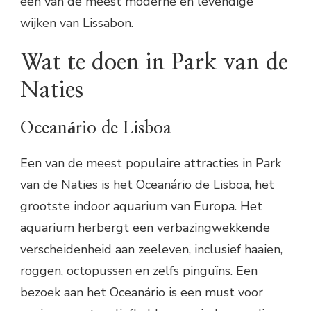
een van de meest moderne en levendige
wijken van Lissabon.
Wat te doen in Park van de
Naties
Oceanário de Lisboa
Een van de meest populaire attracties in Park
van de Naties is het Oceanário de Lisboa, het
grootste indoor aquarium van Europa. Het
aquarium herbergt een verbazingwekkende
verscheidenheid aan zeeleven, inclusief haaien,
roggen, octopussen en zelfs pinguïns. Een
bezoek aan het Oceanário is een must voor