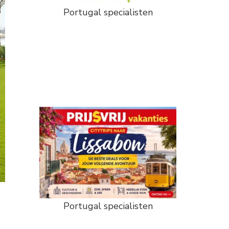
Portugal specialisten
Portugal specialisten