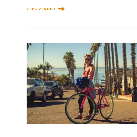
LEES VERDER