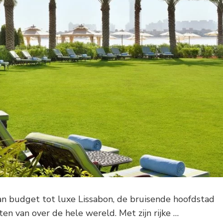
n budget tot luxe Lissabon, de bruisende hoofdstad
sten van over de hele wereld. Met zijn rijke …