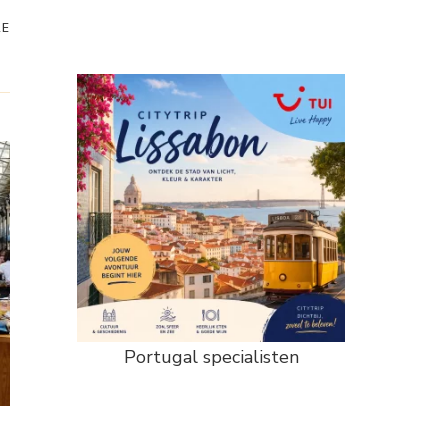
RE
Portugal specialisten