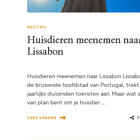
REISTIPS
Huisdieren meenemen naa
Lissabon
Huisdieren meenemen naar Lissabon Lissab
de bruisende hoofdstad van Portugal, trekt
jaarlijks duizenden toeristen aan. Maar wat a
van plan bent om je huisdier …
S
LEES VERDER