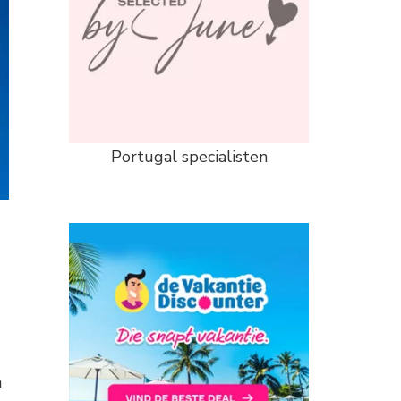
Portugal specialisten
n