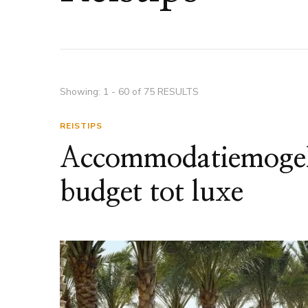
Showing: 1 - 60 of 75 RESULTS
REISTIPS
Accommodatiemogeli
budget tot luxe