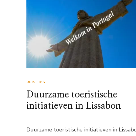
REISTIPS
Duurzame toeristische
initiatieven in Lissabon
Duurzame toeristische initiatieven in Lissab