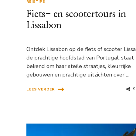
REISTIPS
Fiets- en scootertours in
Lissabon
Ontdek Lissabon op de fiets of scooter Liss
de prachtige hoofdstad van Portugal, staat
bekend om haar steile straatjes, kleurrijke
gebouwen en prachtige uitzichten over …
S
LEES VERDER