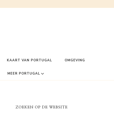
KAART VAN PORTUGAL
OMGEVING
MEER PORTUGAL
ZOEKEN OP DE WEBSITE