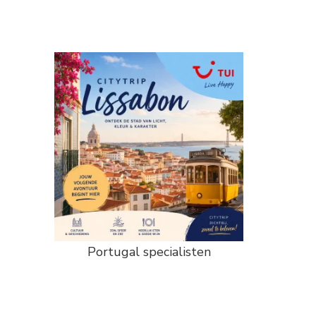
Portugal specialisten