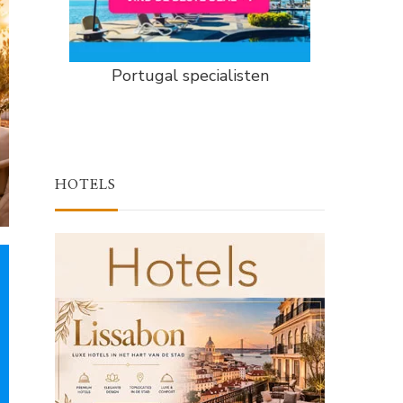
Portugal specialisten
HOTELS