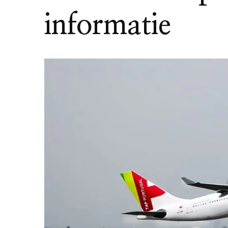
informatie