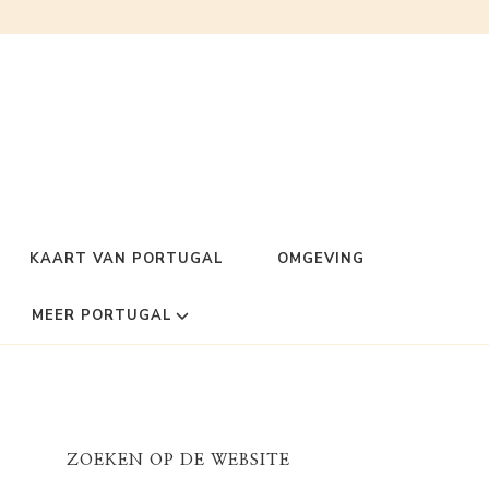
KAART VAN PORTUGAL
OMGEVING
MEER PORTUGAL
ZOEKEN OP DE WEBSITE