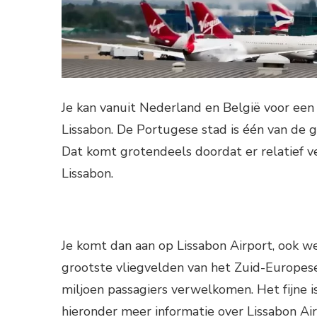
Je kan vanuit Nederland en België voor een 
Lissabon. De Portugese stad is één van de
Dat komt grotendeels doordat er relatief v
Lissabon.
Je komt dan aan op Lissabon Airport, ook w
grootste vliegvelden van het Zuid-Europese
miljoen passagiers verwelkomen. Het fijne i
hieronder meer informatie over Lissabon Air