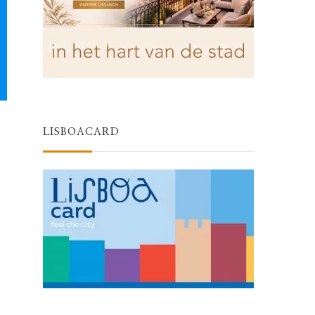
LISBOACARD