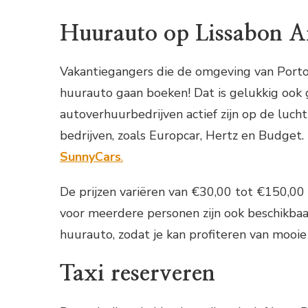
Huurauto op Lissabon A
Vakantiegangers die de omgeving van Porto
huurauto gaan boeken! Dat is gelukkig ook 
autoverhuurbedrijven actief zijn op de luc
bedrijven, zoals Europcar, Hertz en Budget.
SunnyCars
.
De prijzen variëren van €30,00 tot €150,00 
voor meerdere personen zijn ook beschikbaa
huurauto, zodat je kan profiteren van mooie
Taxi reserveren