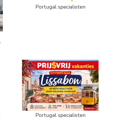
Portugal specialisten
r
Portugal specialisten
k