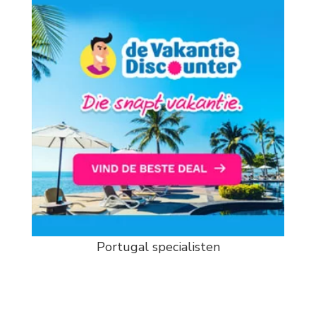
Portugal specialisten