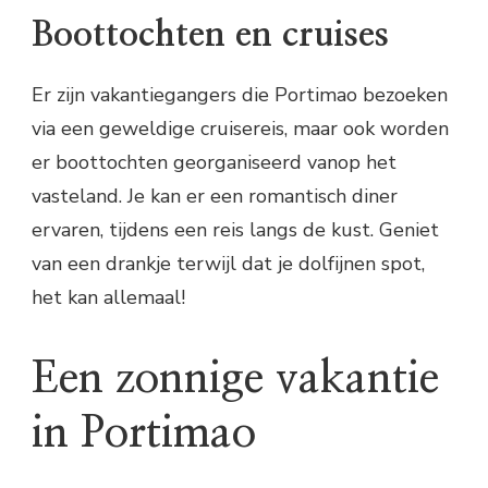
Boottochten en cruises
Er zijn vakantiegangers die Portimao bezoeken
via een geweldige cruisereis, maar ook worden
er boottochten georganiseerd vanop het
vasteland. Je kan er een romantisch diner
ervaren, tijdens een reis langs de kust. Geniet
van een drankje terwijl dat je dolfijnen spot,
het kan allemaal!
Een zonnige vakantie
in Portimao