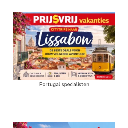
Portugal specialisten