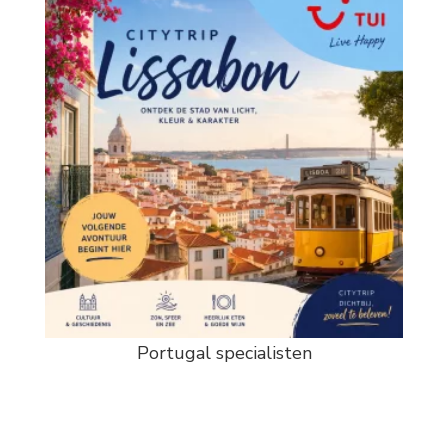
Portugal specialisten