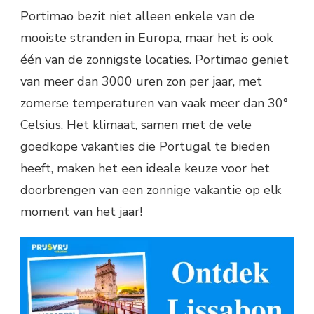
Portimao bezit niet alleen enkele van de
mooiste stranden in Europa, maar het is ook
één van de zonnigste locaties. Portimao geniet
van meer dan 3000 uren zon per jaar, met
zomerse temperaturen van vaak meer dan 30°
Celsius. Het klimaat, samen met de vele
goedkope vakanties die Portugal te bieden
heeft, maken het een ideale keuze voor het
doorbrengen van een zonnige vakantie op elk
moment van het jaar!