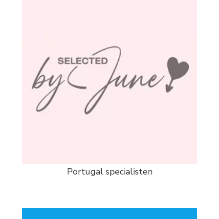
Portugal specialisten