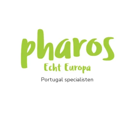
Portugal specialisten