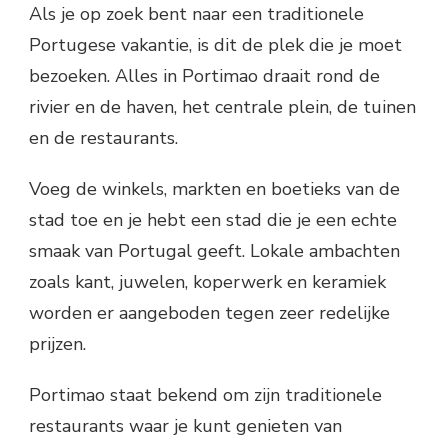
Als je op zoek bent naar een traditionele
Portugese vakantie, is dit de plek die je moet
bezoeken. Alles in Portimao draait rond de
rivier en de haven, het centrale plein, de tuinen
en de restaurants.
Voeg de winkels, markten en boetieks van de
stad toe en je hebt een stad die je een echte
smaak van Portugal geeft. Lokale ambachten
zoals kant, juwelen, koperwerk en keramiek
worden er aangeboden tegen zeer redelijke
prijzen.
Portimao staat bekend om zijn traditionele
restaurants waar je kunt genieten van