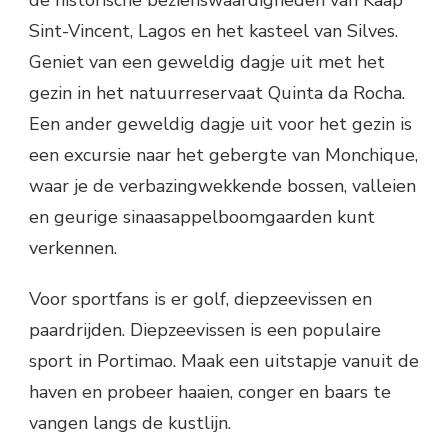
Sint-Vincent, Lagos en het kasteel van Silves.
Geniet van een geweldig dagje uit met het
gezin in het natuurreservaat Quinta da Rocha.
Een ander geweldig dagje uit voor het gezin is
een excursie naar het gebergte van Monchique,
waar je de verbazingwekkende bossen, valleien
en geurige sinaasappelboomgaarden kunt
verkennen.
Voor sportfans is er golf, diepzeevissen en
paardrijden. Diepzeevissen is een populaire
sport in Portimao. Maak een uitstapje vanuit de
haven en probeer haaien, conger en baars te
vangen langs de kustlijn.