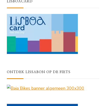
LISBOACARD
ONTDEK LISSABON OP DE FIETS