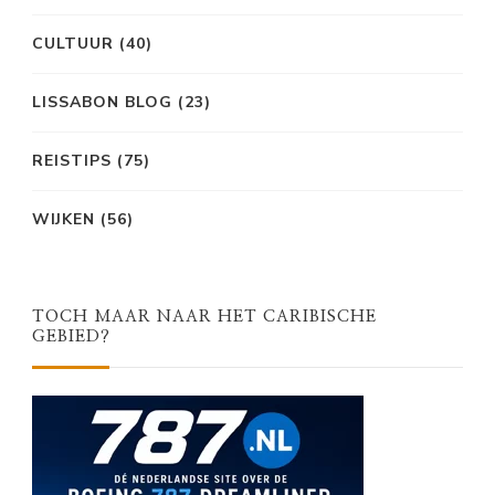
CULTUUR
(40)
LISSABON BLOG
(23)
REISTIPS
(75)
WIJKEN
(56)
TOCH MAAR NAAR HET CARIBISCHE
GEBIED?