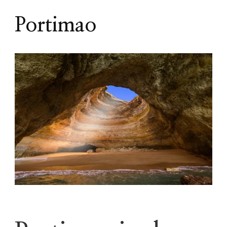
Portimao