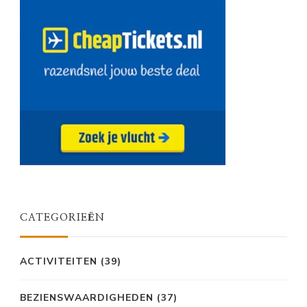
CATEGORIEËN
ACTIVITEITEN
(39)
BEZIENSWAARDIGHEDEN
(37)