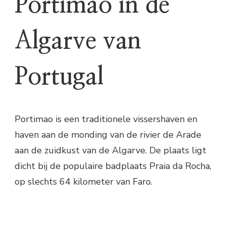
Portimao in de
Algarve van
Portugal
Portimao is een traditionele vissershaven en
haven aan de monding van de rivier de Arade
aan de zuidkust van de Algarve. De plaats ligt
dicht bij de populaire badplaats Praia da Rocha,
op slechts 64 kilometer van Faro.