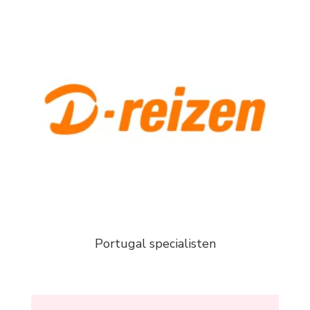
Portugal specialisten