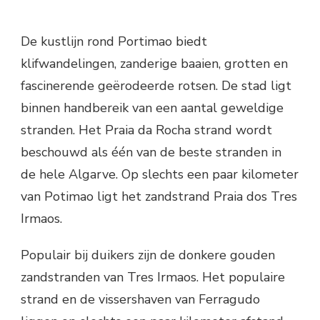
De kustlijn rond Portimao biedt
klifwandelingen, zanderige baaien, grotten en
fascinerende geërodeerde rotsen. De stad ligt
binnen handbereik van een aantal geweldige
stranden. Het Praia da Rocha strand wordt
beschouwd als één van de beste stranden in
de hele Algarve. Op slechts een paar kilometer
van Potimao ligt het zandstrand Praia dos Tres
Irmaos.
Populair bij duikers zijn de donkere gouden
zandstranden van Tres Irmaos. Het populaire
strand en de vissershaven van Ferragudo