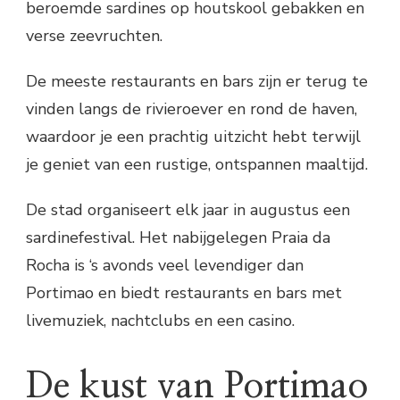
beroemde sardines op houtskool gebakken en
verse zeevruchten.
De meeste restaurants en bars zijn er terug te
vinden langs de rivieroever en rond de haven,
waardoor je een prachtig uitzicht hebt terwijl
je geniet van een rustige, ontspannen maaltijd.
De stad organiseert elk jaar in augustus een
sardinefestival. Het nabijgelegen Praia da
Rocha is ‘s avonds veel levendiger dan
Portimao en biedt restaurants en bars met
livemuziek, nachtclubs en een casino.
De kust van Portimao