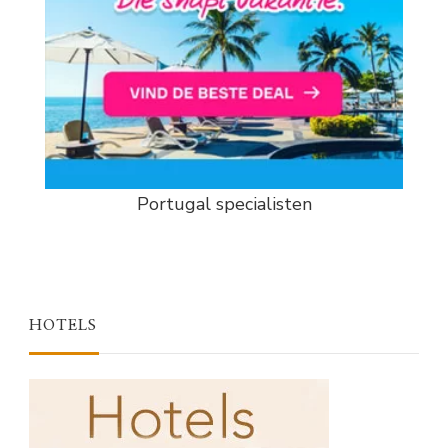
Portugal specialisten
HOTELS