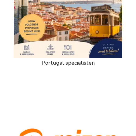
Portugal specialisten