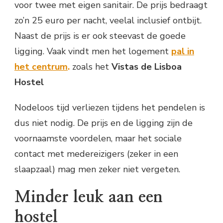
voor twee met eigen sanitair. De prijs bedraagt
zo’n 25 euro per nacht, veelal inclusief ontbijt.
Naast de prijs is er ook steevast de goede
ligging. Vaak vindt men het logement
pal in
het centrum
.
zoals het
Vistas de Lisboa
Hostel
Nodeloos tijd verliezen tijdens het pendelen is
dus niet nodig. De prijs en de ligging zijn de
voornaamste voordelen, maar het sociale
contact met medereizigers (zeker in een
slaapzaal) mag men zeker niet vergeten.
Minder leuk aan een
hostel