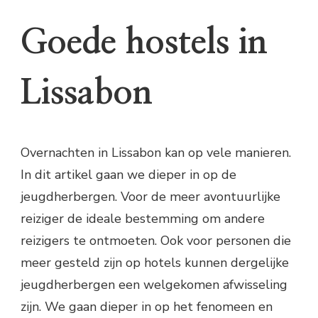
Goede hostels in
Lissabon
Overnachten in Lissabon kan op vele manieren.
In dit artikel gaan we dieper in op de
jeugdherbergen. Voor de meer avontuurlijke
reiziger de ideale bestemming om andere
reizigers te ontmoeten. Ook voor personen die
meer gesteld zijn op hotels kunnen dergelijke
jeugdherbergen een welgekomen afwisseling
zijn. We gaan dieper in op het fenomeen en