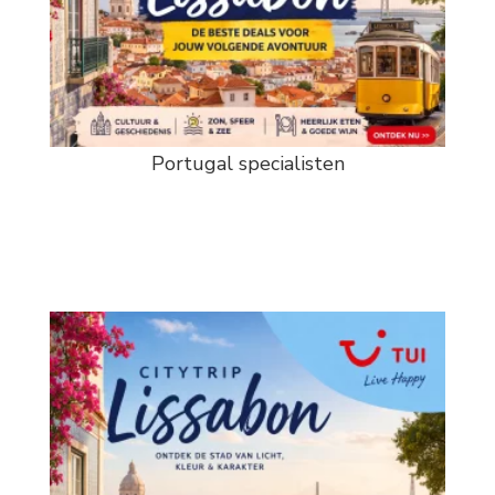
Portugal specialisten