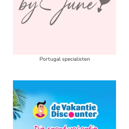
Portugal specialisten