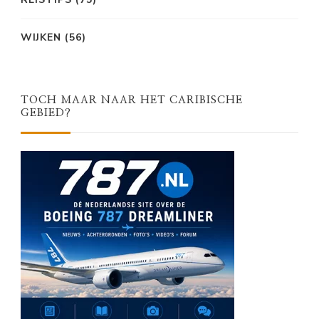
WIJKEN
(56)
TOCH MAAR NAAR HET CARIBISCHE
GEBIED?