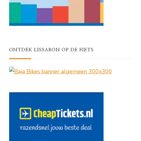
ONTDEK LISSABON OP DE FIETS