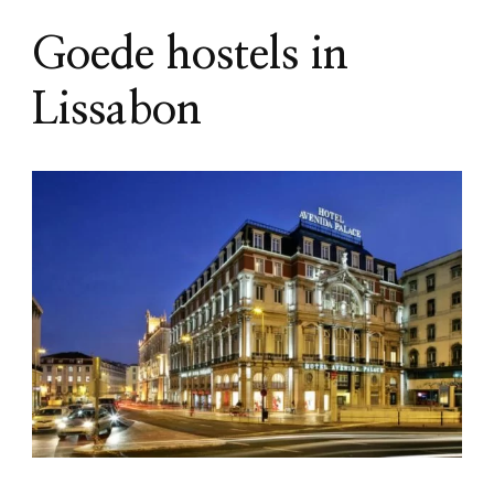
Goede hostels in
Lissabon