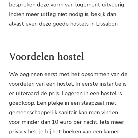
bespreken deze vorm van logement uitvoerig.
Indien meer uitleg niet nodig is, bekijk dan
alvast even deze goede hostels in Lissabon:
Voordelen hostel
We beginnen eerst met het opsommen van de
voordelen van een hostel. In eerste instantie is
er uiteraard de prijs. Logeren in een hostel is
goedkoop. Een plekje in een slaapzaal met
gemeenschappelijk sanitair kan men vinden
voor minder dan 10 euro per nacht. Iets meer
privacy heb je bij het boeken van een kamer