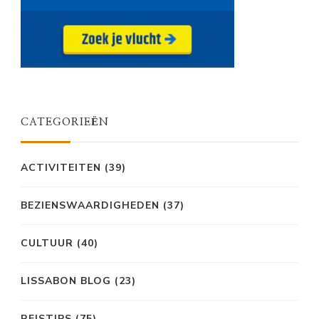
CATEGORIEËN
ACTIVITEITEN
(39)
BEZIENSWAARDIGHEDEN
(37)
CULTUUR
(40)
LISSABON BLOG
(23)
REISTIPS
(75)