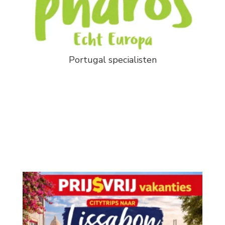
Portugal specialisten