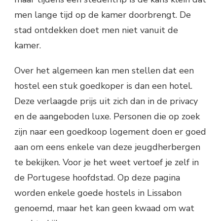
men lange tijd op de kamer doorbrengt. De
stad ontdekken doet men niet vanuit de
kamer.
Over het algemeen kan men stellen dat een
hostel een stuk goedkoper is dan een hotel.
Deze verlaagde prijs uit zich dan in de privacy
en de aangeboden luxe. Personen die op zoek
zijn naar een goedkoop logement doen er goed
aan om eens enkele van deze jeugdherbergen
te bekijken. Voor je het weet vertoef je zelf in
de Portugese hoofdstad. Op deze pagina
worden enkele goede hostels in Lissabon
genoemd, maar het kan geen kwaad om wat