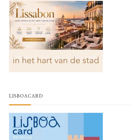
LISBOACARD