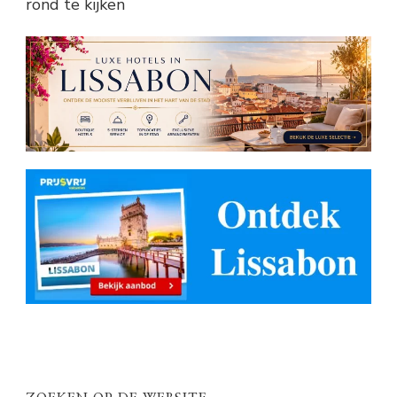
rond te kijken