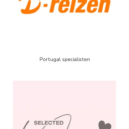
Portugal specialisten