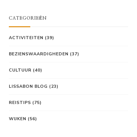
CATEGORIEËN
ACTIVITEITEN
(39)
BEZIENSWAARDIGHEDEN
(37)
CULTUUR
(40)
LISSABON BLOG
(23)
REISTIPS
(75)
WIJKEN
(56)