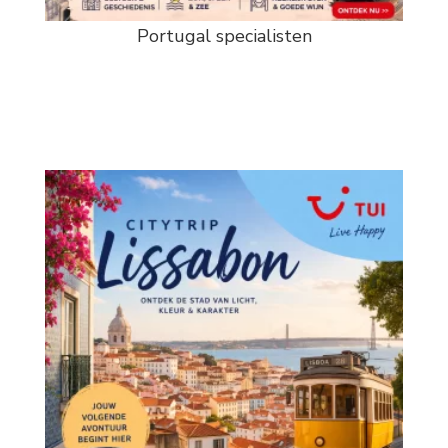
Portugal specialisten