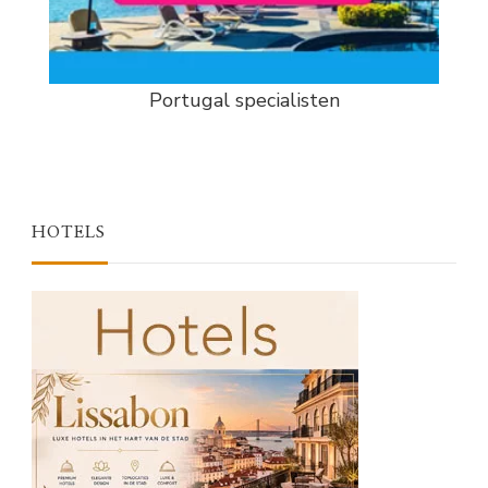
Portugal specialisten
HOTELS