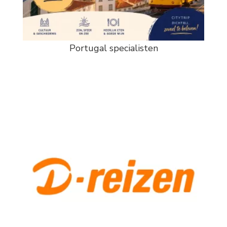
Portugal specialisten