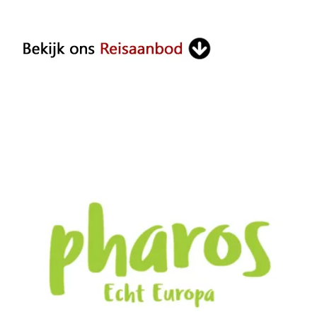
Something?