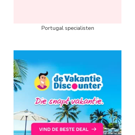
Portugal specialisten