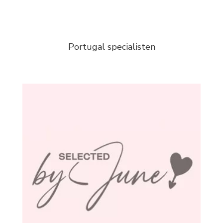
Portugal specialisten