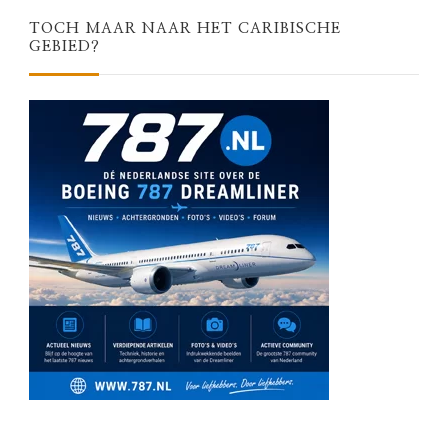
TOCH MAAR NAAR HET CARIBISCHE
GEBIED?