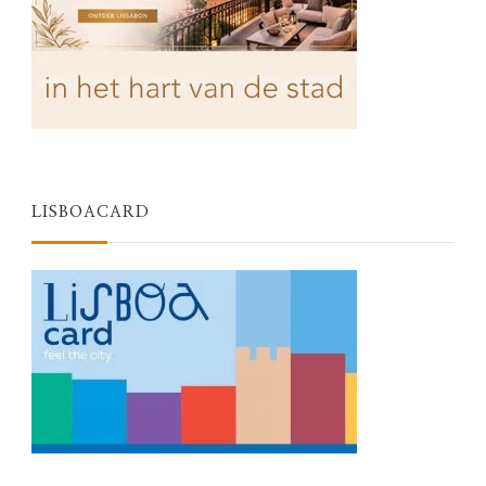
LISBOACARD