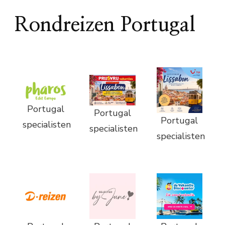
Rondreizen Portugal
Portugal
Portugal
Portugal
specialisten
specialisten
specialisten