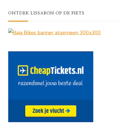
ONTDEK LISSABON OP DE FIETS