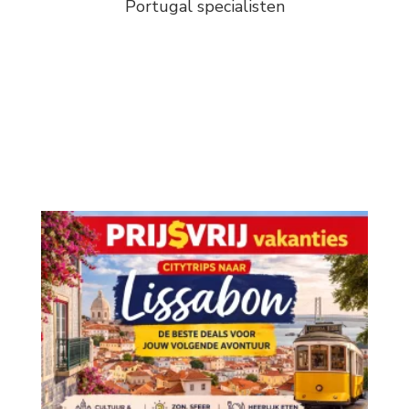
Portugal specialisten