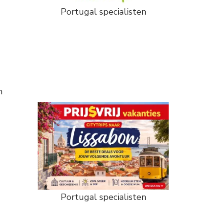
Portugal specialisten
n
Portugal specialisten