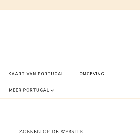
KAART VAN PORTUGAL
OMGEVING
MEER PORTUGAL
ZOEKEN OP DE WEBSITE