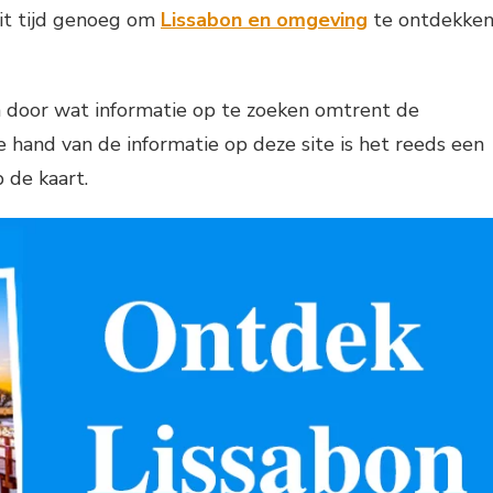
oit tijd genoeg om
Lissabon en omgeving
te ontdekken
an door wat informatie op te zoeken omtrent de
 hand van de informatie op deze site is het reeds een
 de kaart.