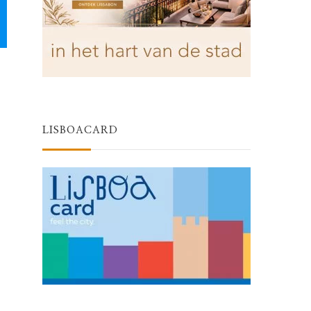
LISBOACARD