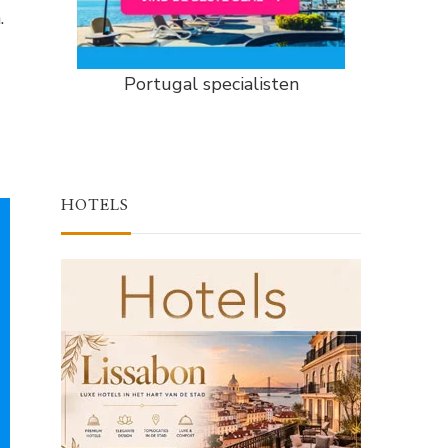
.
Portugal specialisten
HOTELS