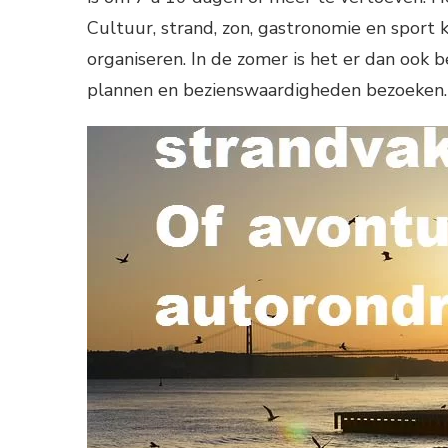
Cultuur, strand, zon, gastronomie en sport
organiseren. In de zomer is het er dan ook 
plannen en bezienswaardigheden bezoeken.