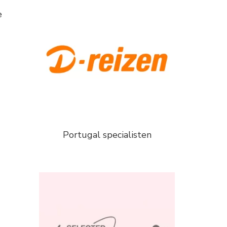
e
Portugal specialisten