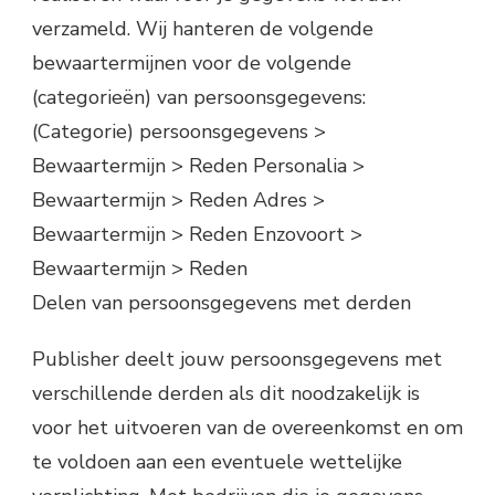
verzameld. Wij hanteren de volgende
bewaartermijnen voor de volgende
(categorieën) van persoonsgegevens:
(Categorie) persoonsgegevens >
Bewaartermijn > Reden Personalia >
Bewaartermijn > Reden Adres >
Bewaartermijn > Reden Enzovoort >
Bewaartermijn > Reden
Delen van persoonsgegevens met derden
Publisher deelt jouw persoonsgegevens met
verschillende derden als dit noodzakelijk is
voor het uitvoeren van de overeenkomst en om
te voldoen aan een eventuele wettelijke