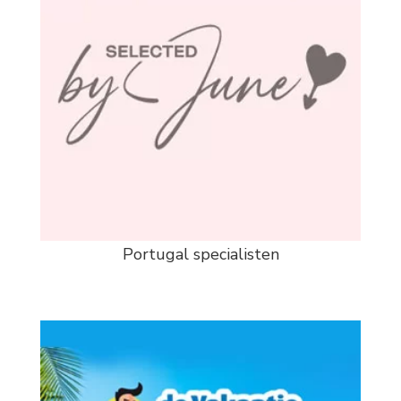
Portugal specialisten