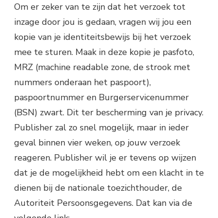
Om er zeker van te zijn dat het verzoek tot
inzage door jou is gedaan, vragen wij jou een
kopie van je identiteitsbewijs bij het verzoek
mee te sturen. Maak in deze kopie je pasfoto,
MRZ (machine readable zone, de strook met
nummers onderaan het paspoort),
paspoortnummer en Burgerservicenummer
(BSN) zwart. Dit ter bescherming van je privacy.
Publisher zal zo snel mogelijk, maar in ieder
geval binnen vier weken, op jouw verzoek
reageren. Publisher wil je er tevens op wijzen
dat je de mogelijkheid hebt om een klacht in te
dienen bij de nationale toezichthouder, de
Autoriteit Persoonsgegevens. Dat kan via de
volgende link: