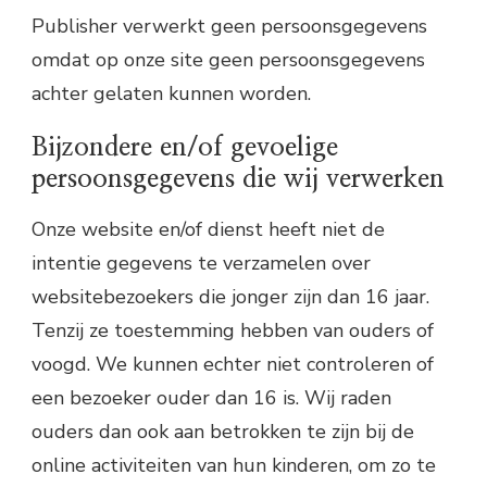
Publisher verwerkt geen persoonsgegevens
omdat op onze site geen persoonsgegevens
achter gelaten kunnen worden.
Bijzondere en/of gevoelige
persoonsgegevens die wij verwerken
Onze website en/of dienst heeft niet de
intentie gegevens te verzamelen over
websitebezoekers die jonger zijn dan 16 jaar.
Tenzij ze toestemming hebben van ouders of
voogd. We kunnen echter niet controleren of
een bezoeker ouder dan 16 is. Wij raden
ouders dan ook aan betrokken te zijn bij de
online activiteiten van hun kinderen, om zo te