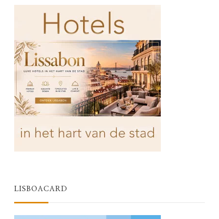
LISBOACARD