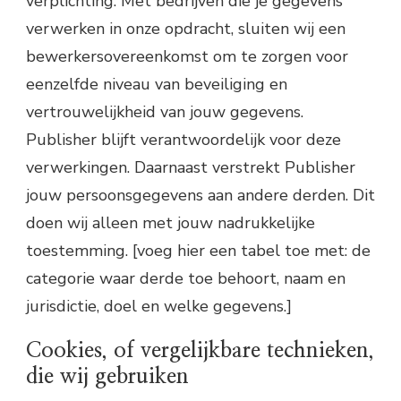
verplichting. Met bedrijven die je gegevens
verwerken in onze opdracht, sluiten wij een
bewerkersovereenkomst om te zorgen voor
eenzelfde niveau van beveiliging en
vertrouwelijkheid van jouw gegevens.
Publisher blijft verantwoordelijk voor deze
verwerkingen. Daarnaast verstrekt Publisher
jouw persoonsgegevens aan andere derden. Dit
doen wij alleen met jouw nadrukkelijke
toestemming. [voeg hier een tabel toe met: de
categorie waar derde toe behoort, naam en
jurisdictie, doel en welke gegevens.]
Cookies, of vergelijkbare technieken,
die wij gebruiken