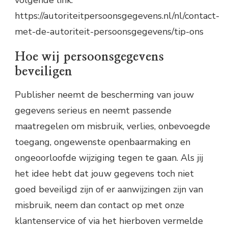
https://autoriteitpersoonsgegevens.nl/nl/contact-
met-de-autoriteit-persoonsgegevens/tip-ons
Hoe wij persoonsgegevens
beveiligen
Publisher neemt de bescherming van jouw
gegevens serieus en neemt passende
maatregelen om misbruik, verlies, onbevoegde
toegang, ongewenste openbaarmaking en
ongeoorloofde wijziging tegen te gaan. Als jij
het idee hebt dat jouw gegevens toch niet
goed beveiligd zijn of er aanwijzingen zijn van
misbruik, neem dan contact op met onze
klantenservice of via het hierboven vermelde