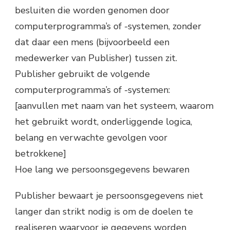
besluiten die worden genomen door
computerprogramma’s of -systemen, zonder
dat daar een mens (bijvoorbeeld een
medewerker van Publisher) tussen zit.
Publisher gebruikt de volgende
computerprogramma’s of -systemen:
[aanvullen met naam van het systeem, waarom
het gebruikt wordt, onderliggende logica,
belang en verwachte gevolgen voor
betrokkene]
Hoe lang we persoonsgegevens bewaren
Publisher bewaart je persoonsgegevens niet
langer dan strikt nodig is om de doelen te
realiseren waarvoor je gegevens worden