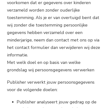
voorkomen dat er gegevens over kinderen
verzameld worden zonder ouderlijke
toestemming. Als je er van overtuigd bent dat
wij zonder die toestemming persoonlijke
gegevens hebben verzameld over een
minderjarige, neem dan contact met ons op via
het contact formulier dan verwijderen wij deze
informatie.
Met welk doel en op basis van welke
grondslag wij persoonsgegevens verwerken
Publisher verwerkt jouw persoonsgegevens
voor de volgende doelen:
Publisher analyseert jouw gedrag op de