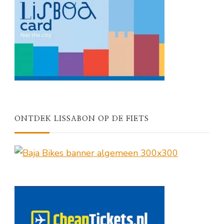
ONTDEK LISSABON OP DE FIETS