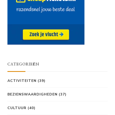
CATEGORIEËN
ACTIVITEITEN
(39)
BEZIENSWAARDIGHEDEN
(37)
CULTUUR
(40)