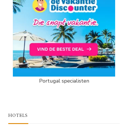
Portugal specialisten
HOTELS