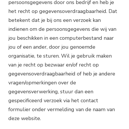
persoonsgegevens door ons bedrijf en heb je
het recht op gegevensoverdraagbaarheid. Dat
betekent dat je bij ons een verzoek kan
indienen om de persoonsgegevens die wij van
jou beschikken in een computerbestand naar
jou of een ander, door jou genoemde
organisatie, te sturen. Wil je gebruik maken
van je recht op bezwaar en/of recht op
gegevensoverdraagbaarheid of heb je andere
vragen/opmerkingen over de
gegevensverwerking, stuur dan een
gespecificeerd verzoek via het contact
formulier onder vermelding van de naam van
deze website.