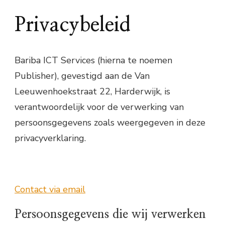
Privacybeleid
Bariba ICT Services (hierna te noemen
Publisher), gevestigd aan de Van
Leeuwenhoekstraat 22, Harderwijk, is
verantwoordelijk voor de verwerking van
persoonsgegevens zoals weergegeven in deze
privacyverklaring.
Contact via email
Persoonsgegevens die wij verwerken