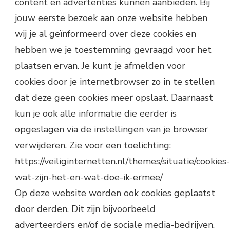
content en advertenties kunnen aanbieden. Bij
jouw eerste bezoek aan onze website hebben
wij je al geïnformeerd over deze cookies en
hebben we je toestemming gevraagd voor het
plaatsen ervan. Je kunt je afmelden voor
cookies door je internetbrowser zo in te stellen
dat deze geen cookies meer opslaat. Daarnaast
kun je ook alle informatie die eerder is
opgeslagen via de instellingen van je browser
verwijderen. Zie voor een toelichting:
https://veiliginternetten.nl/themes/situatie/cookies-
wat-zijn-het-en-wat-doe-ik-ermee/
Op deze website worden ook cookies geplaatst
door derden. Dit zijn bijvoorbeeld
adverteerders en/of de sociale media-bedrijven.