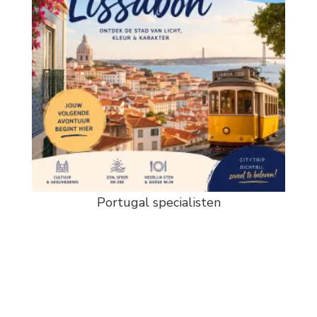
Portugal specialisten