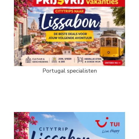
Portugal specialisten