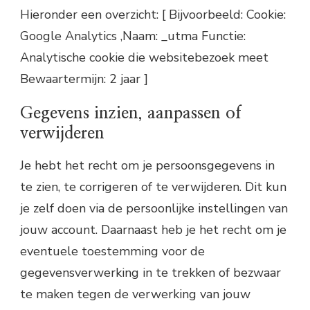
Hieronder een overzicht: [ Bijvoorbeeld: Cookie:
Google Analytics ,Naam: _utma Functie:
Analytische cookie die websitebezoek meet
Bewaartermijn: 2 jaar ]
Gegevens inzien, aanpassen of
verwijderen
Je hebt het recht om je persoonsgegevens in
te zien, te corrigeren of te verwijderen. Dit kun
je zelf doen via de persoonlijke instellingen van
jouw account. Daarnaast heb je het recht om je
eventuele toestemming voor de
gegevensverwerking in te trekken of bezwaar
te maken tegen de verwerking van jouw