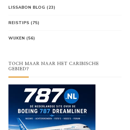
LISSABON BLOG
(23)
REISTIPS
(75)
WIJKEN
(56)
TOCH MAAR NAAR HET CARIBISCHE
GEBIED?