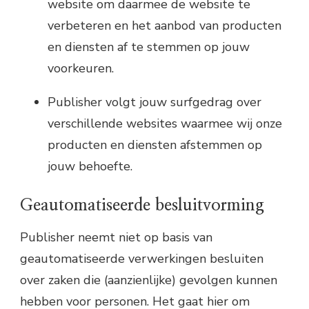
website om daarmee de website te
verbeteren en het aanbod van producten
en diensten af te stemmen op jouw
voorkeuren.
Publisher volgt jouw surfgedrag over
verschillende websites waarmee wij onze
producten en diensten afstemmen op
jouw behoefte.
Geautomatiseerde besluitvorming
Publisher neemt niet op basis van
geautomatiseerde verwerkingen besluiten
over zaken die (aanzienlijke) gevolgen kunnen
hebben voor personen. Het gaat hier om