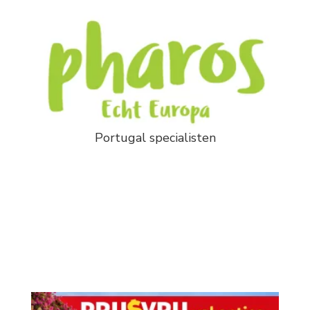
Portugal specialisten