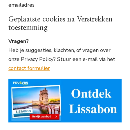
emailadres
Geplaatste cookies na Verstrekken
toestemming
Vragen?
Heb je suggesties, klachten, of vragen over
onze Privacy Policy? Stuur een e-mail via het
contact formulier