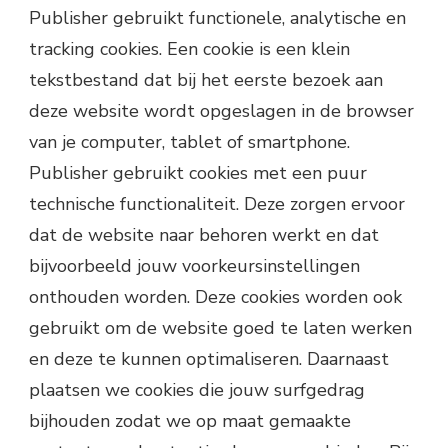
Publisher gebruikt functionele, analytische en
tracking cookies. Een cookie is een klein
tekstbestand dat bij het eerste bezoek aan
deze website wordt opgeslagen in de browser
van je computer, tablet of smartphone.
Publisher gebruikt cookies met een puur
technische functionaliteit. Deze zorgen ervoor
dat de website naar behoren werkt en dat
bijvoorbeeld jouw voorkeursinstellingen
onthouden worden. Deze cookies worden ook
gebruikt om de website goed te laten werken
en deze te kunnen optimaliseren. Daarnaast
plaatsen we cookies die jouw surfgedrag
bijhouden zodat we op maat gemaakte