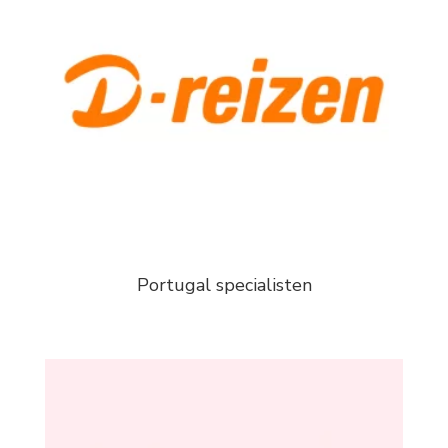
Portugal specialisten