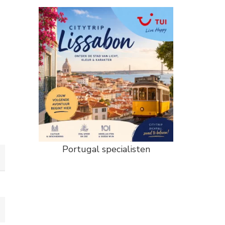
Portugal specialisten