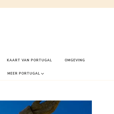
KAART VAN PORTUGAL
OMGEVING
MEER PORTUGAL