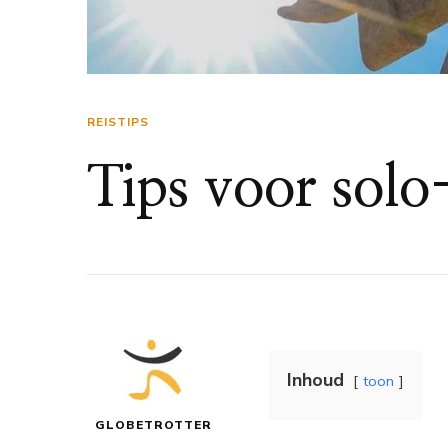
REISTIPS
Tips voor solo-
Inhoud
toon
GLOBETROTTER