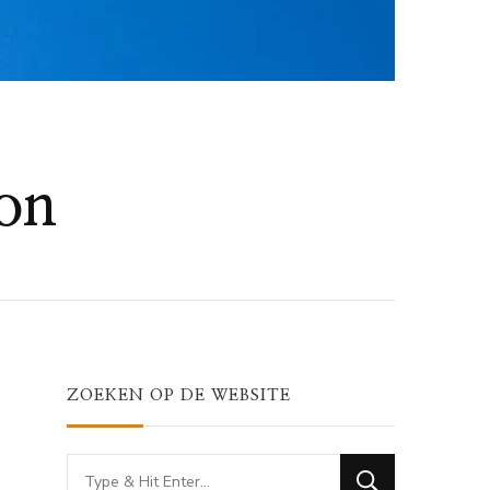
bon
ZOEKEN OP DE WEBSITE
Looking