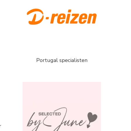
Portugal specialisten
r