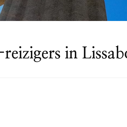
reizigers in Lissa