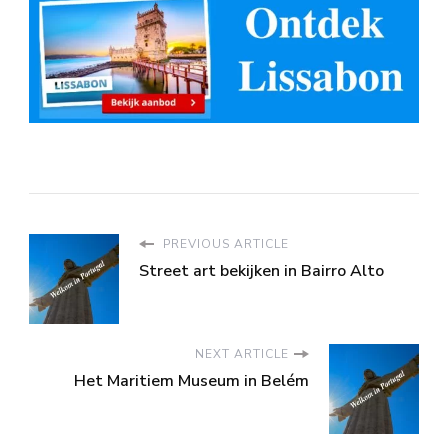
PREVIOUS ARTICLE
Street art bekijken in Bairro Alto
NEXT ARTICLE
Het Maritiem Museum in Belém