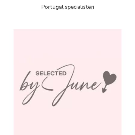
Portugal specialisten