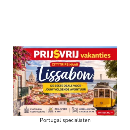
Portugal specialisten