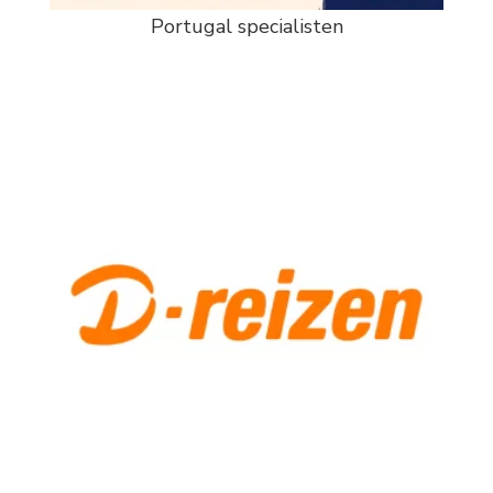
Portugal specialisten