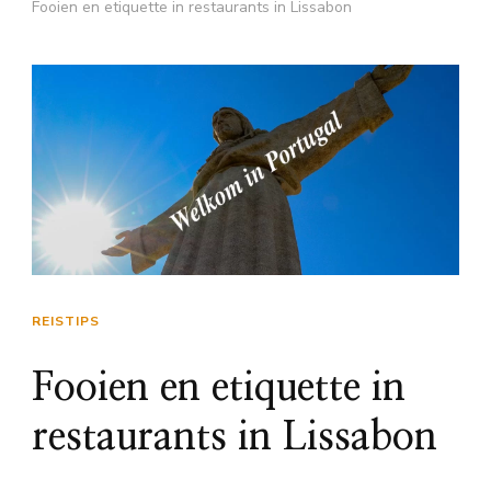
Fooien en etiquette in restaurants in Lissabon
REISTIPS
Fooien en etiquette in
restaurants in Lissabon