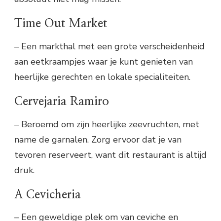
Time Out Market
– Een markthal met een grote verscheidenheid
aan eetkraampjes waar je kunt genieten van
heerlijke gerechten en lokale specialiteiten.
Cervejaria Ramiro
– Beroemd om zijn heerlijke zeevruchten, met
name de garnalen. Zorg ervoor dat je van
tevoren reserveert, want dit restaurant is altijd
druk.
A Cevicheria
– Een geweldige plek om van ceviche en