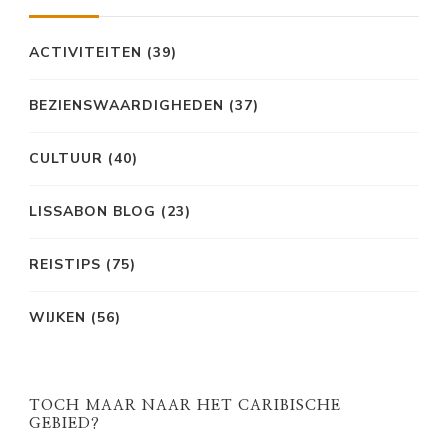
ACTIVITEITEN
(39)
BEZIENSWAARDIGHEDEN
(37)
CULTUUR
(40)
LISSABON BLOG
(23)
REISTIPS
(75)
WIJKEN
(56)
TOCH MAAR NAAR HET CARIBISCHE
GEBIED?