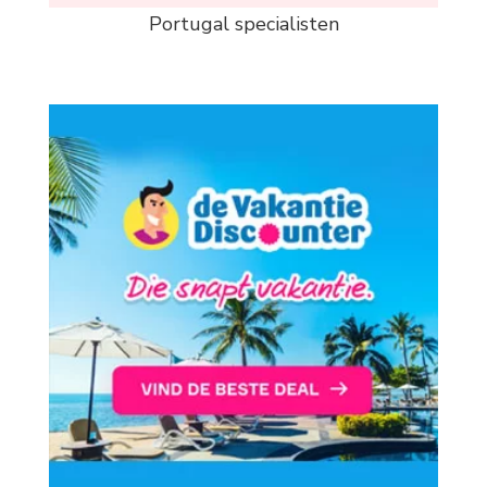
Portugal specialisten