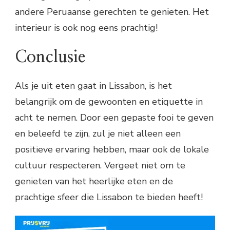
andere Peruaanse gerechten te genieten. Het
interieur is ook nog eens prachtig!
Conclusie
Als je uit eten gaat in Lissabon, is het
belangrijk om de gewoonten en etiquette in
acht te nemen. Door een gepaste fooi te geven
en beleefd te zijn, zul je niet alleen een
positieve ervaring hebben, maar ook de lokale
cultuur respecteren. Vergeet niet om te
genieten van het heerlijke eten en de
prachtige sfeer die Lissabon te bieden heeft!