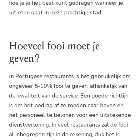
hoe je je het best kunt gedragen wanneer je
uit eten gaat in deze prachtige stad.
Hoeveel fooi moet je
geven?
In Portugese restaurants is het gebruikelijk om
ongeveer 5-10% fooi te geven, afhankelijk van
de kwaliteit van de service. Een goede richtlijn
is om het bedrag af te ronden naar boven en
het personeel te belonen voor een uitstekende
dienstverlening. In veel restaurants zal de fooi
al inbegrepen zijn in de rekening, dus het is