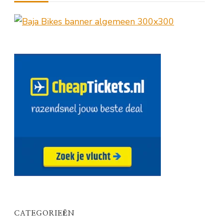
CATEGORIEËN