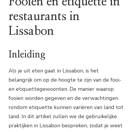
Fooien en etiquette in
restaurants in
Lissabon
Inleiding
Als je uit eten gaat in Lissabon, is het
belangrijk om op de hoogte te zijn van de fooi-
en etiquettegewoonten. De manier waarop
fooien worden gegeven en de verwachtingen
rondom etiquette kunnen variëren van land tot
land. In dit artikel zullen we de gebruikelijke
praktijken in Lissabon bespreken, zodat je weet