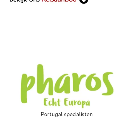
Portugal specialisten