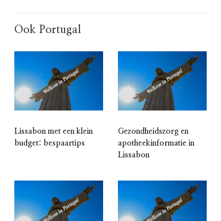
Ook Portugal
Lissabon met een klein
Gezondheidszorg en
budget: bespaartips
apotheekinformatie in
Lissabon