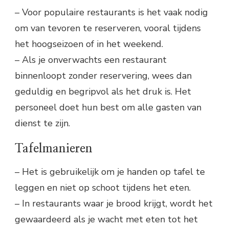
– Voor populaire restaurants is het vaak nodig
om van tevoren te reserveren, vooral tijdens
het hoogseizoen of in het weekend.
– Als je onverwachts een restaurant
binnenloopt zonder reservering, wees dan
geduldig en begripvol als het druk is. Het
personeel doet hun best om alle gasten van
dienst te zijn.
Tafelmanieren
– Het is gebruikelijk om je handen op tafel te
leggen en niet op schoot tijdens het eten.
– In restaurants waar je brood krijgt, wordt het
gewaardeerd als je wacht met eten tot het