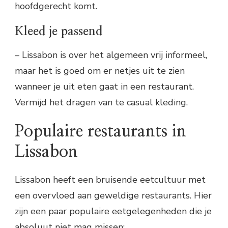
hoofdgerecht komt.
Kleed je passend
– Lissabon is over het algemeen vrij informeel,
maar het is goed om er netjes uit te zien
wanneer je uit eten gaat in een restaurant.
Vermijd het dragen van te casual kleding.
Populaire restaurants in
Lissabon
Lissabon heeft een bruisende eetcultuur met
een overvloed aan geweldige restaurants. Hier
zijn een paar populaire eetgelegenheden die je
absoluut niet mag missen: