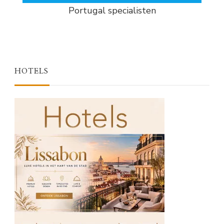
Portugal specialisten
HOTELS