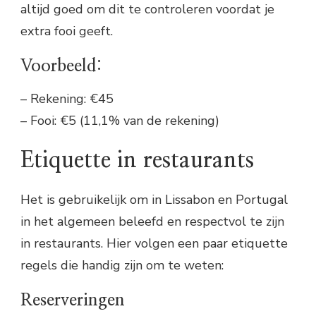
altijd goed om dit te controleren voordat je
extra fooi geeft.
Voorbeeld:
– Rekening: €45
– Fooi: €5 (11,1% van de rekening)
Etiquette in restaurants
Het is gebruikelijk om in Lissabon en Portugal
in het algemeen beleefd en respectvol te zijn
in restaurants. Hier volgen een paar etiquette
regels die handig zijn om te weten:
Reserveringen