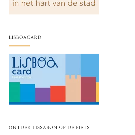
LISBOACARD
ONTDEK LISSABON OP DE FIETS