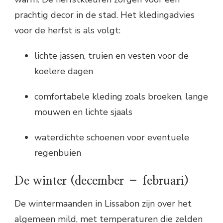
prachtig decor in de stad. Het kledingadvies
voor de herfst is als volgt:
lichte jassen, truien en vesten voor de
koelere dagen
comfortabele kleding zoals broeken, lange
mouwen en lichte sjaals
waterdichte schoenen voor eventuele
regenbuien
De winter (december – februari)
De wintermaanden in Lissabon zijn over het
algemeen mild, met temperaturen die zelden