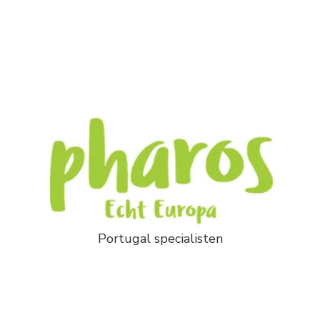
Portugal specialisten