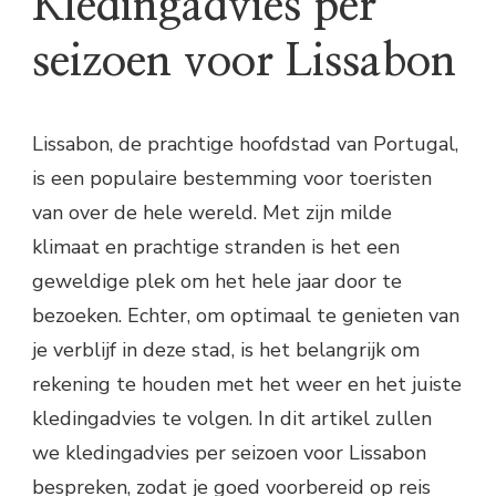
Kledingadvies per
seizoen voor Lissabon
Lissabon, de prachtige hoofdstad van Portugal,
is een populaire bestemming voor toeristen
van over de hele wereld. Met zijn milde
klimaat en prachtige stranden is het een
geweldige plek om het hele jaar door te
bezoeken. Echter, om optimaal te genieten van
je verblijf in deze stad, is het belangrijk om
rekening te houden met het weer en het juiste
kledingadvies te volgen. In dit artikel zullen
we kledingadvies per seizoen voor Lissabon
bespreken, zodat je goed voorbereid op reis