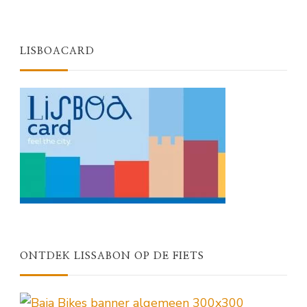
LISBOACARD
ONTDEK LISSABON OP DE FIETS