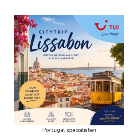
Portugal specialisten