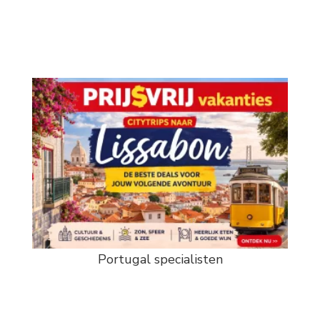
Portugal specialisten