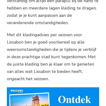
verstandig om altijd een paraplu bij de hand te
hebben en meerdere lagen kleding te dragen,
zodat je je kunt aanpassen aan de
veranderende omstandigheden.
Met dit kledingadvies per seizoen voor
Lissabon ben je goed voorbereid op alle
weersomstandigheden die je tijdens je verblijf
in deze prachtige stad kunt tegenkomen. Met
de juiste kleding ben je klaar om te genieten
van alles wat Lissabon te bieden heeft,
ongeacht het seizoen.