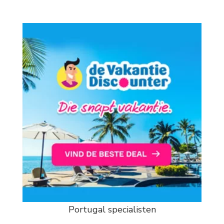
Portugal specialisten