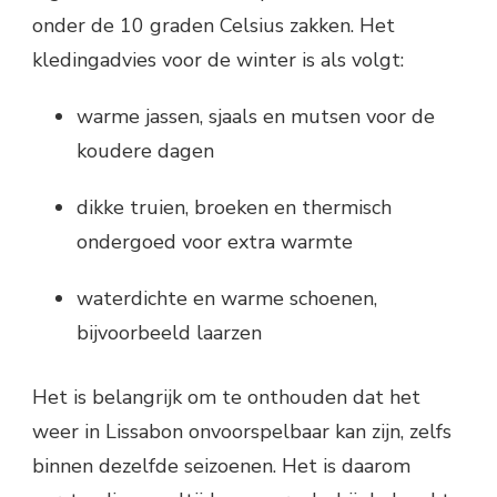
onder de 10 graden Celsius zakken. Het
kledingadvies voor de winter is als volgt:
warme jassen, sjaals en mutsen voor de
koudere dagen
dikke truien, broeken en thermisch
ondergoed voor extra warmte
waterdichte en warme schoenen,
bijvoorbeeld laarzen
Het is belangrijk om te onthouden dat het
weer in Lissabon onvoorspelbaar kan zijn, zelfs
binnen dezelfde seizoenen. Het is daarom