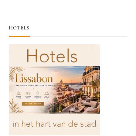
HOTELS