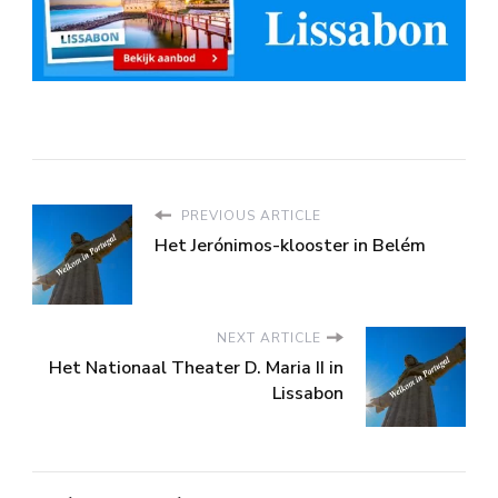
PREVIOUS ARTICLE
Het Jerónimos-klooster in Belém
NEXT ARTICLE
Het Nationaal Theater D. Maria II in
Lissabon