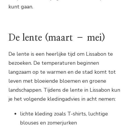
kunt gaan.
De lente (maart – mei)
De lente is een heerlijke tijd om Lissabon te
bezoeken. De temperaturen beginnen
langzaam op te warmen en de stad komt tot
leven met bloeiende bloemen en groene
landschappen. Tijdens de lente in Lissabon kun
je het volgende kledingadvies in acht nemen:
lichte kleding zoals T-shirts, luchtige
blouses en zomerjurken