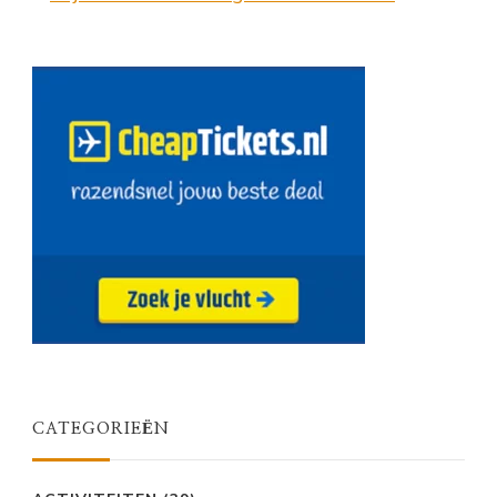
CATEGORIEËN