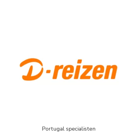
Portugal specialisten