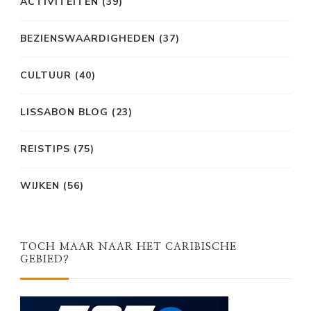
ACTIVITEITEN
(39)
BEZIENSWAARDIGHEDEN
(37)
CULTUUR
(40)
LISSABON BLOG
(23)
REISTIPS
(75)
WIJKEN
(56)
TOCH MAAR NAAR HET CARIBISCHE
GEBIED?