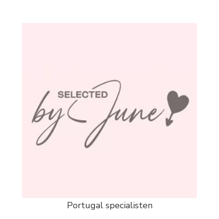
Portugal specialisten