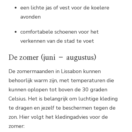
een lichte jas of vest voor de koelere
avonden
comfortabele schoenen voor het
verkennen van de stad te voet
De zomer (juni – augustus)
De zomermaanden in Lissabon kunnen
behoorlijk warm zijn, met temperaturen die
kunnen oplopen tot boven de 30 graden
Celsius. Het is belangrijk om luchtige kleding
te dragen en jezelf te beschermen tegen de
zon. Hier volgt het kledingadvies voor de
zomer: