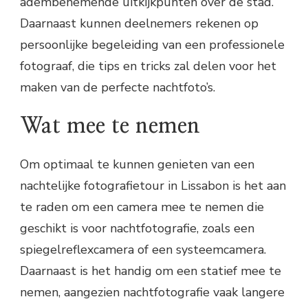
adembenemende uitkijkpunten over de stad.
Daarnaast kunnen deelnemers rekenen op
persoonlijke begeleiding van een professionele
fotograaf, die tips en tricks zal delen voor het
maken van de perfecte nachtfoto’s.
Wat mee te nemen
Om optimaal te kunnen genieten van een
nachtelijke fotografietour in Lissabon is het aan
te raden om een camera mee te nemen die
geschikt is voor nachtfotografie, zoals een
spiegelreflexcamera of een systeemcamera.
Daarnaast is het handig om een statief mee te
nemen, aangezien nachtfotografie vaak langere