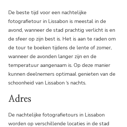
De beste tijd voor een nachtelijke
fotografietour in Lissabon is meestal in de
avond, wanneer de stad prachtig verlicht is en
de sfeer op zijn best is. Het is aan te raden om
de tour te boeken tijdens de lente of zomer,
wanneer de avonden langer zijn en de
temperatuur aangenaam is. Op deze manier
kunnen deelnemers optimaal genieten van de
schoonheid van Lissabon ‘s nachts.
Adres
De nachtelijke fotografietours in Lissabon
worden op verschillende locaties in de stad