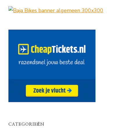
CATEGORIEËN