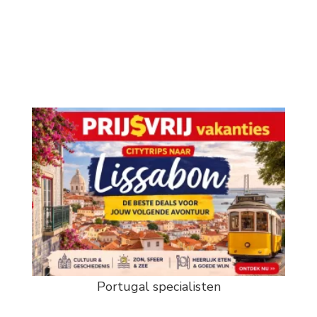
Portugal specialisten