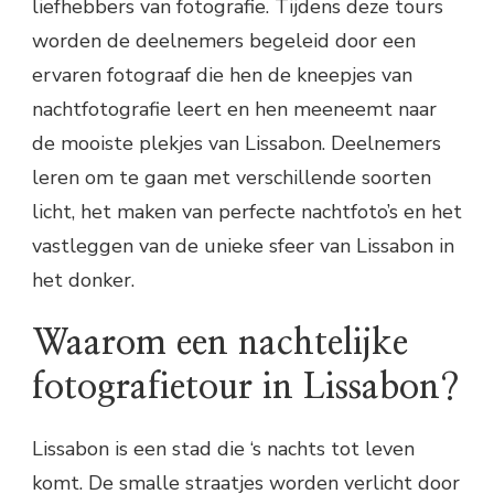
liefhebbers van fotografie. Tijdens deze tours
worden de deelnemers begeleid door een
ervaren fotograaf die hen de kneepjes van
nachtfotografie leert en hen meeneemt naar
de mooiste plekjes van Lissabon. Deelnemers
leren om te gaan met verschillende soorten
licht, het maken van perfecte nachtfoto’s en het
vastleggen van de unieke sfeer van Lissabon in
het donker.
Waarom een nachtelijke
fotografietour in Lissabon?
Lissabon is een stad die ‘s nachts tot leven
komt. De smalle straatjes worden verlicht door