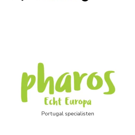
Portugal specialisten