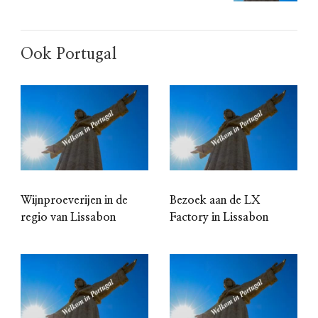
Ook Portugal
Wijnproeverijen in de
Bezoek aan de LX
regio van Lissabon
Factory in Lissabon