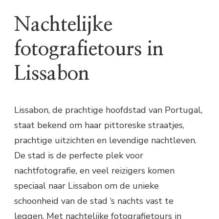
Nachtelijke
fotografietours in
Lissabon
Lissabon, de prachtige hoofdstad van Portugal,
staat bekend om haar pittoreske straatjes,
prachtige uitzichten en levendige nachtleven.
De stad is de perfecte plek voor
nachtfotografie, en veel reizigers komen
speciaal naar Lissabon om de unieke
schoonheid van de stad ‘s nachts vast te
leggen. Met nachtelijke fotografietours in