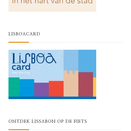
LISBOACARD
ONTDEK LISSABON OP DE FIETS