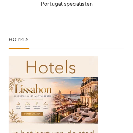
Portugal specialisten
HOTELS