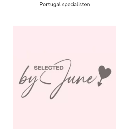
Portugal specialisten