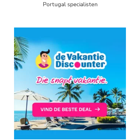
Portugal specialisten