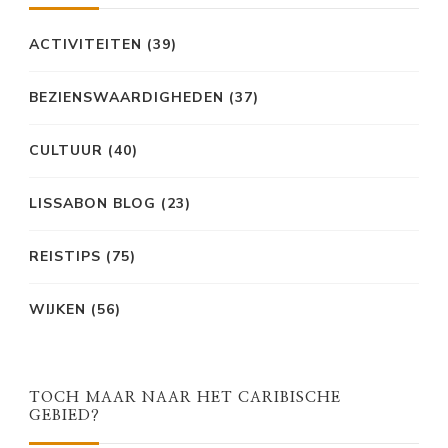
ACTIVITEITEN
(39)
BEZIENSWAARDIGHEDEN
(37)
CULTUUR
(40)
LISSABON BLOG
(23)
REISTIPS
(75)
WIJKEN
(56)
TOCH MAAR NAAR HET CARIBISCHE
GEBIED?