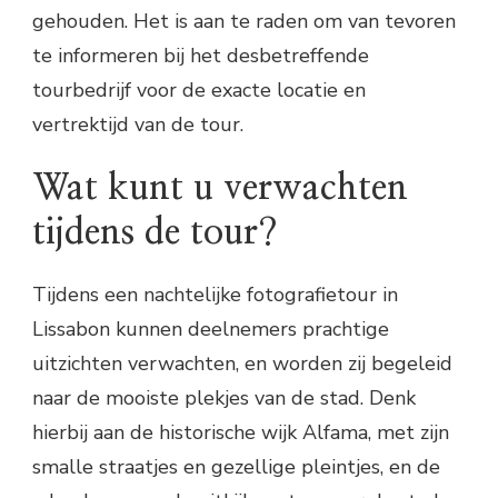
gehouden. Het is aan te raden om van tevoren
te informeren bij het desbetreffende
tourbedrijf voor de exacte locatie en
vertrektijd van de tour.
Wat kunt u verwachten
tijdens de tour?
Tijdens een nachtelijke fotografietour in
Lissabon kunnen deelnemers prachtige
uitzichten verwachten, en worden zij begeleid
naar de mooiste plekjes van de stad. Denk
hierbij aan de historische wijk Alfama, met zijn
smalle straatjes en gezellige pleintjes, en de