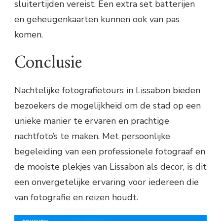
sluitertijden vereist. Een extra set batterijen
en geheugenkaarten kunnen ook van pas
komen.
Conclusie
Nachtelijke fotografietours in Lissabon bieden
bezoekers de mogelijkheid om de stad op een
unieke manier te ervaren en prachtige
nachtfoto’s te maken. Met persoonlijke
begeleiding van een professionele fotograaf en
de mooiste plekjes van Lissabon als decor, is dit
een onvergetelijke ervaring voor iedereen die
van fotografie en reizen houdt.