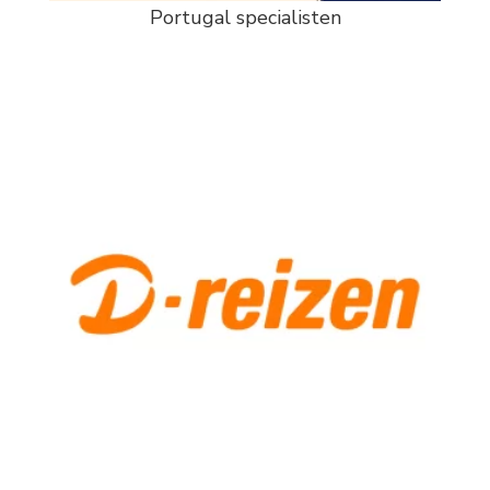
Portugal specialisten