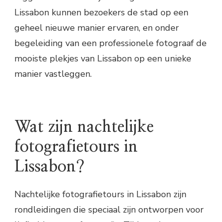
Lissabon kunnen bezoekers de stad op een
geheel nieuwe manier ervaren, en onder
begeleiding van een professionele fotograaf de
mooiste plekjes van Lissabon op een unieke
manier vastleggen.
Wat zijn nachtelijke
fotografietours in
Lissabon?
Nachtelijke fotografietours in Lissabon zijn
rondleidingen die speciaal zijn ontworpen voor