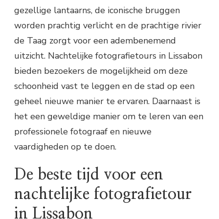
gezellige lantaarns, de iconische bruggen
worden prachtig verlicht en de prachtige rivier
de Taag zorgt voor een adembenemend
uitzicht. Nachtelijke fotografietours in Lissabon
bieden bezoekers de mogelijkheid om deze
schoonheid vast te leggen en de stad op een
geheel nieuwe manier te ervaren. Daarnaast is
het een geweldige manier om te leren van een
professionele fotograaf en nieuwe
vaardigheden op te doen.
De beste tijd voor een
nachtelijke fotografietour
in Lissabon