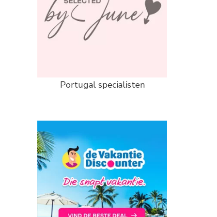
Portugal specialisten