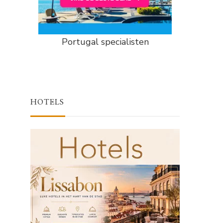
Portugal specialisten
HOTELS