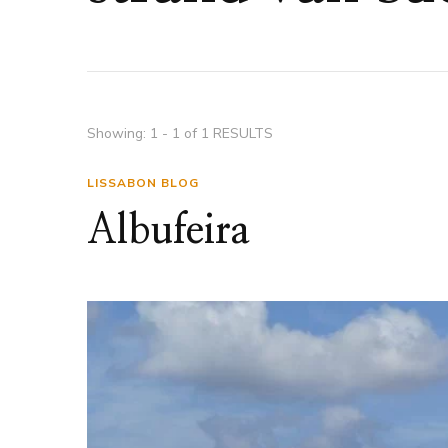
Showing: 1 - 1 of 1 RESULTS
LISSABON BLOG
Albufeira