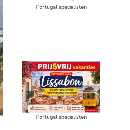
Portugal specialisten
Portugal specialisten