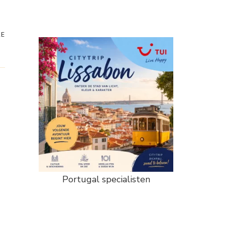
RE
Portugal specialisten