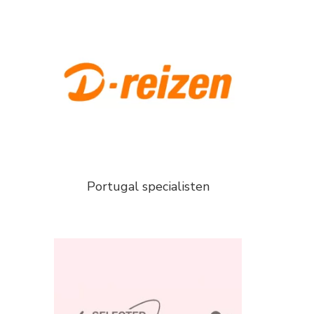
Portugal specialisten