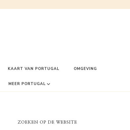
KAART VAN PORTUGAL
OMGEVING
MEER PORTUGAL
ZOEKEN OP DE WEBSITE