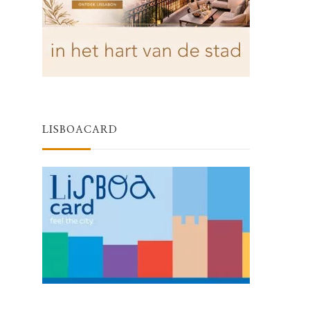
LISBOACARD