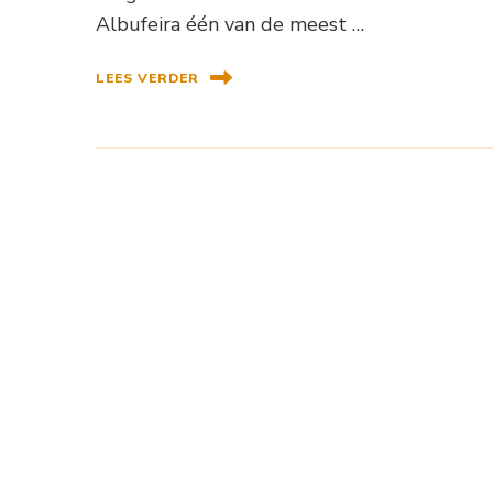
Albufeira één van de meest …
LEES VERDER