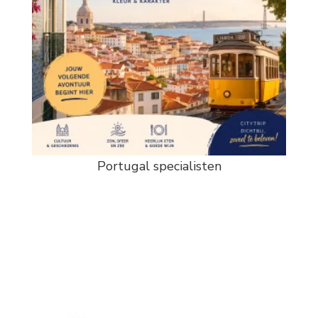
Portugal specialisten