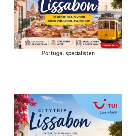
Portugal specialisten