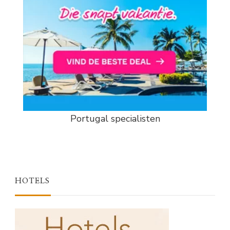
Portugal specialisten
HOTELS