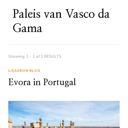
Paleis van Vasco da
Gama
Showing: 1 - 1 of 1 RESULTS
LISSABON BLOG
Evora in Portugal