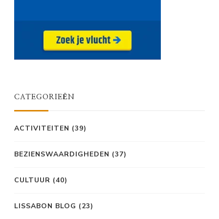
CATEGORIEËN
ACTIVITEITEN
(39)
BEZIENSWAARDIGHEDEN
(37)
CULTUUR
(40)
LISSABON BLOG
(23)