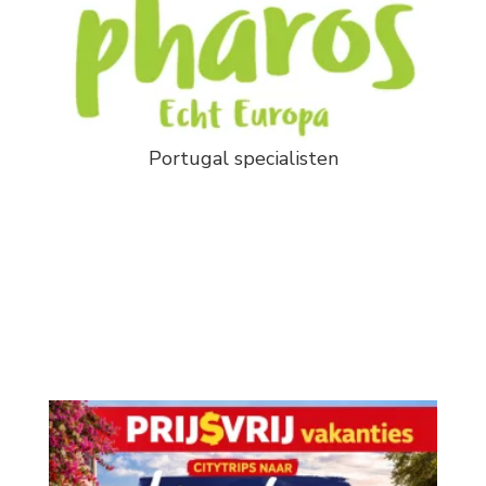
Portugal specialisten