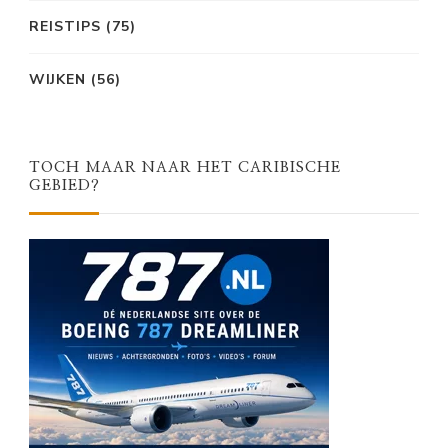
REISTIPS
(75)
WIJKEN
(56)
TOCH MAAR NAAR HET CARIBISCHE
GEBIED?