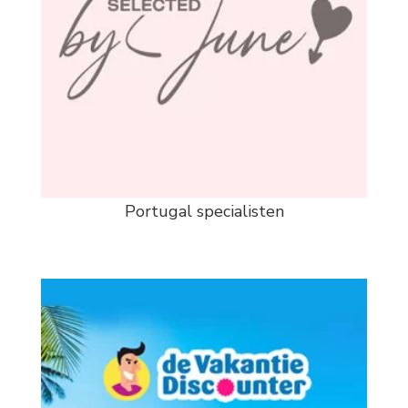
Portugal specialisten