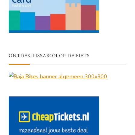
ONTDEK LISSABON OP DE FIETS