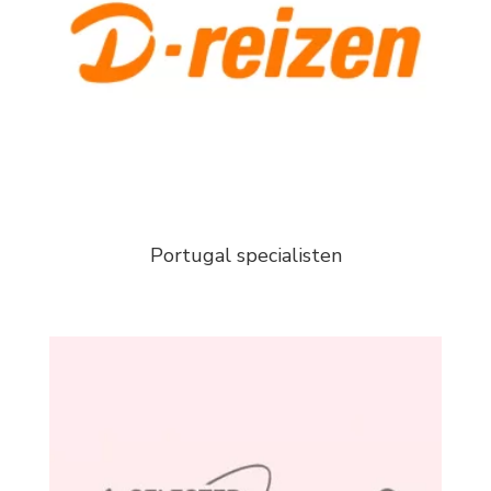
Portugal specialisten