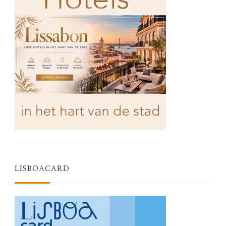
LISBOACARD