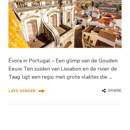
Évora in Portugal – Een glimp van de Gouden
Eeuw Ten zuiden van Lissabon en de rivier de
Taag ligt een regio met grote vlaktes die …
SHARE
LEES VERDER