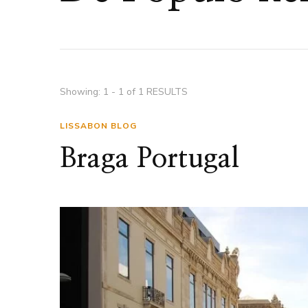
Showing: 1 - 1 of 1 RESULTS
LISSABON BLOG
Braga Portugal