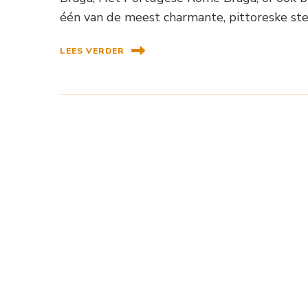
één van de meest charmante, pittoreske ste
LEES VERDER