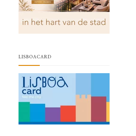
LISBOACARD