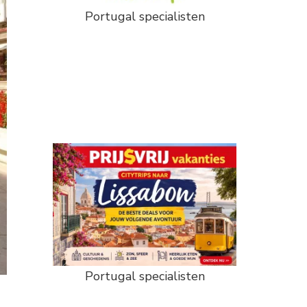
Portugal specialisten
Portugal specialisten