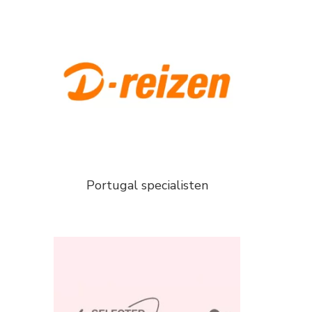
Portugal specialisten