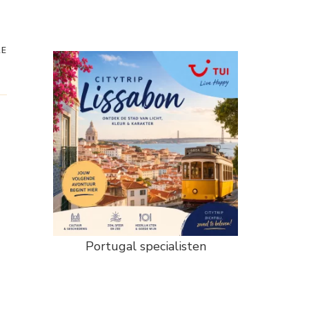
RE
Portugal specialisten