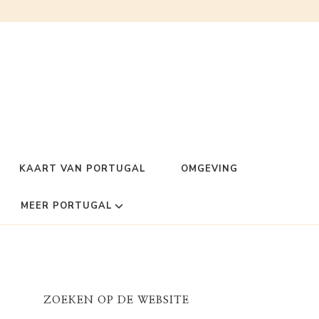
KAART VAN PORTUGAL
OMGEVING
MEER PORTUGAL
ZOEKEN OP DE WEBSITE