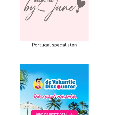
Portugal specialisten