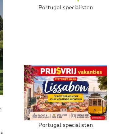
Portugal specialisten
n
Portugal specialisten
RE