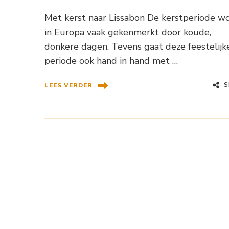
Met kerst naar Lissabon De kerstperiode w
in Europa vaak gekenmerkt door koude,
donkere dagen. Tevens gaat deze feestelijk
periode ook hand in hand met …
S
LEES VERDER