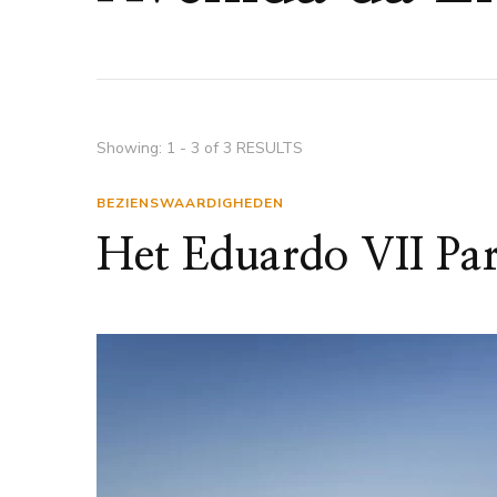
Showing: 1 - 3 of 3 RESULTS
BEZIENSWAARDIGHEDEN
Het Eduardo VII Par