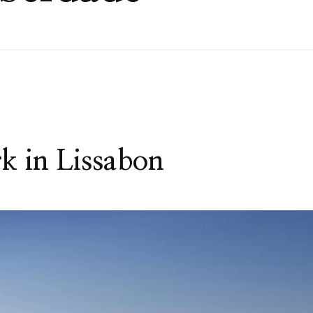
k in Lissabon