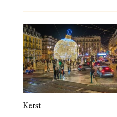
Kerst