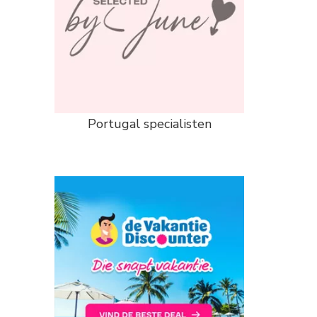
Portugal specialisten