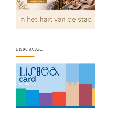
LISBOACARD