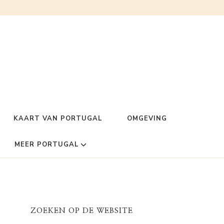
KAART VAN PORTUGAL
OMGEVING
MEER PORTUGAL
ZOEKEN OP DE WEBSITE