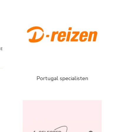
RE
Portugal specialisten