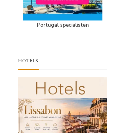
Portugal specialisten
HOTELS