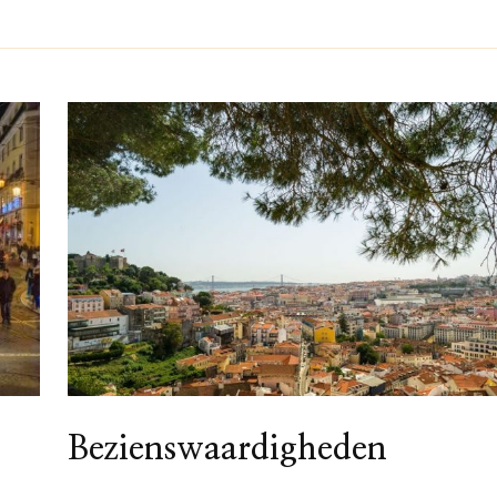
Bezienswaardigheden