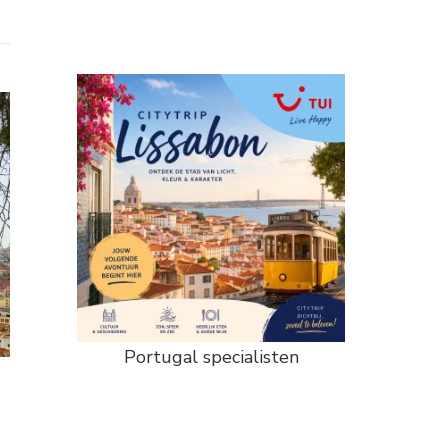
Portugal specialisten