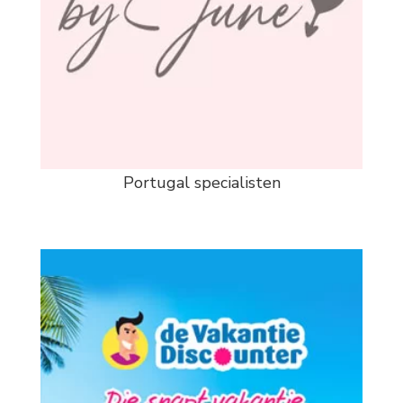
Portugal specialisten