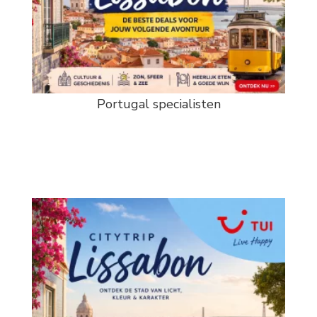
Portugal specialisten