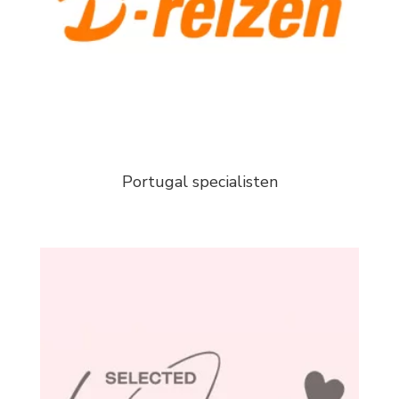
Portugal specialisten