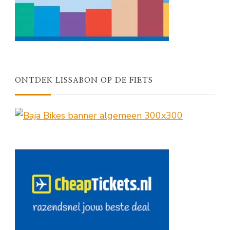
ONTDEK LISSABON OP DE FIETS