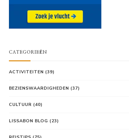
CATEGORIEËN
ACTIVITEITEN
(39)
BEZIENSWAARDIGHEDEN
(37)
CULTUUR
(40)
LISSABON BLOG
(23)
REISTIPS
(75)