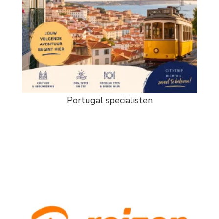
Portugal specialisten