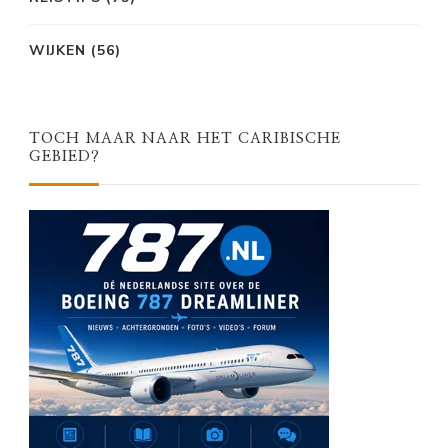
WIJKEN
(56)
TOCH MAAR NAAR HET CARIBISCHE
GEBIED?