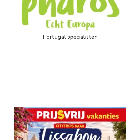
Portugal specialisten