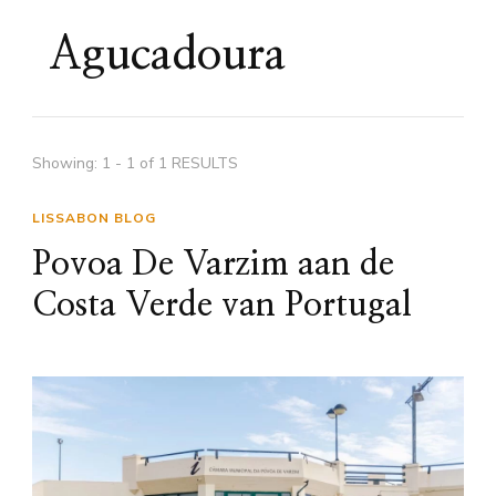
Agucadoura
Showing: 1 - 1 of 1 RESULTS
LISSABON BLOG
Povoa De Varzim aan de
Costa Verde van Portugal