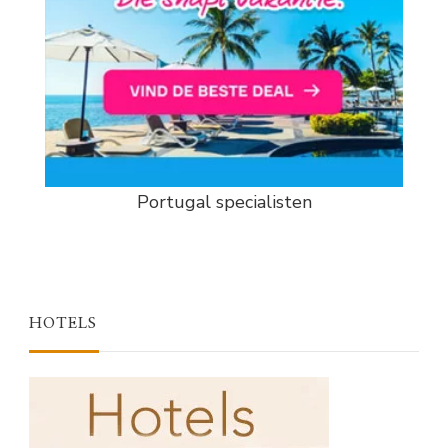
Portugal specialisten
HOTELS