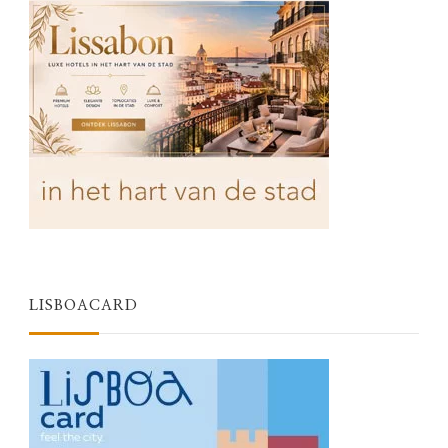
LISBOACARD