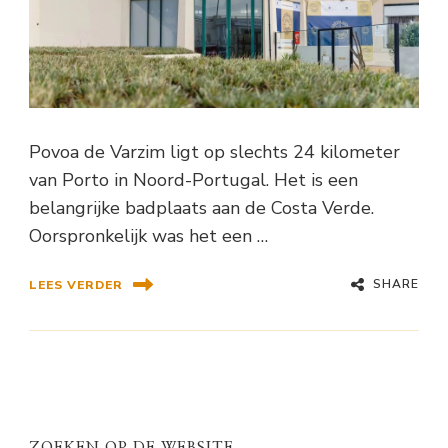
Povoa de Varzim ligt op slechts 24 kilometer
van Porto in Noord-Portugal. Het is een
belangrijke badplaats aan de Costa Verde.
Oorspronkelijk was het een …
SHARE
LEES VERDER
ZOEKEN OP DE WEBSITE