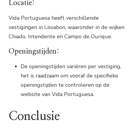
Locatie:
Vida Portuguesa heeft verschillende
vestigingen in Lissabon, waaronder in de wijken
Chiado, Intendente en Campo de Ourique.
Openingstijden:
De openingstijden variëren per vestiging,
het is raadzaam om vooraf de specifieke
openingstijden te controleren op de
website van Vida Portuguesa.
Conclusie