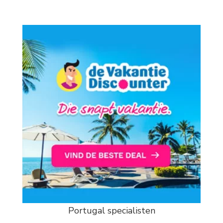
Portugal specialisten