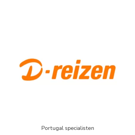
Portugal specialisten