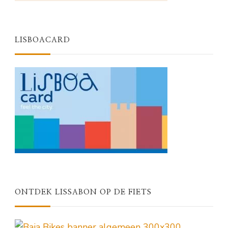
LISBOACARD
ONTDEK LISSABON OP DE FIETS