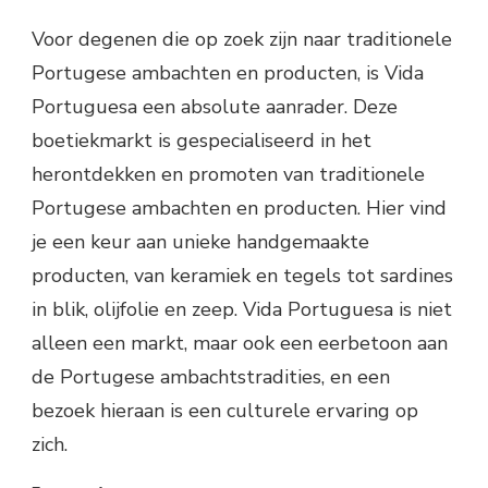
Voor degenen die op zoek zijn naar traditionele
Portugese ambachten en producten, is Vida
Portuguesa een absolute aanrader. Deze
boetiekmarkt is gespecialiseerd in het
herontdekken en promoten van traditionele
Portugese ambachten en producten. Hier vind
je een keur aan unieke handgemaakte
producten, van keramiek en tegels tot sardines
in blik, olijfolie en zeep. Vida Portuguesa is niet
alleen een markt, maar ook een eerbetoon aan
de Portugese ambachtstradities, en een
bezoek hieraan is een culturele ervaring op
zich.