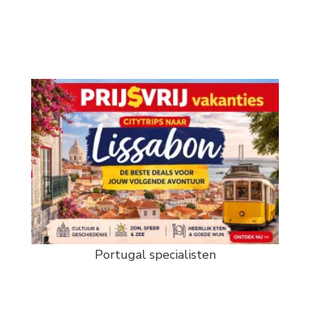
Portugal specialisten