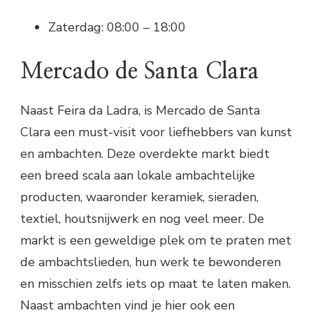
Zaterdag: 08:00 – 18:00
Mercado de Santa Clara
Naast Feira da Ladra, is Mercado de Santa
Clara een must-visit voor liefhebbers van kunst
en ambachten. Deze overdekte markt biedt
een breed scala aan lokale ambachtelijke
producten, waaronder keramiek, sieraden,
textiel, houtsnijwerk en nog veel meer. De
markt is een geweldige plek om te praten met
de ambachtslieden, hun werk te bewonderen
en misschien zelfs iets op maat te laten maken.
Naast ambachten vind je hier ook een