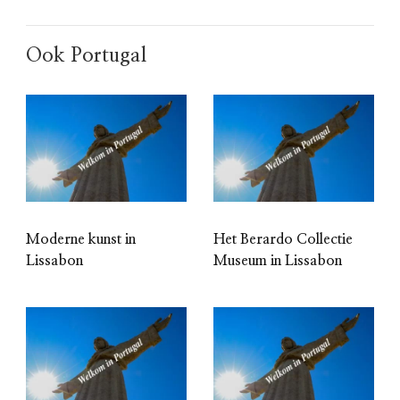
Ook Portugal
Moderne kunst in
Het Berardo Collectie
Lissabon
Museum in Lissabon