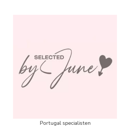
Portugal specialisten