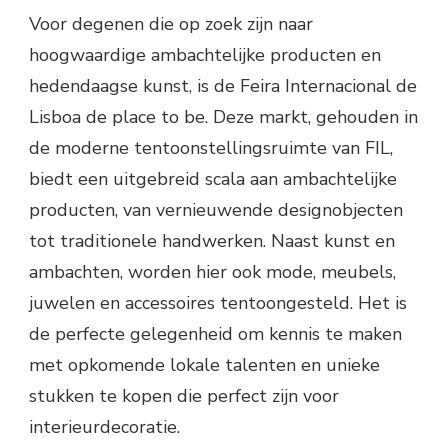
Voor degenen die op zoek zijn naar
hoogwaardige ambachtelijke producten en
hedendaagse kunst, is de Feira Internacional de
Lisboa de place to be. Deze markt, gehouden in
de moderne tentoonstellingsruimte van FIL,
biedt een uitgebreid scala aan ambachtelijke
producten, van vernieuwende designobjecten
tot traditionele handwerken. Naast kunst en
ambachten, worden hier ook mode, meubels,
juwelen en accessoires tentoongesteld. Het is
de perfecte gelegenheid om kennis te maken
met opkomende lokale talenten en unieke
stukken te kopen die perfect zijn voor
interieurdecoratie.