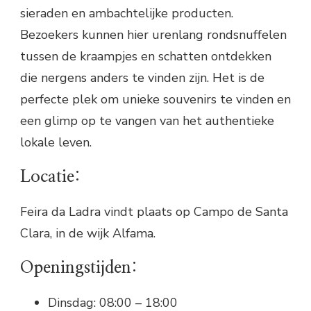
sieraden en ambachtelijke producten.
Bezoekers kunnen hier urenlang rondsnuffelen
tussen de kraampjes en schatten ontdekken
die nergens anders te vinden zijn. Het is de
perfecte plek om unieke souvenirs te vinden en
een glimp op te vangen van het authentieke
lokale leven.
Locatie:
Feira da Ladra vindt plaats op Campo de Santa
Clara, in de wijk Alfama.
Openingstijden:
Dinsdag: 08:00 – 18:00