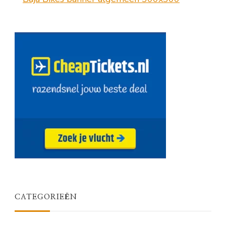
CATEGORIEËN