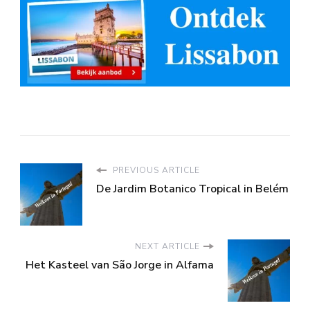
PREVIOUS ARTICLE
De Jardim Botanico Tropical in Belém
NEXT ARTICLE
Het Kasteel van São Jorge in Alfama