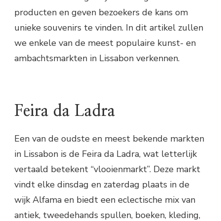
producten en geven bezoekers de kans om
unieke souvenirs te vinden. In dit artikel zullen
we enkele van de meest populaire kunst- en
ambachtsmarkten in Lissabon verkennen.
Feira da Ladra
Een van de oudste en meest bekende markten
in Lissabon is de Feira da Ladra, wat letterlijk
vertaald betekent “vlooienmarkt”. Deze markt
vindt elke dinsdag en zaterdag plaats in de
wijk Alfama en biedt een eclectische mix van
antiek, tweedehands spullen, boeken, kleding,