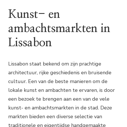
Kunst- en
ambachtsmarkten in
Lissabon
Lissabon staat bekend om zijn prachtige
architectuur, rijke geschiedenis en bruisende
cultuur. Een van de beste manieren om de
lokale kunst en ambachten te ervaren, is door
een bezoek te brengen aan een van de vele
kunst- en ambachtsmarkten in de stad. Deze
markten bieden een diverse selectie van
traditionele en eigentijdse handgemaakte