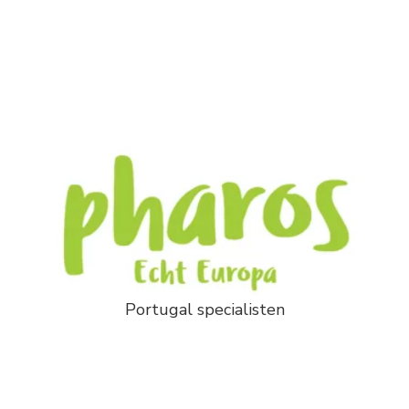
Portugal specialisten