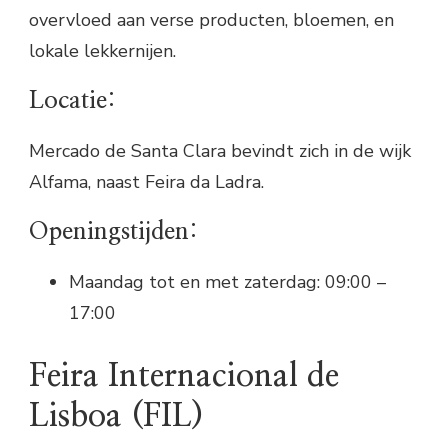
overvloed aan verse producten, bloemen, en
lokale lekkernijen.
Locatie:
Mercado de Santa Clara bevindt zich in de wijk
Alfama, naast Feira da Ladra.
Openingstijden:
Maandag tot en met zaterdag: 09:00 –
17:00
Feira Internacional de
Lisboa (FIL)