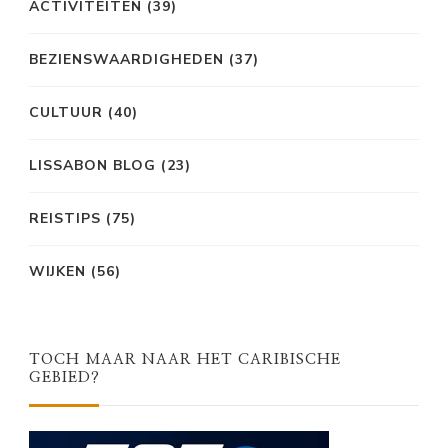
ACTIVITEITEN
(39)
BEZIENSWAARDIGHEDEN
(37)
CULTUUR
(40)
LISSABON BLOG
(23)
REISTIPS
(75)
WIJKEN
(56)
TOCH MAAR NAAR HET CARIBISCHE
GEBIED?