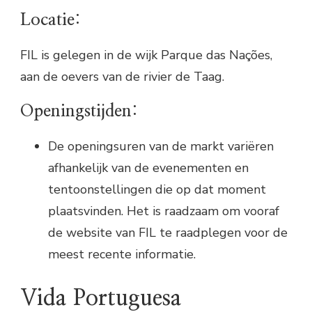
Locatie:
FIL is gelegen in de wijk Parque das Nações,
aan de oevers van de rivier de Taag.
Openingstijden:
De openingsuren van de markt variëren
afhankelijk van de evenementen en
tentoonstellingen die op dat moment
plaatsvinden. Het is raadzaam om vooraf
de website van FIL te raadplegen voor de
meest recente informatie.
Vida Portuguesa