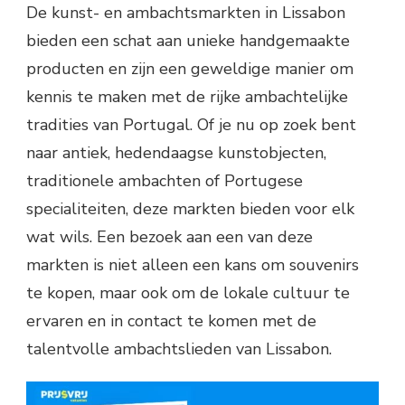
De kunst- en ambachtsmarkten in Lissabon
bieden een schat aan unieke handgemaakte
producten en zijn een geweldige manier om
kennis te maken met de rijke ambachtelijke
tradities van Portugal. Of je nu op zoek bent
naar antiek, hedendaagse kunstobjecten,
traditionele ambachten of Portugese
specialiteiten, deze markten bieden voor elk
wat wils. Een bezoek aan een van deze
markten is niet alleen een kans om souvenirs
te kopen, maar ook om de lokale cultuur te
ervaren en in contact te komen met de
talentvolle ambachtslieden van Lissabon.