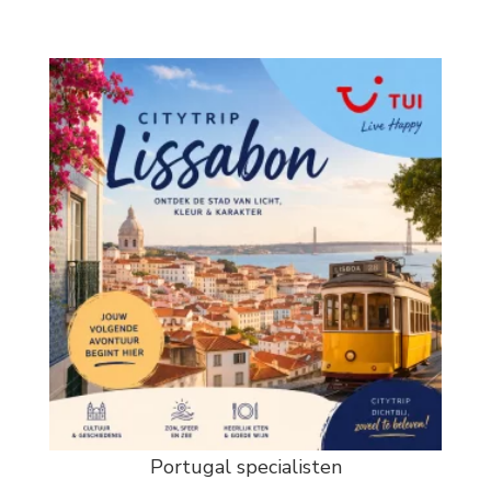
Portugal specialisten