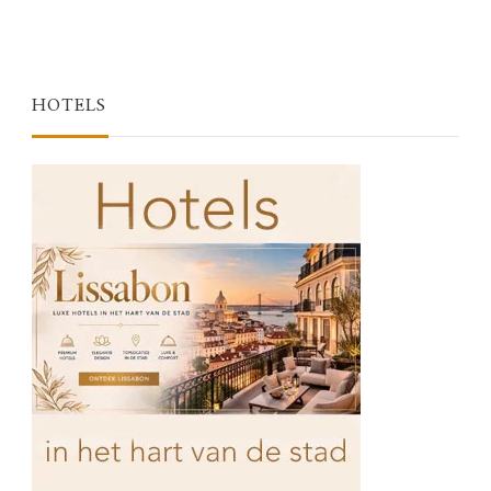
HOTELS