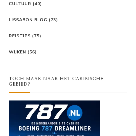
CULTUUR
(40)
LISSABON BLOG
(23)
REISTIPS
(75)
WIJKEN
(56)
TOCH MAAR NAAR HET CARIBISCHE
GEBIED?