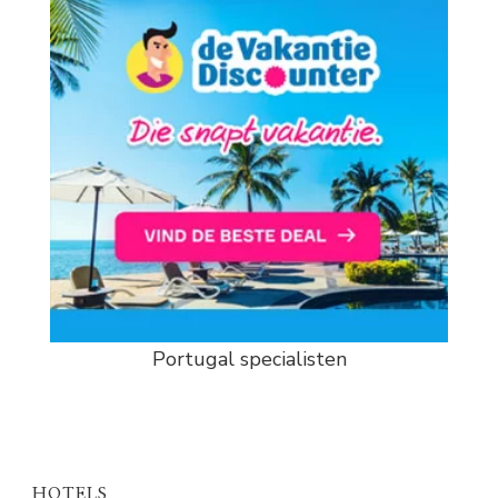
Portugal specialisten
HOTELS