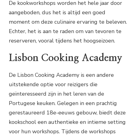
De kookworkshops worden het hele jaar door
aangeboden, dus het is altijd een goed
moment om deze culinaire ervaring te beleven.
Echter, het is aan te raden om van tevoren te
reserveren, vooral tijdens het hoogseizoen.
Lisbon Cooking Academy
De Lisbon Cooking Academy is een andere
uitstekende optie voor reizigers die
geïnteresseerd zijn in het leren van de
Portugese keuken. Gelegen in een prachtig
gerestaureerd 18e-eeuws gebouw, biedt deze
kookschool een authentieke en intieme setting
voor hun workshops. Tijdens de workshops