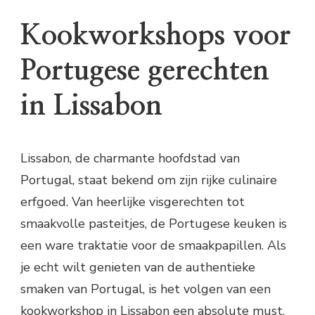
Kookworkshops voor
Portugese gerechten
in Lissabon
Lissabon, de charmante hoofdstad van
Portugal, staat bekend om zijn rijke culinaire
erfgoed. Van heerlijke visgerechten tot
smaakvolle pasteitjes, de Portugese keuken is
een ware traktatie voor de smaakpapillen. Als
je echt wilt genieten van de authentieke
smaken van Portugal, is het volgen van een
kookworkshop in Lissabon een absolute must.