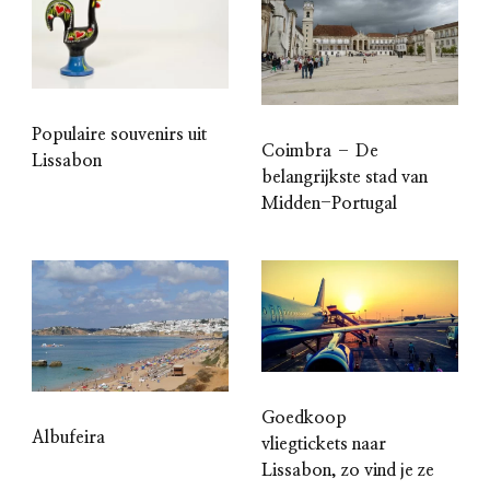
Populaire souvenirs uit
Coimbra – De
Lissabon
belangrijkste stad van
Midden-Portugal
Goedkoop
Albufeira
vliegtickets naar
Lissabon, zo vind je ze