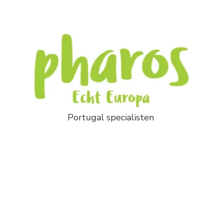
Portugal specialisten