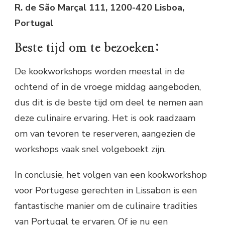
R. de São Marçal 111, 1200-420 Lisboa,
Portugal
Beste tijd om te bezoeken:
De kookworkshops worden meestal in de
ochtend of in de vroege middag aangeboden,
dus dit is de beste tijd om deel te nemen aan
deze culinaire ervaring. Het is ook raadzaam
om van tevoren te reserveren, aangezien de
workshops vaak snel volgeboekt zijn.
In conclusie, het volgen van een kookworkshop
voor Portugese gerechten in Lissabon is een
fantastische manier om de culinaire tradities
van Portugal te ervaren. Of je nu een