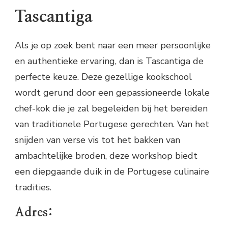
Tascantiga
Als je op zoek bent naar een meer persoonlijke
en authentieke ervaring, dan is Tascantiga de
perfecte keuze. Deze gezellige kookschool
wordt gerund door een gepassioneerde lokale
chef-kok die je zal begeleiden bij het bereiden
van traditionele Portugese gerechten. Van het
snijden van verse vis tot het bakken van
ambachtelijke broden, deze workshop biedt
een diepgaande duik in de Portugese culinaire
tradities.
Adres: