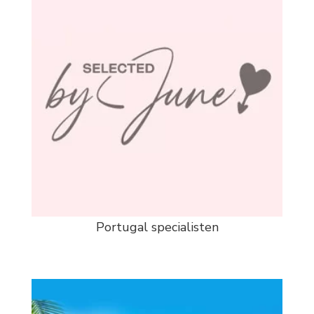
Portugal specialisten