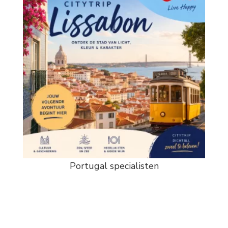
Portugal specialisten