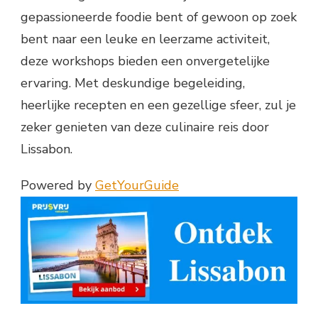
gepassioneerde foodie bent of gewoon op zoek
bent naar een leuke en leerzame activiteit,
deze workshops bieden een onvergetelijke
ervaring. Met deskundige begeleiding,
heerlijke recepten en een gezellige sfeer, zul je
zeker genieten van deze culinaire reis door
Lissabon.
Powered by
GetYourGuide