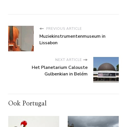
PREVIOUS ARTICLE
Muziekinstrumentenmuseum in
Lissabon
NEXT ARTICLE
Het Planetarium Calouste
Gulbenkian in Belém
Ook Portugal