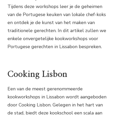
Tijdens deze workshops leer je de geheimen
van de Portugese keuken van lokale chef-koks
en ontdek je de kunst van het maken van
traditionele gerechten. In dit artikel zullen we
enkele onvergetelijke kookworkshops voor
Portugese gerechten in Lissabon bespreken.
Cooking Lisbon
Een van de meest gerenommeerde
kookworkshops in Lissabon wordt aangeboden
door Cooking Lisbon. Gelegen in het hart van
de stad, biedt deze kookschool een scala aan