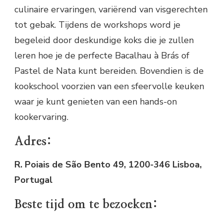
culinaire ervaringen, variërend van visgerechten
tot gebak. Tijdens de workshops word je
begeleid door deskundige koks die je zullen
leren hoe je de perfecte Bacalhau à Brás of
Pastel de Nata kunt bereiden. Bovendien is de
kookschool voorzien van een sfeervolle keuken
waar je kunt genieten van een hands-on
kookervaring.
Adres:
R. Poiais de São Bento 49, 1200-346 Lisboa,
Portugal
Beste tijd om te bezoeken: