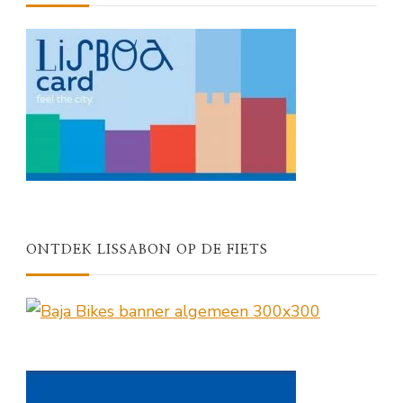
ONTDEK LISSABON OP DE FIETS