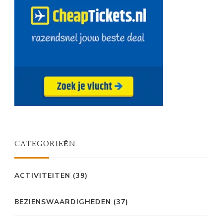
CATEGORIEËN
ACTIVITEITEN
(39)
BEZIENSWAARDIGHEDEN
(37)