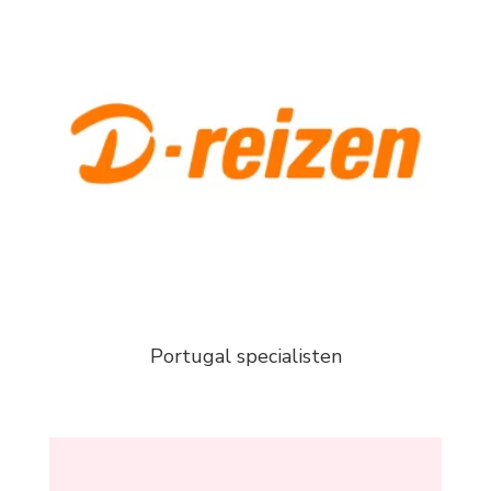
Portugal specialisten