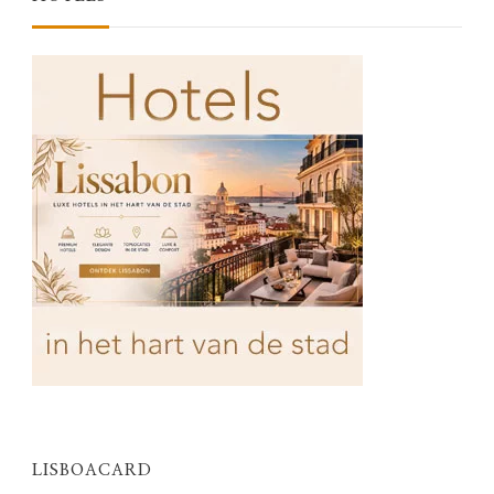
LISBOACARD