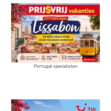
Portugal specialisten