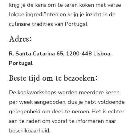
krijg je de kans om te leren koken met verse
lokale ingrediënten en krijg je inzicht in de
culinaire tradities van Portugal.
Adres:
R. Santa Catarina 65, 1200-448 Lisboa,
Portugal
Beste tijd om te bezoeken:
De kookworkshops worden meerdere keren
per week aangeboden, dus je hebt voldoende
gelegenheid om deel te nemen. Het is echter
aan te raden om vooraf te informeren naar
beschikbaarheid.