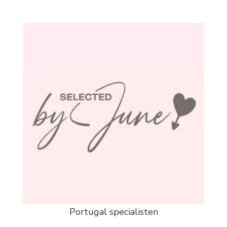
Portugal specialisten