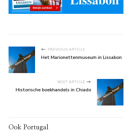
PREVIOUS ARTICLE
Het Marionettenmuseum in Lissabon
NEXT ARTICLE
Historische boekhandels in Chiado
Ook Portugal