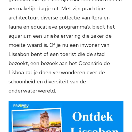
vermakelijk dagje uit. Met zijn prachtige
architectuur, diverse collectie van flora en
fauna en educatieve programma’s, biedt het
aquarium een unieke ervaring die zeker de
moeite waard is. Of je nu een inwoner van
Lissabon bent of een toerist die de stad
bezoekt, een bezoek aan het Oceanário de
Lisboa zal je doen verwonderen over de
schoonheid en diversiteit van de
onderwaterwereld.