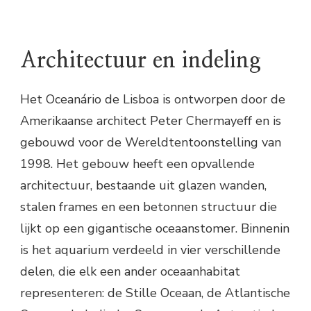
Architectuur en indeling
Het Oceanário de Lisboa is ontworpen door de
Amerikaanse architect Peter Chermayeff en is
gebouwd voor de Wereldtentoonstelling van
1998. Het gebouw heeft een opvallende
architectuur, bestaande uit glazen wanden,
stalen frames en een betonnen structuur die
lijkt op een gigantische oceaanstomer. Binnenin
is het aquarium verdeeld in vier verschillende
delen, die elk een ander oceaanhabitat
representeren: de Stille Oceaan, de Atlantische