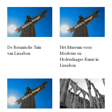
De Botanische Tuin
Het Museum voor
van Lissabon
Moderne en
Hedendaagse Kunst in
Lissabon