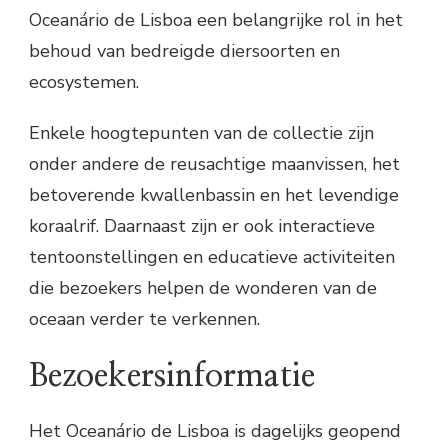
Oceanário de Lisboa een belangrijke rol in het
behoud van bedreigde diersoorten en
ecosystemen.
Enkele hoogtepunten van de collectie zijn
onder andere de reusachtige maanvissen, het
betoverende kwallenbassin en het levendige
koraalrif. Daarnaast zijn er ook interactieve
tentoonstellingen en educatieve activiteiten
die bezoekers helpen de wonderen van de
oceaan verder te verkennen.
Bezoekersinformatie
Het Oceanário de Lisboa is dagelijks geopend