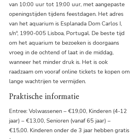
van 10:00 uur tot 19:00 uur, met aangepaste
openingstijden tijdens feestdagen. Het adres
van het aquarium is Esplanada Dom Carlos I,
s/nº, 1990-005 Lisboa, Portugal. De beste tijd
om het aquarium te bezoeken is doorgaans
vroeg in de ochtend of laat in de middag,
wanneer het minder druk is. Het is ook
raadzaam om vooraf online tickets te kopen om
lange wachtrijen te vermijden.
Praktische informatie
Entree: Volwassenen – €19,00, Kinderen (4-12
jaar) – €13,00, Senioren (vanaf 65 jaar) –
€15,00. Kinderen onder de 3 jaar hebben gratis