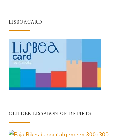
LISBOACARD
ONTDEK LISSABON OP DE FIETS