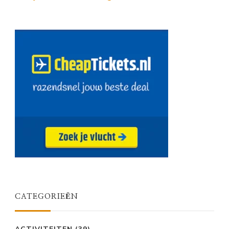
CATEGORIEËN