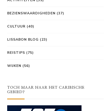
ACTIVITEITEN
(39)
BEZIENSWAARDIGHEDEN
(37)
CULTUUR
(40)
LISSABON BLOG
(23)
REISTIPS
(75)
WIJKEN
(56)
TOCH MAAR NAAR HET CARIBISCHE
GEBIED?