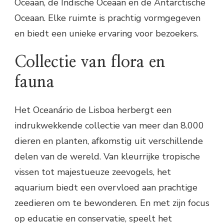
Oceaan, de Indische Oceaan en de Antarctische
Oceaan. Elke ruimte is prachtig vormgegeven
en biedt een unieke ervaring voor bezoekers.
Collectie van flora en
fauna
Het Oceanário de Lisboa herbergt een
indrukwekkende collectie van meer dan 8.000
dieren en planten, afkomstig uit verschillende
delen van de wereld. Van kleurrijke tropische
vissen tot majestueuze zeevogels, het
aquarium biedt een overvloed aan prachtige
zeedieren om te bewonderen. En met zijn focus
op educatie en conservatie, speelt het