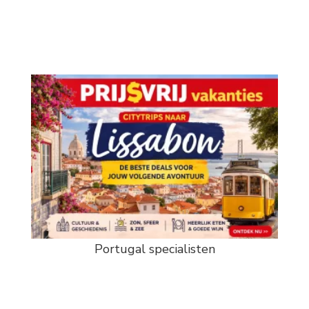
Portugal specialisten