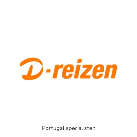
Portugal specialisten