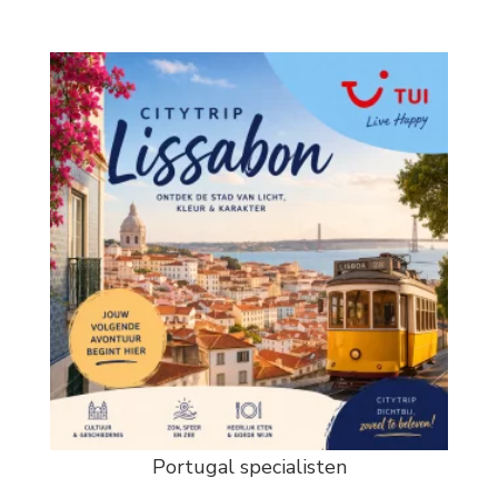
Portugal specialisten