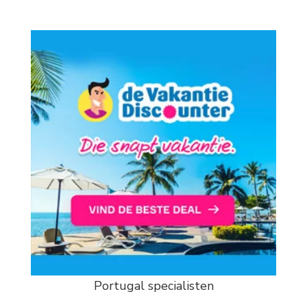
Portugal specialisten