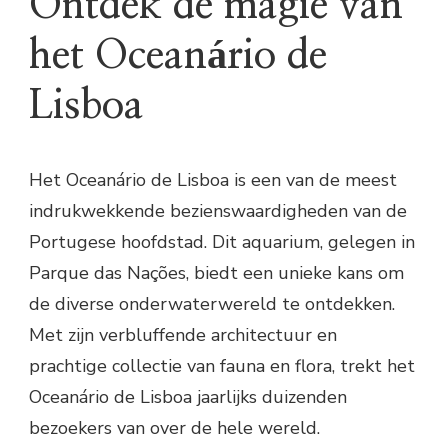
Ontdek de magie van
het Oceanário de
Lisboa
Het Oceanário de Lisboa is een van de meest
indrukwekkende bezienswaardigheden van de
Portugese hoofdstad. Dit aquarium, gelegen in
Parque das Nações, biedt een unieke kans om
de diverse onderwaterwereld te ontdekken.
Met zijn verbluffende architectuur en
prachtige collectie van fauna en flora, trekt het
Oceanário de Lisboa jaarlijks duizenden
bezoekers van over de hele wereld.