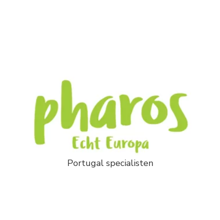
Portugal specialisten