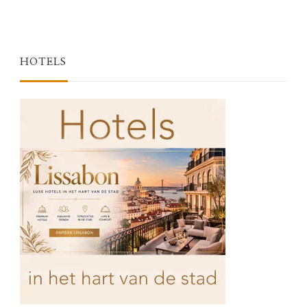
HOTELS