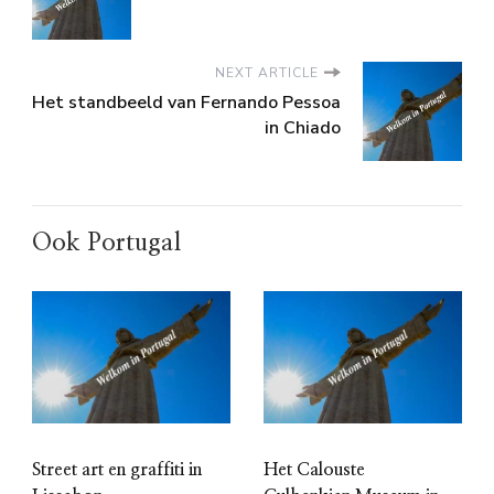
NEXT ARTICLE
Het standbeeld van Fernando Pessoa
in Chiado
Ook Portugal
Street art en graffiti in
Het Calouste