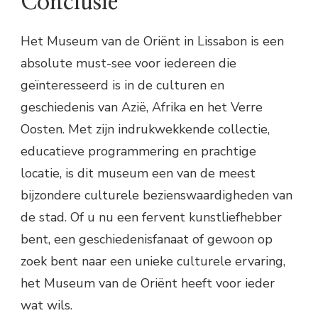
Conclusie
Het Museum van de Oriënt in Lissabon is een
absolute must-see voor iedereen die
geïnteresseerd is in de culturen en
geschiedenis van Azië, Afrika en het Verre
Oosten. Met zijn indrukwekkende collectie,
educatieve programmering en prachtige
locatie, is dit museum een van de meest
bijzondere culturele bezienswaardigheden van
de stad. Of u nu een fervent kunstliefhebber
bent, een geschiedenisfanaat of gewoon op
zoek bent naar een unieke culturele ervaring,
het Museum van de Oriënt heeft voor ieder
wat wils.