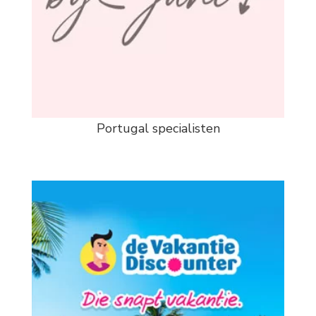
Portugal specialisten