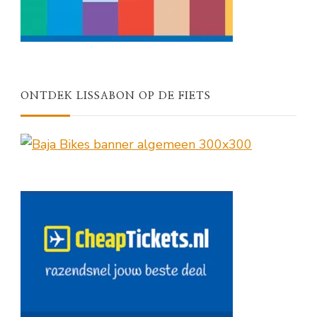
ONTDEK LISSABON OP DE FIETS