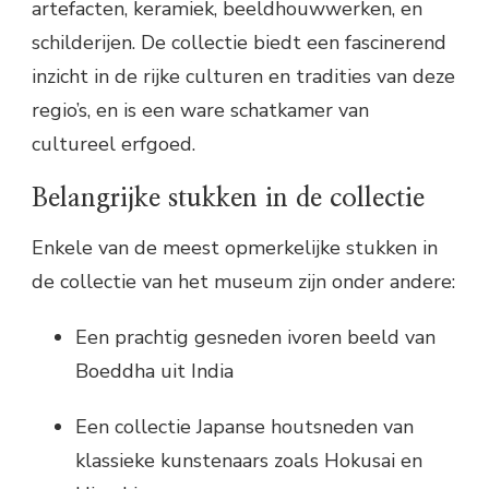
artefacten, keramiek, beeldhouwwerken, en
schilderijen. De collectie biedt een fascinerend
inzicht in de rijke culturen en tradities van deze
regio’s, en is een ware schatkamer van
cultureel erfgoed.
Belangrijke stukken in de collectie
Enkele van de meest opmerkelijke stukken in
de collectie van het museum zijn onder andere:
Een prachtig gesneden ivoren beeld van
Boeddha uit India
Een collectie Japanse houtsneden van
klassieke kunstenaars zoals Hokusai en