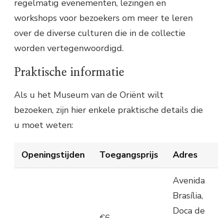
regelmatig evenementen, lezingen en
workshops voor bezoekers om meer te leren
over de diverse culturen die in de collectie
worden vertegenwoordigd.
Praktische informatie
Als u het Museum van de Oriënt wilt
bezoeken, zijn hier enkele praktische details die
u moet weten:
Openingstijden
Toegangsprijs
Adres
Avenida
Brasília,
Doca de
€6