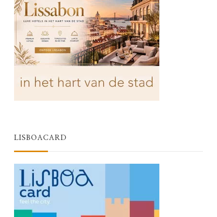
LISBOACARD