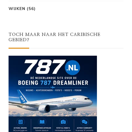
WIJKEN
(56)
TOCH MAAR NAAR HET CARIBISCHE
GEBIED?