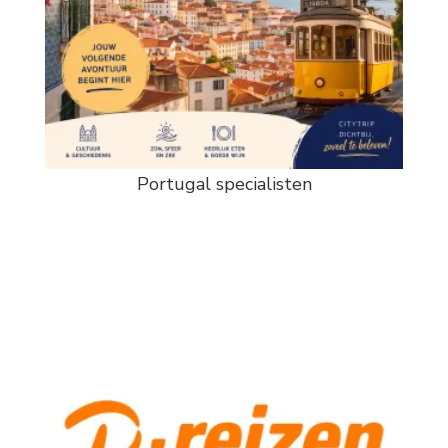
Portugal specialisten