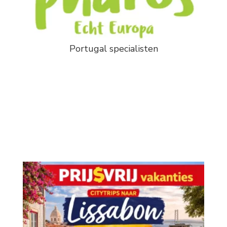
Portugal specialisten