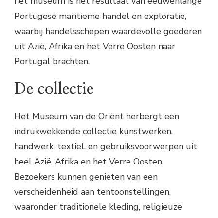
het museum is het resultaat van eeuwenlange
Portugese maritieme handel en exploratie,
waarbij handelsschepen waardevolle goederen
uit Azië, Afrika en het Verre Oosten naar
Portugal brachten.
De collectie
Het Museum van de Oriënt herbergt een
indrukwekkende collectie kunstwerken,
handwerk, textiel, en gebruiksvoorwerpen uit
heel Azië, Afrika en het Verre Oosten.
Bezoekers kunnen genieten van een
verscheidenheid aan tentoonstellingen,
waaronder traditionele kleding, religieuze