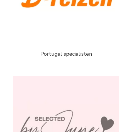
Portugal specialisten