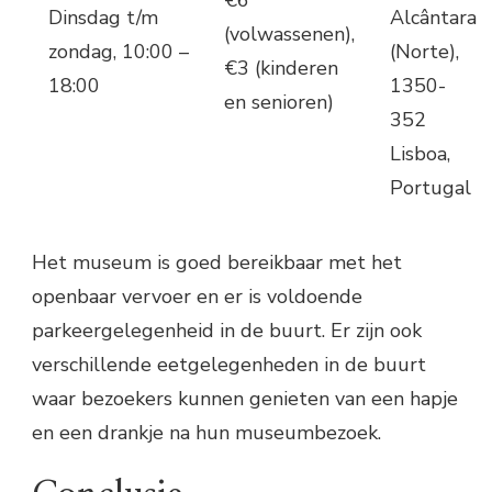
Dinsdag t/m
Alcântara
(volwassenen),
zondag, 10:00 –
(Norte),
€3 (kinderen
18:00
1350-
en senioren)
352
Lisboa,
Portugal
Het museum is goed bereikbaar met het
openbaar vervoer en er is voldoende
parkeergelegenheid in de buurt. Er zijn ook
verschillende eetgelegenheden in de buurt
waar bezoekers kunnen genieten van een hapje
en een drankje na hun museumbezoek.