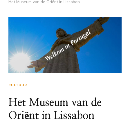
Het Museum van de Oriënt in Lissabon
CULTUUR
Het Museum van de
Oriënt in Lissabon