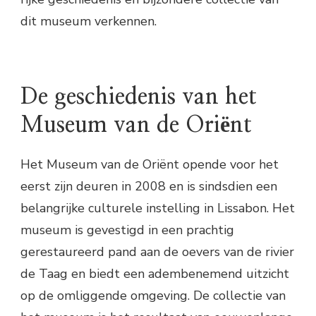
dit museum verkennen.
De geschiedenis van het
Museum van de Oriënt
Het Museum van de Oriënt opende voor het
eerst zijn deuren in 2008 en is sindsdien een
belangrijke culturele instelling in Lissabon. Het
museum is gevestigd in een prachtig
gerestaureerd pand aan de oevers van de rivier
de Taag en biedt een adembenemend uitzicht
op de omliggende omgeving. De collectie van