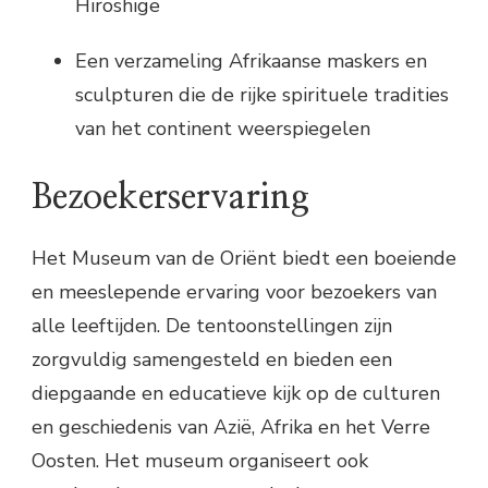
Hiroshige
Een verzameling Afrikaanse maskers en
sculpturen die de rijke spirituele tradities
van het continent weerspiegelen
Bezoekerservaring
Het Museum van de Oriënt biedt een boeiende
en meeslepende ervaring voor bezoekers van
alle leeftijden. De tentoonstellingen zijn
zorgvuldig samengesteld en bieden een
diepgaande en educatieve kijk op de culturen
en geschiedenis van Azië, Afrika en het Verre
Oosten. Het museum organiseert ook