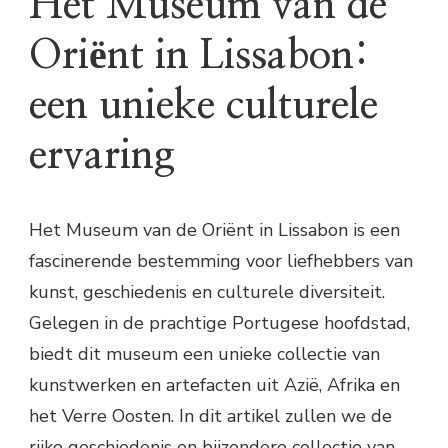
Het Museum van de
Oriënt in Lissabon:
een unieke culturele
ervaring
Het Museum van de Oriënt in Lissabon is een
fascinerende bestemming voor liefhebbers van
kunst, geschiedenis en culturele diversiteit.
Gelegen in de prachtige Portugese hoofdstad,
biedt dit museum een unieke collectie van
kunstwerken en artefacten uit Azië, Afrika en
het Verre Oosten. In dit artikel zullen we de
rijke geschiedenis en bijzondere collectie van