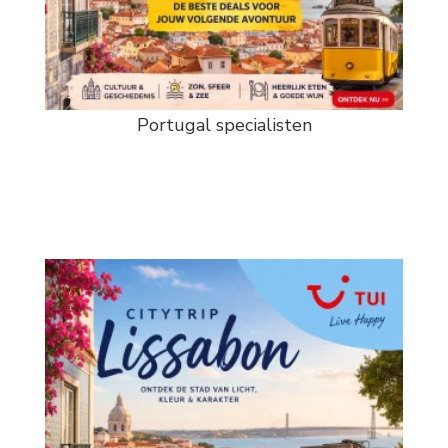
Portugal specialisten