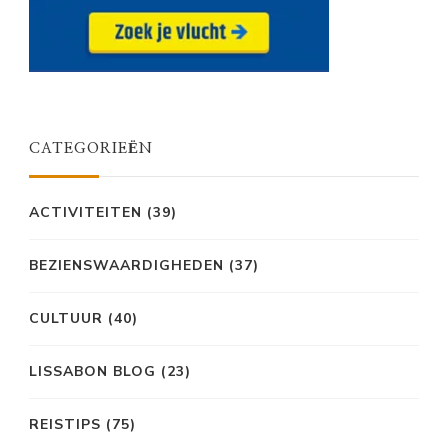
CATEGORIEËN
ACTIVITEITEN
(39)
BEZIENSWAARDIGHEDEN
(37)
CULTUUR
(40)
LISSABON BLOG
(23)
REISTIPS
(75)