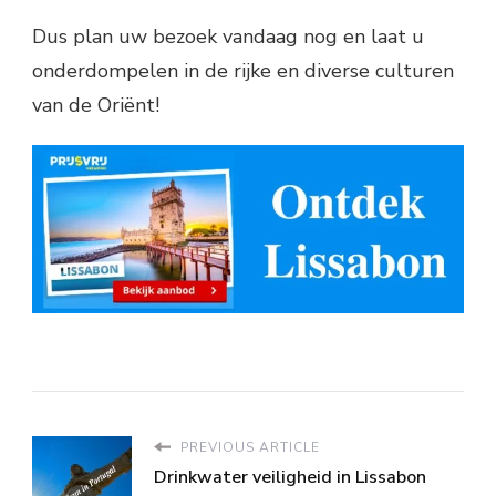
Dus plan uw bezoek vandaag nog en laat u
onderdompelen in de rijke en diverse culturen
van de Oriënt!
PREVIOUS ARTICLE
Drinkwater veiligheid in Lissabon