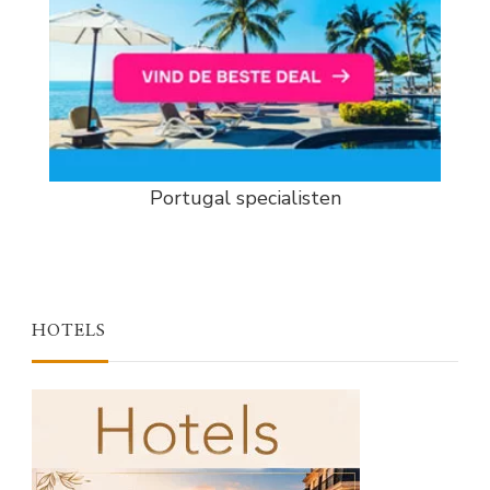
Portugal specialisten
HOTELS