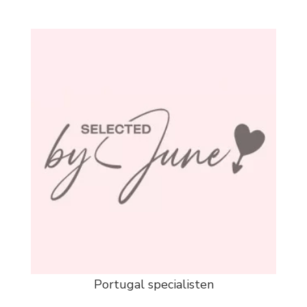
Portugal specialisten