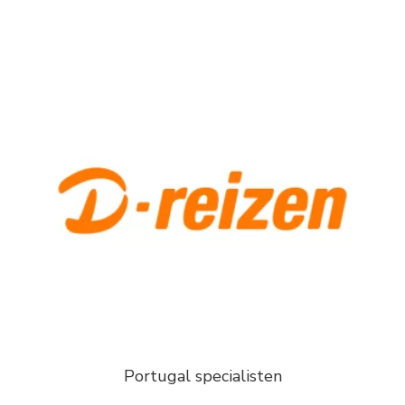
Portugal specialisten