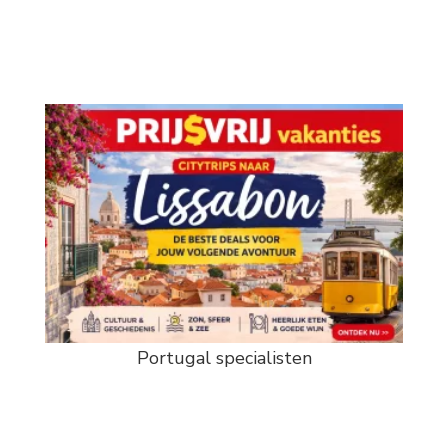
Portugal specialisten