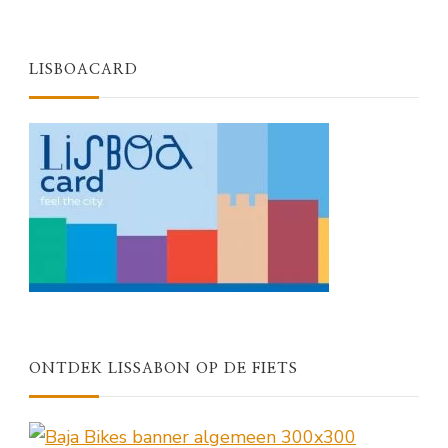
LISBOACARD
ONTDEK LISSABON OP DE FIETS