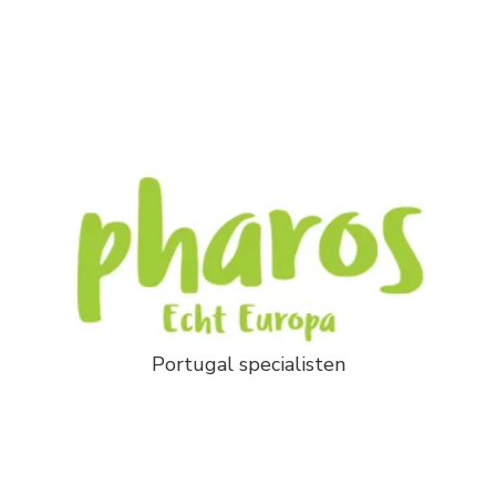
Portugal specialisten