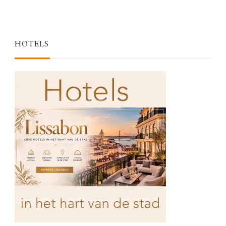
HOTELS