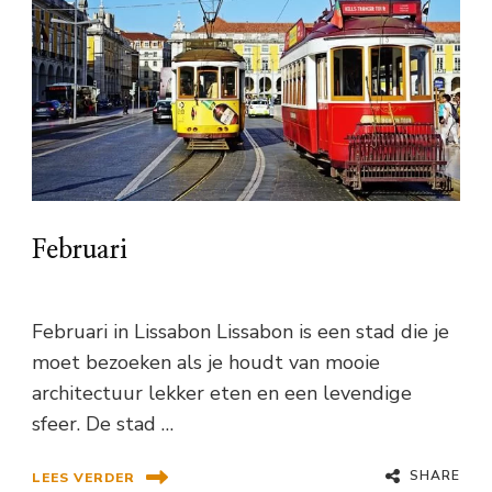
Februari
Februari in Lissabon Lissabon is een stad die je
moet bezoeken als je houdt van mooie
architectuur lekker eten en een levendige
sfeer. De stad …
SHARE
LEES VERDER