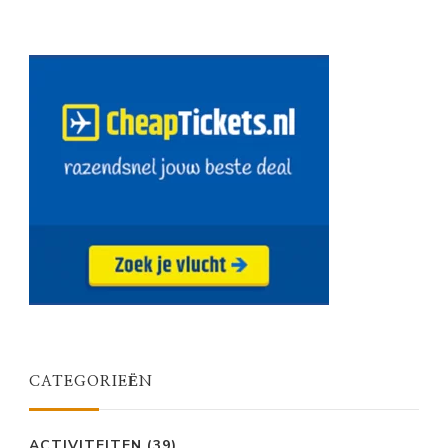
CATEGORIEËN
ACTIVITEITEN
(39)