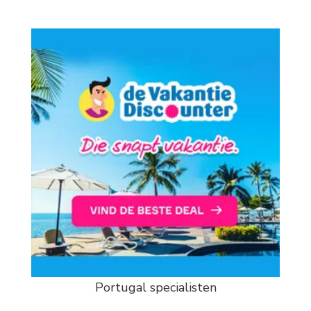
Portugal specialisten