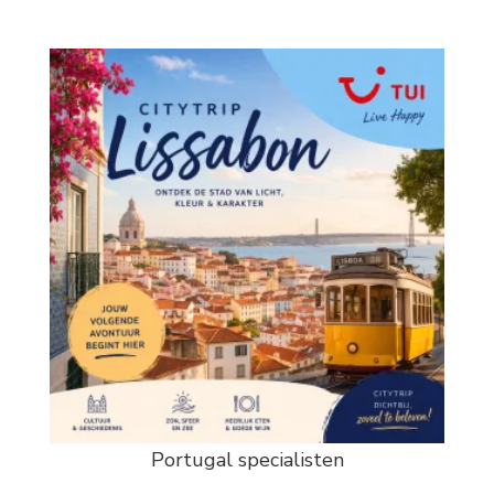
Portugal specialisten