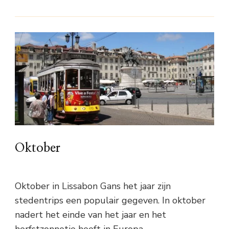
Oktober
Oktober in Lissabon Gans het jaar zijn
stedentrips een populair gegeven. In oktober
nadert het einde van het jaar en het
herfstzonnetje heeft in Europa …