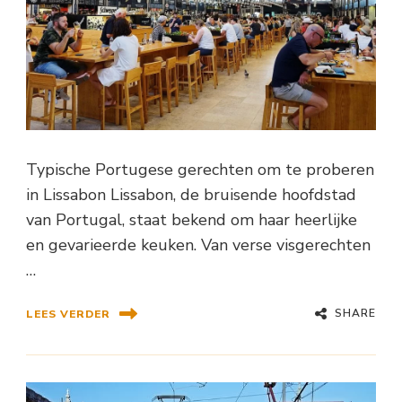
Typische Portugese gerechten om te proberen
in Lissabon Lissabon, de bruisende hoofdstad
van Portugal, staat bekend om haar heerlijke
en gevarieerde keuken. Van verse visgerechten
…
SHARE
LEES VERDER