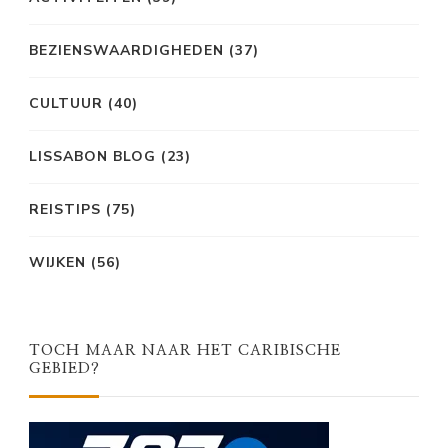
BEZIENSWAARDIGHEDEN
(37)
CULTUUR
(40)
LISSABON BLOG
(23)
REISTIPS
(75)
WIJKEN
(56)
TOCH MAAR NAAR HET CARIBISCHE
GEBIED?