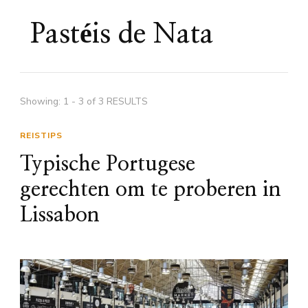
Pastéis de Nata
Showing: 1 - 3 of 3 RESULTS
REISTIPS
Typische Portugese
gerechten om te proberen in
Lissabon