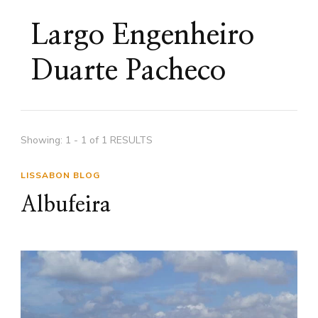
Largo Engenheiro
Duarte Pacheco
Showing: 1 - 1 of 1 RESULTS
LISSABON BLOG
Albufeira