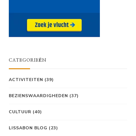
CATEGORIEËN
ACTIVITEITEN
(39)
BEZIENSWAARDIGHEDEN
(37)
CULTUUR
(40)
LISSABON BLOG
(23)