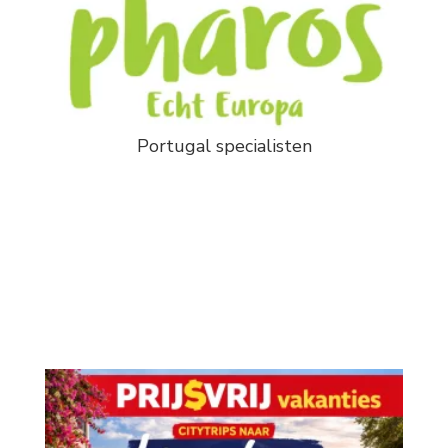
Portugal specialisten