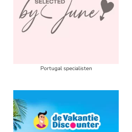
Portugal specialisten