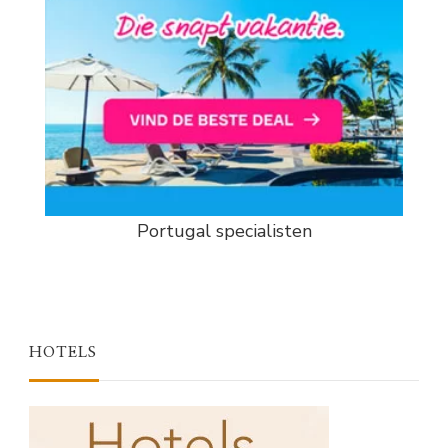
Portugal specialisten
HOTELS