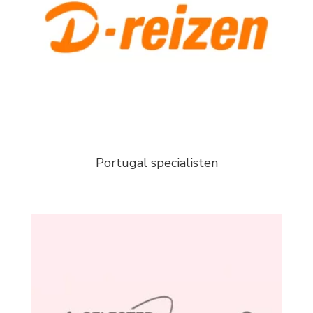
Portugal specialisten