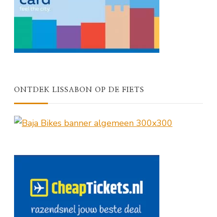
ONTDEK LISSABON OP DE FIETS