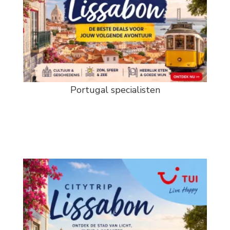
Portugal specialisten