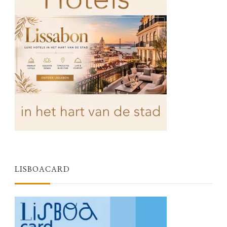
LISBOACARD