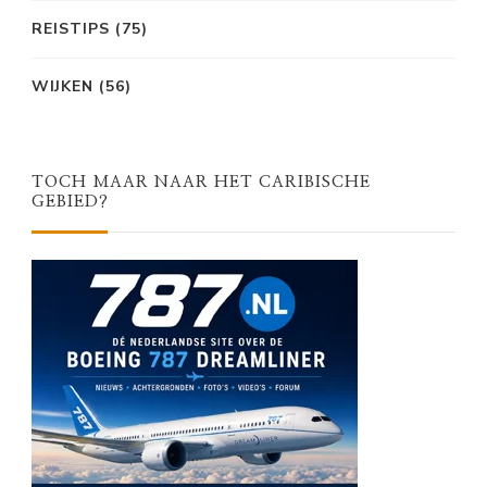
REISTIPS
(75)
WIJKEN
(56)
TOCH MAAR NAAR HET CARIBISCHE
GEBIED?