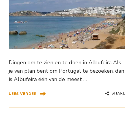
Dingen om te zien en te doen in Albufeira Als
je van plan bent om Portugal te bezoeken, dan
is Albufeira één van de meest …
SHARE
LEES VERDER