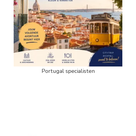
Portugal specialisten