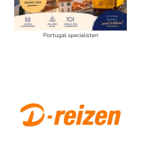
Portugal specialisten