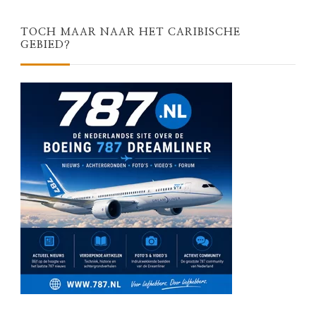
TOCH MAAR NAAR HET CARIBISCHE
GEBIED?