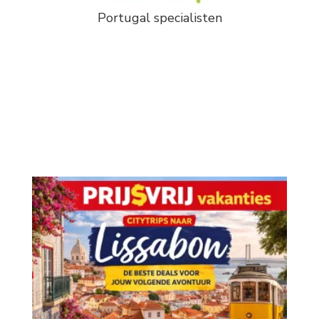
Portugal specialisten