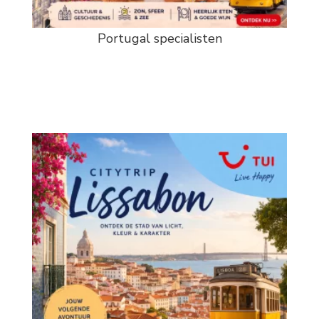
Portugal specialisten