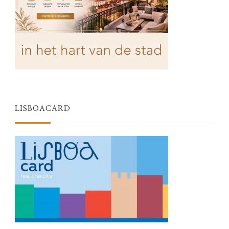
LISBOACARD