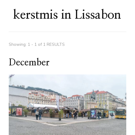
kerstmis in Lissabon
Showing: 1 - 1 of 1 RESULTS
December