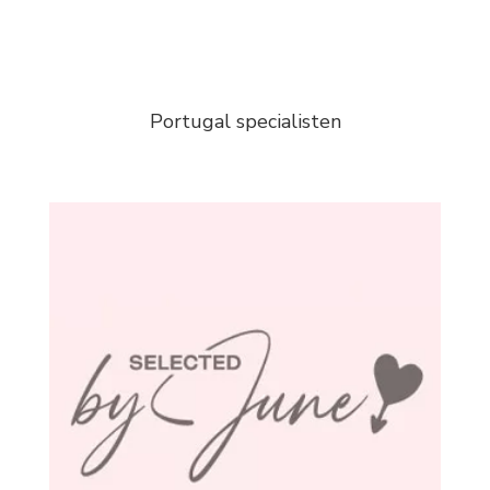
Portugal specialisten