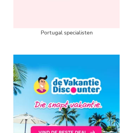
Portugal specialisten