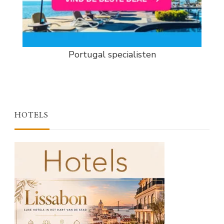
Portugal specialisten
HOTELS