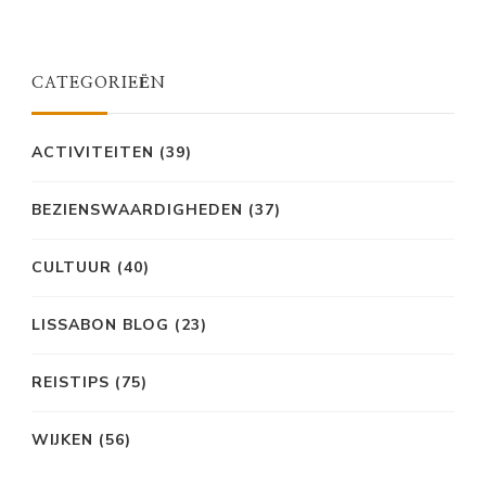
CATEGORIEËN
ACTIVITEITEN
(39)
BEZIENSWAARDIGHEDEN
(37)
CULTUUR
(40)
LISSABON BLOG
(23)
REISTIPS
(75)
WIJKEN
(56)