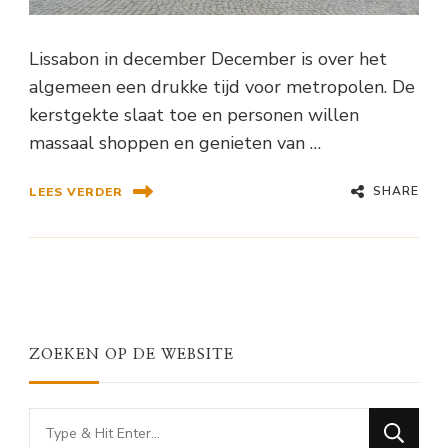
Lissabon in december December is over het
algemeen een drukke tijd voor metropolen. De
kerstgekte slaat toe en personen willen
massaal shoppen en genieten van …
SHARE
LEES VERDER
ZOEKEN OP DE WEBSITE
Looking