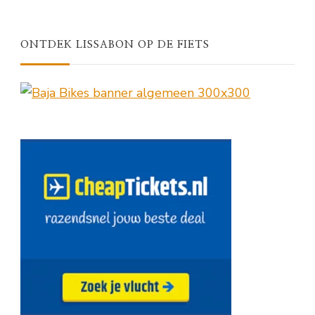
ONTDEK LISSABON OP DE FIETS