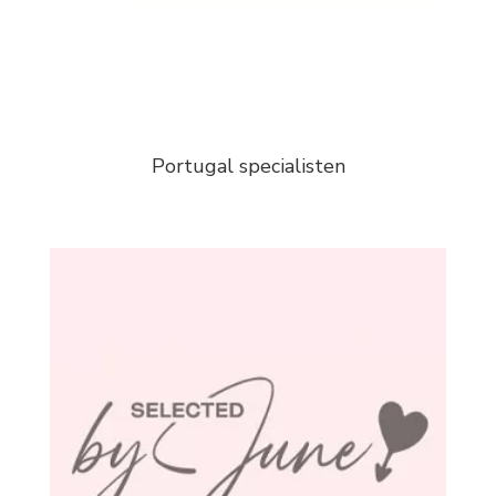
Portugal specialisten