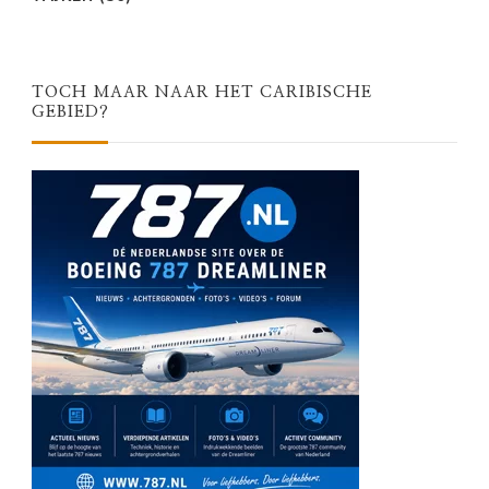
TOCH MAAR NAAR HET CARIBISCHE
GEBIED?