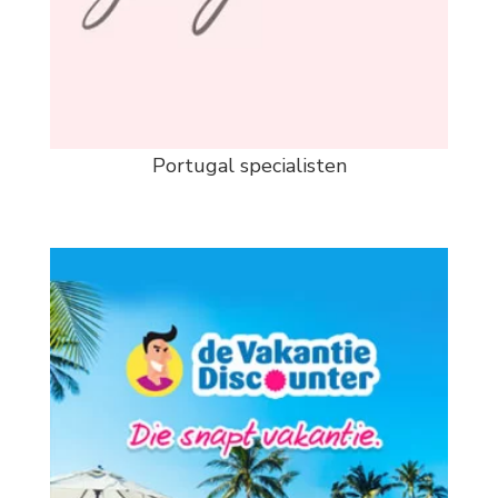
Portugal specialisten