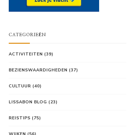
CATEGORIEËN
ACTIVITEITEN
(39)
BEZIENSWAARDIGHEDEN
(37)
CULTUUR
(40)
LISSABON BLOG
(23)
REISTIPS
(75)
WIJKEN
(56)