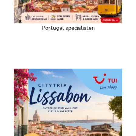
Portugal specialisten