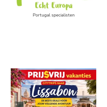
Portugal specialisten