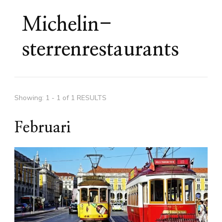
Michelin-
sterrenrestaurants
Showing: 1 - 1 of 1 RESULTS
Februari