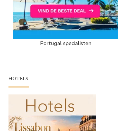
Portugal specialisten
HOTELS