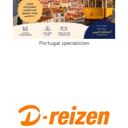
Portugal specialisten