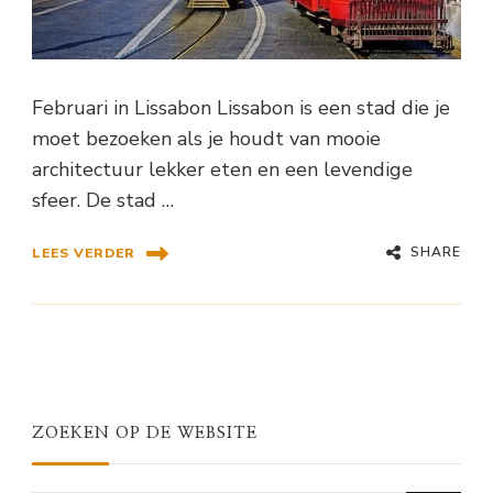
Februari in Lissabon Lissabon is een stad die je
moet bezoeken als je houdt van mooie
architectuur lekker eten en een levendige
sfeer. De stad …
SHARE
LEES VERDER
ZOEKEN OP DE WEBSITE