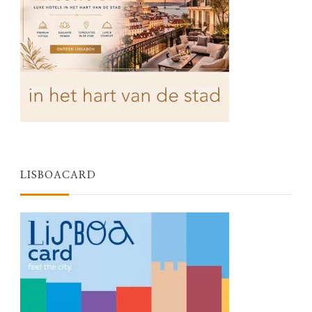
LISBOACARD