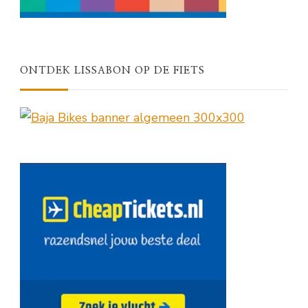
ONTDEK LISSABON OP DE FIETS