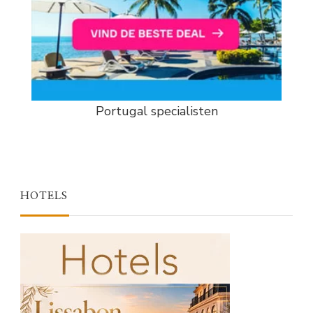
Portugal specialisten
HOTELS