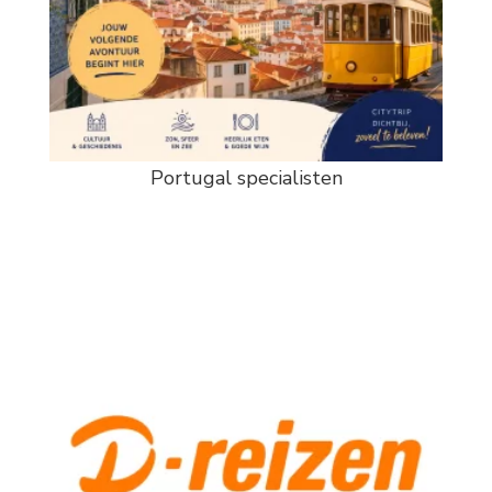
Portugal specialisten