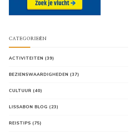
CATEGORIEËN
ACTIVITEITEN
(39)
BEZIENSWAARDIGHEDEN
(37)
CULTUUR
(40)
LISSABON BLOG
(23)
REISTIPS
(75)