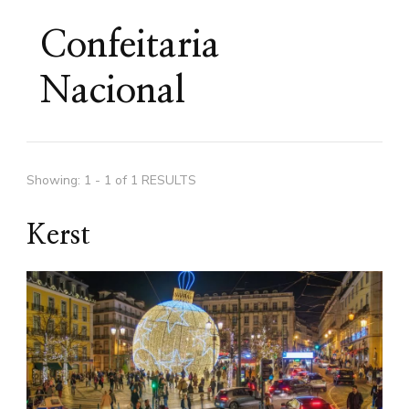
Confeitaria
Nacional
Showing: 1 - 1 of 1 RESULTS
Kerst