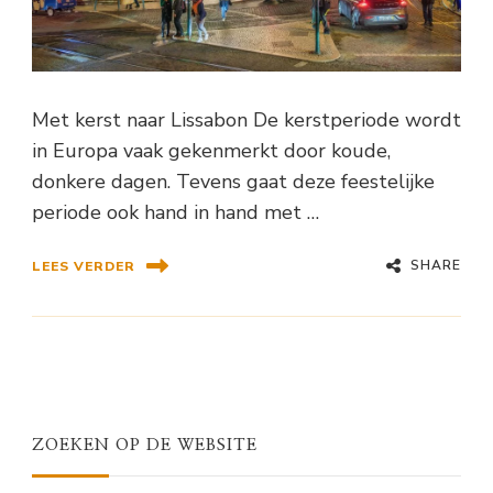
Met kerst naar Lissabon De kerstperiode wordt
in Europa vaak gekenmerkt door koude,
donkere dagen. Tevens gaat deze feestelijke
periode ook hand in hand met …
SHARE
LEES VERDER
ZOEKEN OP DE WEBSITE