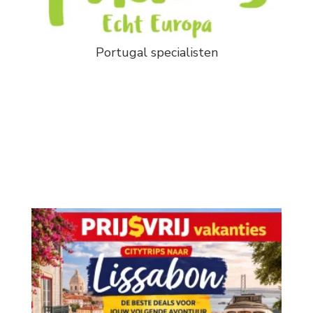
Portugal specialisten