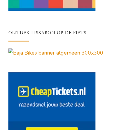
ONTDEK LISSABON OP DE FIETS