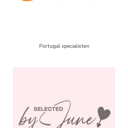
Portugal specialisten