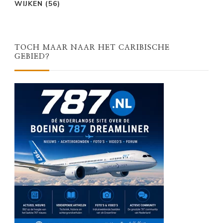
WIJKEN
(56)
TOCH MAAR NAAR HET CARIBISCHE
GEBIED?