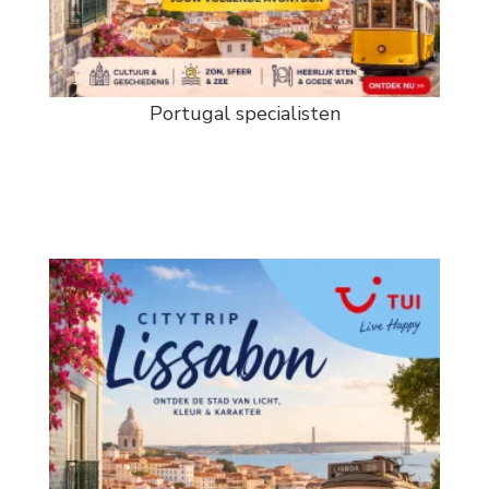
Portugal specialisten