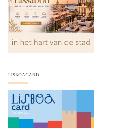
LISBOACARD