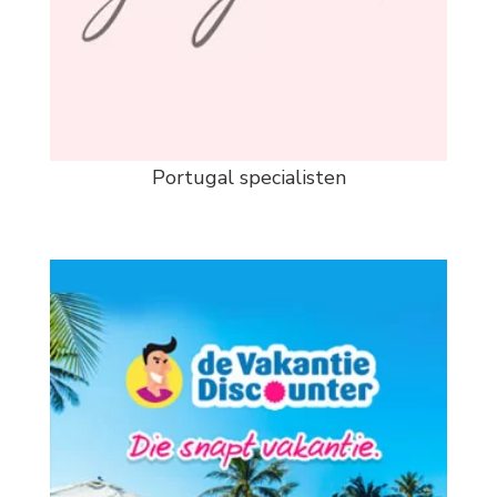
Portugal specialisten